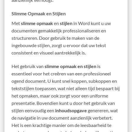
Slimme Opmaak en Stijlen
Met
slimme opmaak
en
stijlen
in Word kunt u uw
documenten gemakkelijk professionaliseren en
structureren. Door gebruik te maken van de
ingebouwde stijlen, zorgt u ervoor dat uw tekst
consistent en visueel aantrekkelijk is.
Het gebruik van
slimme opmaak en stijlen
is
essentieel voor het creëren van een professioneel
ogend document. U kunt snel koppen, subkoppen en
tekststijlen toepassen, wat niet alleen tijd bespaart bij
het opmaken, maar ook zorgt voor een uniforme
presentatie. Bovendien kunt u door het gebruik van
stijlen eenvoudig een
inhoudsopgave
genereren, wat
de navigatie in uw document aanzienlijk verbetert.
Het is een krachtige manier om de leesbaarheid te