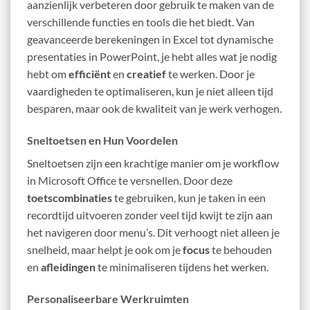
aanzienlijk verbeteren door gebruik te maken van de
verschillende functies en tools die het biedt. Van
geavanceerde berekeningen in Excel tot dynamische
presentaties in PowerPoint, je hebt alles wat je nodig
hebt om
efficiënt
en
creatief
te werken. Door je
vaardigheden te optimaliseren, kun je niet alleen tijd
besparen, maar ook de kwaliteit van je werk verhogen.
Sneltoetsen en Hun Voordelen
Sneltoetsen zijn een krachtige manier om je workflow
in Microsoft Office te versnellen. Door deze
toetscombinaties
te gebruiken, kun je taken in een
recordtijd uitvoeren zonder veel tijd kwijt te zijn aan
het navigeren door menu’s. Dit verhoogt niet alleen je
snelheid, maar helpt je ook om je
focus
te behouden
en
afleidingen
te minimaliseren tijdens het werken.
Personaliseerbare Werkruimten