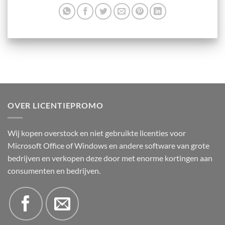
OVER LICENTIEPROMO
Wij kopen overstock en niet gebruikte licenties voor
Microsoft Office of Windows en andere software van grote
bedrijven en verkopen deze door met enorme kortingen aan
consumenten en bedrijven.