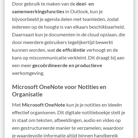
Door gebruik te maken van de
deel- en
samenwerkingsfuncties
in Outlook, kun je
bijvoorbeeld je agenda delen met teamleden, zodat
iedereen op de hoogte is van elkaars beschikbaarheid.
Daarnaast kun je documenten in de cloud opslaan, die
door meerdere gebruikers tegelijkertijd bewerkt
kunnen worden, wat
de efficiëntie
verhoogt en de
kans op miscommunicatie verkleint. Dit draagt bij aan
een meer
gecoördineerde en productieve
werkomgeving.
Microsoft OneNote voor Notities en
Organisatie
Met
Microsoft OneNote
kun je je notities en ideeën
effectief organiseren. Dit digitale notitieboekje stelt je
in staat om teksten, afbeeldingen, audio en video op
een gestructureerde manier te verzamelen, waardoor
je waardevolle informatie altijd binnen handbereik