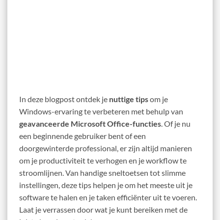
In deze blogpost ontdek je
nuttige tips
om je
Windows-ervaring te verbeteren met behulp van
geavanceerde Microsoft Office-functies
. Of je nu
een beginnende gebruiker bent of een
doorgewinterde professional, er zijn altijd manieren
om je productiviteit te verhogen en je workflow te
stroomlijnen. Van handige sneltoetsen tot slimme
instellingen, deze tips helpen je om het meeste uit je
software te halen en je taken efficiënter uit te voeren.
Laat je verrassen door wat je kunt bereiken met de