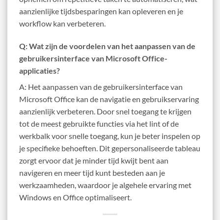
aanzienlijke tijdsbesparingen kan opleveren en je
workflow kan verbeteren.
Q: Wat zijn de voordelen van het aanpassen van de
gebruikersinterface van Microsoft Office-
applicaties?
A: Het aanpassen van de gebruikersinterface van
Microsoft Office kan de navigatie en gebruikservaring
aanzienlijk verbeteren. Door snel toegang te krijgen
tot de meest gebruikte functies via het lint of de
werkbalk voor snelle toegang, kun je beter inspelen op
je specifieke behoeften. Dit gepersonaliseerde tableau
zorgt ervoor dat je minder tijd kwijt bent aan
navigeren en meer tijd kunt besteden aan je
werkzaamheden, waardoor je algehele ervaring met
Windows en Office optimaliseert.