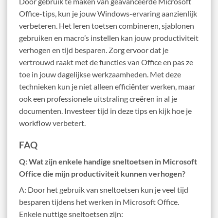
Door gebruik te maken van geavanceerde Microsoft
Office-tips, kun je jouw Windows-ervaring aanzienlijk
verbeteren. Het leren toetsen combineren, sjablonen
gebruiken en macro’s instellen kan jouw productiviteit
verhogen en tijd besparen. Zorg ervoor dat je
vertrouwd raakt met de functies van Office en pas ze
toe in jouw dagelijkse werkzaamheden. Met deze
technieken kun je niet alleen efficiënter werken, maar
ook een professionele uitstraling creëren in al je
documenten. Investeer tijd in deze tips en kijk hoe je
workflow verbetert.
FAQ
Q: Wat zijn enkele handige sneltoetsen in Microsoft
Office die mijn productiviteit kunnen verhogen?
A: Door het gebruik van sneltoetsen kun je veel tijd
besparen tijdens het werken in Microsoft Office.
Enkele nuttige sneltoetsen zijn: