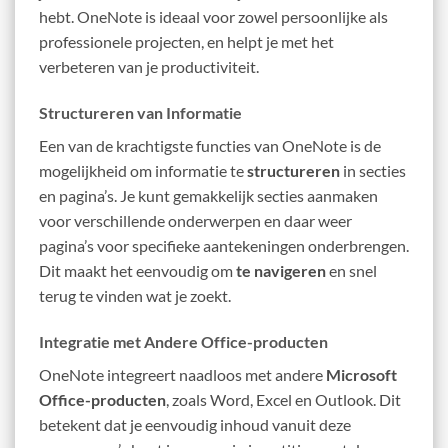
hebt. OneNote is ideaal voor zowel persoonlijke als
professionele projecten, en helpt je met het
verbeteren van je productiviteit.
Structureren van Informatie
Een van de krachtigste functies van OneNote is de
mogelijkheid om informatie te
structureren
in secties
en pagina’s. Je kunt gemakkelijk secties aanmaken
voor verschillende onderwerpen en daar weer
pagina’s voor specifieke aantekeningen onderbrengen.
Dit maakt het eenvoudig om
te navigeren
en snel
terug te vinden wat je zoekt.
Integratie met Andere Office-producten
OneNote integreert naadloos met andere
Microsoft
Office-producten
, zoals Word, Excel en Outlook. Dit
betekent dat je eenvoudig inhoud vanuit deze