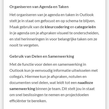
Organiseren van Agenda en Taken
Het organiseren van je agenda en taken in Outlook
stelt je in staat om gefocust en op schema te blijven.
Maak gebruik van de
kleurcodering
en
categorieën
in je agenda om je afspraken visueel te onderscheiden,
en stel herinneringen in voor belangrijke taken om ze
nooit te vergeten.
Gebruik van Delen en Samenwerking
Met de functie voor delen en samenwerking in
Outlook kun je eenvoudig informatie uitwisselen met
collega’s. Hiermee kun je afspraken, notulen en
documenten snel delen, wat leidt tot een
naadloze
samenwerking
binnen je team. Dit stelt jou in staat
om snel beslissingen te nemen en projectdoelen
efficiënter te bereiken.