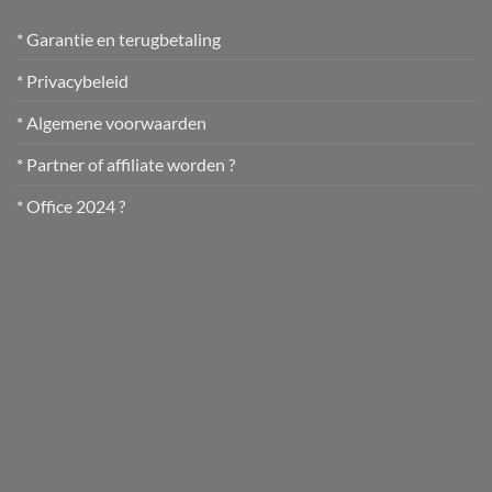
* Garantie en terugbetaling
* Privacybeleid
* Algemene voorwaarden
* Partner of affiliate worden ?
* Office 2024 ?