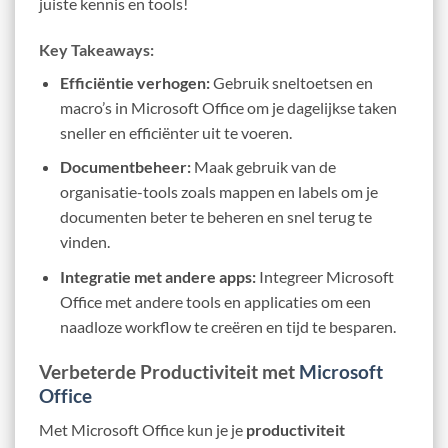
juiste kennis en tools!
Key Takeaways:
Efficiëntie verhogen:
Gebruik sneltoetsen en
macro’s in Microsoft Office om je dagelijkse taken
sneller en efficiënter uit te voeren.
Documentbeheer:
Maak gebruik van de
organisatie-tools zoals mappen en labels om je
documenten beter te beheren en snel terug te
vinden.
Integratie met andere apps:
Integreer Microsoft
Office met andere tools en applicaties om een
naadloze workflow te creëren en tijd te besparen.
Verbeterde Productiviteit met
Microsoft
Office
Met Microsoft Office kun je je
productiviteit