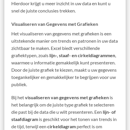
Hierdoor krijgt u meer inzicht in uw data en kunt u
snel de juiste conclusies trekken.
Visualiseren van Gegevens met Grafieken
Het visualiseren van gegevens met grafieken is een
uitstekende manier om trends en patronen in uw data
zichtbaar te maken. Excel biedt verschillende
grafiektypen, zoals
lijn-, staaf- en cirkeldiagrammen
,
waarmee u informatie gemakkelijk kunt presenteren.
Door de juiste grafiek te kiezen, maakt u uw gegevens
toegankelijker en gemakkelijker te begrijpen voor uw
publiek.
Bij het
visualiseren van gegevens met grafieken
is
het belangrijk om de juiste type grafiek te selecteren
die past bij de data die u wilt presenteren. Een
lijn- of
staafdiagram
is geschikt voor het tonen van trends in
de tijd, terwijl een
cirkeldiagram
perfect is om