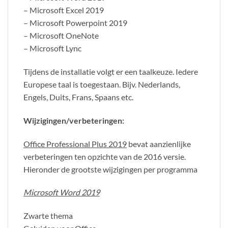
– Microsoft Excel 2019
– Microsoft Powerpoint 2019
– Microsoft OneNote
– Microsoft Lync
Tijdens de installatie volgt er een taalkeuze. Iedere
Europese taal is toegestaan. Bijv. Nederlands,
Engels, Duits, Frans, Spaans etc.
Wijzigingen/verbeteringen:
Office Professional Plus 2019
bevat aanzienlijke
verbeteringen ten opzichte van de 2016 versie.
Hieronder de grootste wijzigingen per programma
Microsoft Word 2019
Zwarte thema