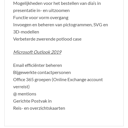
Mogelijkheden voor het bestellen van dia’s in
presentatie in- en uitzoomen
Functie voor vorm overgang
Invoegen en beheren van pictogrammen, SVG en
3D-modellen
Verbeterde zwerende potlood case
Microsoft Outlook 2019
Email efficiënter beheren
Bijgewerkte contactpersonen
Office 365 groepen (Online Exchange account
verreist)
@ mentions
Gerichte Postvak in
Reis- en overzichtskaarten