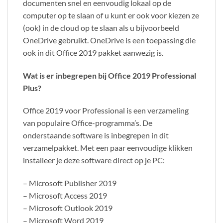
documenten snel en eenvoudig lokaal op de
computer op te slaan of u kunt er ook voor kiezen ze
(ook) in de cloud op te slaan als u bijvoorbeeld
OneDrive gebruikt. OneDrive is een toepassing die
ook in dit Office 2019 pakket aanwezig is.
Wat is er inbegrepen bij Office 2019 Professional
Plus?
Office 2019 voor Professional is een verzameling
van populaire Office-programma’s. De
onderstaande software is inbegrepen in dit
verzamelpakket. Met een paar eenvoudige klikken
installeer je deze software direct op je PC:
– Microsoft Publisher 2019
– Microsoft Access 2019
– Microsoft Outlook 2019
– Microsoft Word 2019