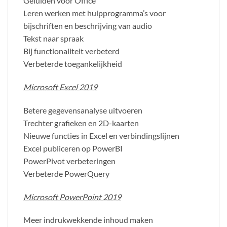
Geluiden voor Office
Leren werken met hulpprogramma’s voor
bijschriften en beschrijving van audio
Tekst naar spraak
Bij functionaliteit verbeterd
Verbeterde toegankelijkheid
Microsoft Excel 2019
Betere gegevensanalyse uitvoeren
Trechter grafieken en 2D-kaarten
Nieuwe functies in Excel en verbindingslijnen
Excel publiceren op PowerBI
PowerPivot verbeteringen
Verbeterde PowerQuery
Microsoft PowerPoint 2019
Meer indrukwekkende inhoud maken