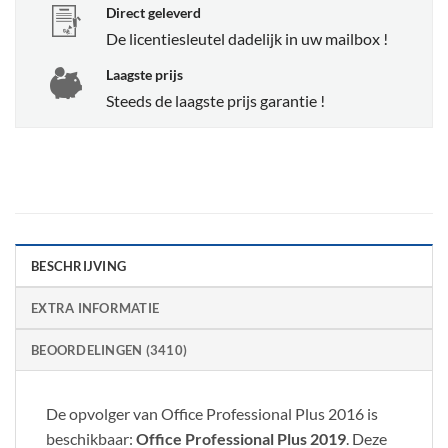
Direct geleverd
De licentiesleutel dadelijk in uw mailbox !
Laagste prijs
Steeds de laagste prijs garantie !
BESCHRIJVING
EXTRA INFORMATIE
BEOORDELINGEN (3410)
De opvolger van Office Professional Plus 2016 is
beschikbaar:
Office Professional Plus 2019
. Deze