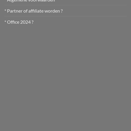
* Partner of affiliate worden ?
* Office 2024 ?