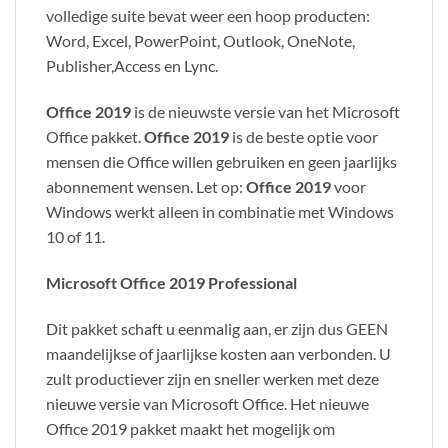
volledige suite bevat weer een hoop producten:
Word, Excel, PowerPoint, Outlook, OneNote,
Publisher,Access en Lync.
Office 2019
is de nieuwste versie van het Microsoft
Office pakket.
Office 2019
is de beste optie voor
mensen die Office willen gebruiken en geen jaarlijks
abonnement wensen. Let op:
Office 2019
voor
Windows werkt alleen in combinatie met Windows
10 of 11.
Microsoft Office 2019 Professional
Dit pakket schaft u eenmalig aan, er zijn dus GEEN
maandelijkse of jaarlijkse kosten aan verbonden. U
zult productiever zijn en sneller werken met deze
nieuwe versie van Microsoft Office. Het nieuwe
Office 2019 pakket maakt het mogelijk om