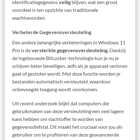
identificatiegegevens
veilig
blijven, wat een groot
voordeel is ten opzichte van traditionele
wachtwoorden.
Verbeterde Gegevensversleuteling
Een andere belangrijke verbeteringen in
Windows 11
Pro
is de
versterkte gegevensversleuteling
. Dankzij
de ingebouwde BitLocker-technologie kun je nu je
schijven beter beveiligen, zelfs als je apparaat verloren
gaat of gestolen wordt. Met deze functie worden je
bestanden automatisch versleuteld, waardoor
onbevoegde toegang wordt voorkomen.
Uit recent onderzoek blijkt dat computers die
gebruikmaken van deze versleuteling een veel lagere
kans hebben om slachtoffer te worden van
gegevensdiefstal. Dit maakt het cruciaal voor jou als
gebruiker om te profiteren van deze geavanceerde