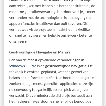
aantrekkelijker, met iconen die beter aansluiten bij de
moderne gebruikerservaring. Hierdoor voel je je meer
verbonden met de technologie en is de toegang tot
apps en functies intuitiever dan ooit tevoren. Dit
vernieuwde visuele systeem maakt het makkelijker
om snel te navigeren en helpt je om je werk beter te
organiseren.
Gestroomlijnde Navigatie en Menu’s
Een van de meest opvallende veranderingen in
Windows 11 Pro
is de
gestroomlijnde navigatie
. De
taakbalk is centraal geplaatst, wat een gevoel van
balans en uniformiteit creëert. Je hoeft niet langer te
zoeken naar je meest gebruikte applicaties; deze zijn
nu eenvoudig toegankelijk op een plek waar je ze
verwacht. Dit vermindert de tijd die je besteedt aan
het navigeren, waardoor je sneller bij de benodigde