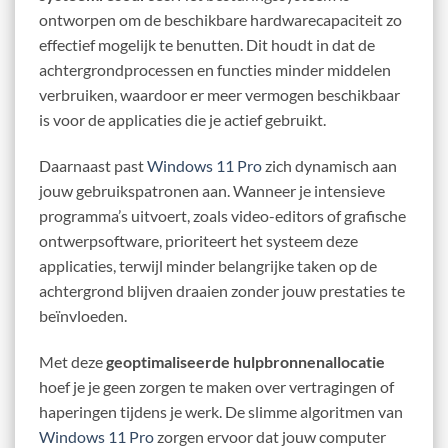
ontworpen om de beschikbare hardwarecapaciteit zo
effectief mogelijk te benutten. Dit houdt in dat de
achtergrondprocessen en functies minder middelen
verbruiken, waardoor er meer vermogen beschikbaar
is voor de applicaties die je actief gebruikt.
Daarnaast past
Windows 11 Pro
zich dynamisch aan
jouw gebruikspatronen aan. Wanneer je intensieve
programma’s uitvoert, zoals video-editors of grafische
ontwerpsoftware, prioriteert het systeem deze
applicaties, terwijl minder belangrijke taken op de
achtergrond blijven draaien zonder jouw prestaties te
beïnvloeden.
Met deze
geoptimaliseerde hulpbronnenallocatie
hoef je je geen zorgen te maken over vertragingen of
haperingen tijdens je werk. De slimme algoritmen van
Windows 11 Pro
zorgen ervoor dat jouw computer