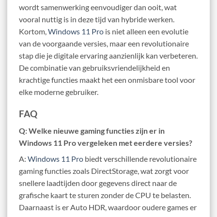
wordt samenwerking eenvoudiger dan ooit, wat
vooral nuttig is in deze tijd van hybride werken.
Kortom,
Windows 11 Pro
is niet alleen een evolutie
van de voorgaande versies, maar een revolutionaire
stap die je digitale ervaring aanzienlijk kan verbeteren.
De combinatie van gebruiksvriendelijkheid en
krachtige functies maakt het een onmisbare tool voor
elke moderne gebruiker.
FAQ
Q: Welke nieuwe gaming functies zijn er in
Windows 11 Pro vergeleken met eerdere versies?
A:
Windows 11 Pro
biedt verschillende revolutionaire
gaming functies zoals DirectStorage, wat zorgt voor
snellere laadtijden door gegevens direct naar de
grafische kaart te sturen zonder de CPU te belasten.
Daarnaast is er Auto HDR, waardoor oudere games er