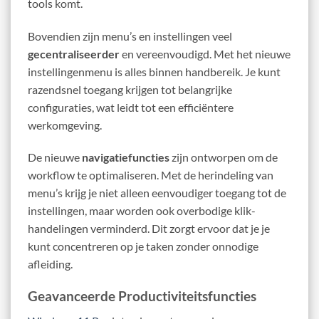
tools komt.
Bovendien zijn menu’s en instellingen veel
gecentraliseerder
en vereenvoudigd. Met het nieuwe
instellingenmenu is alles binnen handbereik. Je kunt
razendsnel toegang krijgen tot belangrijke
configuraties, wat leidt tot een efficiëntere
werkomgeving.
De nieuwe
navigatiefuncties
zijn ontworpen om de
workflow te optimaliseren. Met de herindeling van
menu’s krijg je niet alleen eenvoudiger toegang tot de
instellingen, maar worden ook overbodige klik-
handelingen verminderd. Dit zorgt ervoor dat je je
kunt concentreren op je taken zonder onnodige
afleiding.
Geavanceerde Productiviteitsfuncties