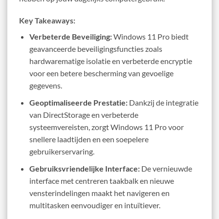
Key Takeaways:
Verbeterde Beveiliging:
Windows 11 Pro biedt
geavanceerde beveiligingsfuncties zoals
hardwarematige isolatie en verbeterde encryptie
voor een betere bescherming van gevoelige
gegevens.
Geoptimaliseerde Prestatie:
Dankzij de integratie
van DirectStorage en verbeterde
systeemvereisten, zorgt Windows 11 Pro voor
snellere laadtijden en een soepelere
gebruikerservaring.
Gebruiksvriendelijke Interface:
De vernieuwde
interface met centreren taakbalk en nieuwe
vensterindelingen maakt het navigeren en
multitasken eenvoudiger en intuïtiever.