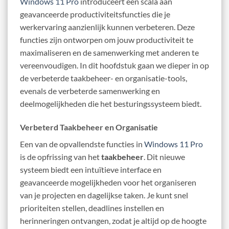
Windows 11 Pro
introduceert een scala aan
geavanceerde productiviteitsfuncties die je
werkervaring aanzienlijk kunnen verbeteren. Deze
functies zijn ontworpen om jouw productiviteit te
maximaliseren en de samenwerking met anderen te
vereenvoudigen. In dit hoofdstuk gaan we dieper in op
de verbeterde taakbeheer- en organisatie-tools,
evenals de verbeterde samenwerking en
deelmogelijkheden die het besturingssysteem biedt.
Verbeterd Taakbeheer en Organisatie
Een van de opvallendste functies in
Windows 11 Pro
is de opfrissing van het
taakbeheer
. Dit nieuwe
systeem biedt een intuïtieve interface en
geavanceerde mogelijkheden voor het organiseren
van je projecten en dagelijkse taken. Je kunt snel
prioriteiten stellen, deadlines instellen en
herinneringen ontvangen, zodat je altijd op de hoogte