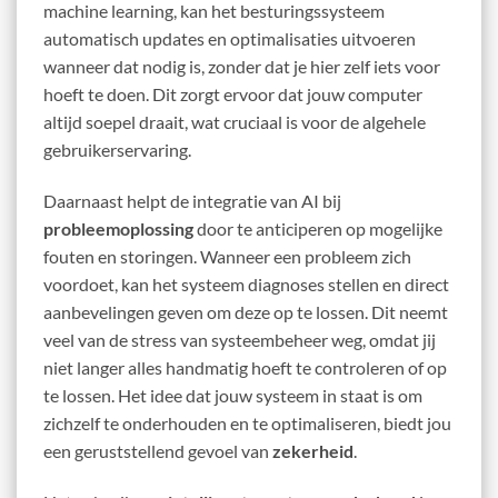
machine learning, kan het besturingssysteem
automatisch updates en optimalisaties uitvoeren
wanneer dat nodig is, zonder dat je hier zelf iets voor
hoeft te doen. Dit zorgt ervoor dat jouw computer
altijd soepel draait, wat cruciaal is voor de algehele
gebruikerservaring.
Daarnaast helpt de integratie van AI bij
probleemoplossing
door te anticiperen op mogelijke
fouten en storingen. Wanneer een probleem zich
voordoet, kan het systeem diagnoses stellen en direct
aanbevelingen geven om deze op te lossen. Dit neemt
veel van de stress van systeembeheer weg, omdat jij
niet langer alles handmatig hoeft te controleren of op
te lossen. Het idee dat jouw systeem in staat is om
zichzelf te onderhouden en te optimaliseren, biedt jou
een geruststellend gevoel van
zekerheid
.