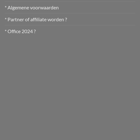
* Algemene voorwaarden
* Partner of affiliate worden ?
* Office 2024 ?