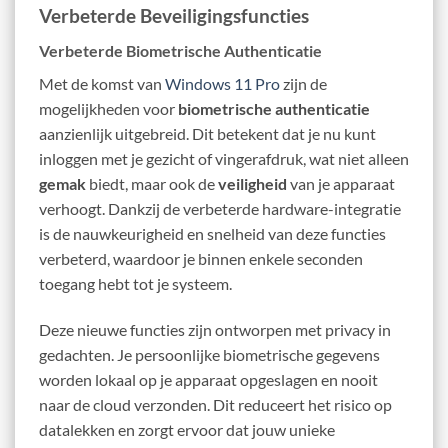
Verbeterde Beveiligingsfuncties
Verbeterde Biometrische Authenticatie
Met de komst van
Windows 11 Pro
zijn de
mogelijkheden voor
biometrische authenticatie
aanzienlijk uitgebreid. Dit betekent dat je nu kunt
inloggen met je gezicht of vingerafdruk, wat niet alleen
gemak
biedt, maar ook de
veiligheid
van je apparaat
verhoogt. Dankzij de verbeterde hardware-integratie
is de nauwkeurigheid en snelheid van deze functies
verbeterd, waardoor je binnen enkele seconden
toegang hebt tot je systeem.
Deze nieuwe functies zijn ontworpen met privacy in
gedachten. Je persoonlijke biometrische gegevens
worden lokaal op je apparaat opgeslagen en nooit
naar de cloud verzonden. Dit reduceert het risico op
datalekken en zorgt ervoor dat jouw unieke