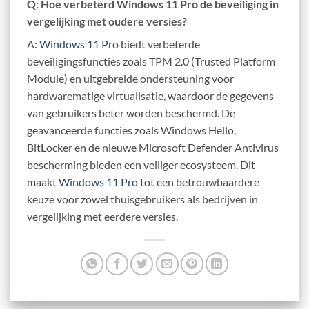
Q: Hoe verbeterd Windows 11 Pro de beveiliging in
vergelijking met oudere versies?
A:
Windows 11 Pro
biedt verbeterde
beveiligingsfuncties zoals TPM 2.0 (Trusted Platform
Module) en uitgebreide ondersteuning voor
hardwarematige virtualisatie, waardoor de gegevens
van gebruikers beter worden beschermd. De
geavanceerde functies zoals Windows Hello,
BitLocker en de nieuwe Microsoft Defender Antivirus
bescherming bieden een veiliger ecosysteem. Dit
maakt
Windows 11 Pro
tot een betrouwbaardere
keuze voor zowel thuisgebruikers als bedrijven in
vergelijking met eerdere versies.