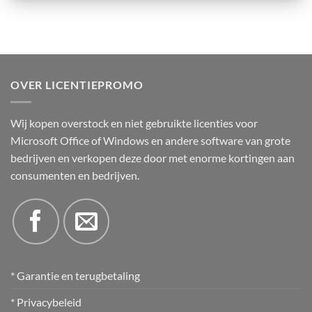
OVER LICENTIEPROMO
Wij kopen overstock en niet gebruikte licenties voor
Microsoft Office of Windows en andere software van grote
bedrijven en verkopen deze door met enorme kortingen aan
consumenten en bedrijven.
* Garantie en terugbetaling
* Privacybeleid