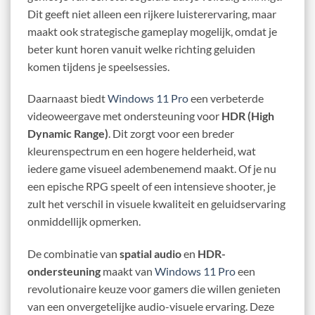
Dit geeft niet alleen een rijkere luisterervaring, maar
maakt ook strategische gameplay mogelijk, omdat je
beter kunt horen vanuit welke richting geluiden
komen tijdens je speelsessies.
Daarnaast biedt
Windows 11 Pro
een verbeterde
videoweergave met ondersteuning voor
HDR (High
Dynamic Range)
. Dit zorgt voor een breder
kleurenspectrum en een hogere helderheid, wat
iedere game visueel adembenemend maakt. Of je nu
een epische RPG speelt of een intensieve shooter, je
zult het verschil in visuele kwaliteit en geluidservaring
onmiddellijk opmerken.
De combinatie van
spatial audio
en
HDR-
ondersteuning
maakt van
Windows 11 Pro
een
revolutionaire keuze voor gamers die willen genieten
van een onvergetelijke audio-visuele ervaring. Deze