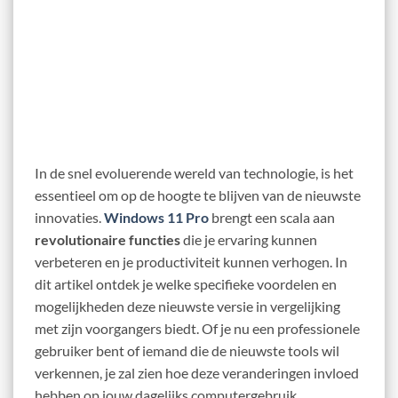
In de snel evoluerende wereld van technologie, is het
essentieel om op de hoogte te blijven van de nieuwste
innovaties.
Windows 11 Pro
brengt een scala aan
revolutionaire functies
die je ervaring kunnen
verbeteren en je productiviteit kunnen verhogen. In
dit artikel ontdek je welke specifieke voordelen en
mogelijkheden deze nieuwste versie in vergelijking
met zijn voorgangers biedt. Of je nu een professionele
gebruiker bent of iemand die de nieuwste tools wil
verkennen, je zal zien hoe deze veranderingen invloed
hebben op jouw dagelijks computergebruik.