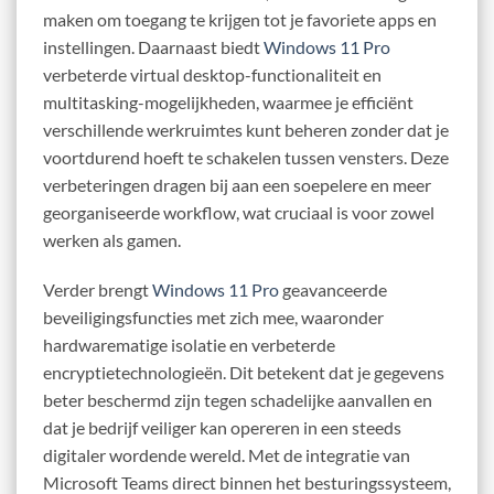
maken om toegang te krijgen tot je favoriete apps en
instellingen. Daarnaast biedt
Windows 11 Pro
verbeterde virtual desktop-functionaliteit en
multitasking-mogelijkheden, waarmee je efficiënt
verschillende werkruimtes kunt beheren zonder dat je
voortdurend hoeft te schakelen tussen vensters. Deze
verbeteringen dragen bij aan een soepelere en meer
georganiseerde workflow, wat cruciaal is voor zowel
werken als gamen.
Verder brengt
Windows 11 Pro
geavanceerde
beveiligingsfuncties met zich mee, waaronder
hardwarematige isolatie en verbeterde
encryptietechnologieën. Dit betekent dat je gegevens
beter beschermd zijn tegen schadelijke aanvallen en
dat je bedrijf veiliger kan opereren in een steeds
digitaler wordende wereld. Met de integratie van
Microsoft Teams direct binnen het besturingssysteem,