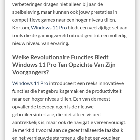
verbeteringen dragen niet alleen bij aan de
spelbeleving, maar kunnen ook jouw prestaties in
competitieve games naar een hoger niveau tillen.
Kortom,
Windows 11 Pro
biedt een veelzijdige set aan
tools die de gamingwereld uitnodigen tot een volledig
nieuw niveau van ervaring.
Welke Revolutionaire Functies Biedt
Windows 11 Pro Ten Opzichte Van Zijn
Voorgangers?
Windows 11 Pro
introduceert een reeks innovatieve
functies die het gebruiksgemak en de productiviteit
naar een hoger niveau tillen. Een van de meest
opvallende toevoegingen is de nieuwe
gebruikersinterface, die niet alleen visueel
aantrekkelijk is, maar ook de navigatie vereenvoudigt.
Je merkt dit vooral aan de gecentraliseerde taakbalk
en het vernieuwde startmenu, die het eenvoudiger