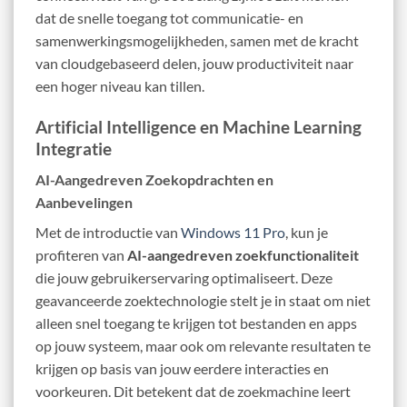
dat de snelle toegang tot communicatie- en
samenwerkingsmogelijkheden, samen met de kracht
van cloudgebaseerd delen, jouw productiviteit naar
een hoger niveau kan tillen.
Artificial Intelligence en Machine Learning
Integratie
AI-Aangedreven Zoekopdrachten en
Aanbevelingen
Met de introductie van
Windows 11 Pro
, kun je
profiteren van
AI-aangedreven zoekfunctionaliteit
die jouw gebruikerservaring optimaliseert. Deze
geavanceerde zoektechnologie stelt je in staat om niet
alleen snel toegang te krijgen tot bestanden en apps
op jouw systeem, maar ook om relevante resultaten te
krijgen op basis van jouw eerdere interacties en
voorkeuren. Dit betekent dat de zoekmachine leert