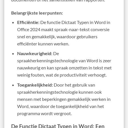
Belangrijkste leerpunten:
Efficiëntie:
De functie Dictaat Typen in Word in
Office 2024 maakt spraak-naar-tekst conversie
snel en gemakkelijk, waardoor gebruikers
efficiënter kunnen werken.
Nauwkeurigheid:
De
spraakherkenningstechnologie van Word is zeer
nauwkeurig en kan spraak omzetten in tekst met
weinig fouten, wat de productiviteit verhoogt.
Toegankelijkheid:
Door het gebruik van
spraakherkenningstechnologie kunnen ook
mensen met beperkingen gemakkelijk werken in
Word, waardoor de toegankelijkheid van het
programma wordt vergroot.
De Functie Dictaat Typen in Word: Een