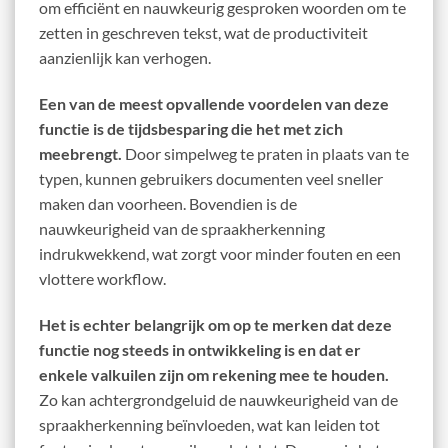
om efficiënt en nauwkeurig gesproken woorden om te
zetten in geschreven tekst, wat de productiviteit
aanzienlijk kan verhogen.
Een van de meest opvallende voordelen van deze
functie is de tijdsbesparing die het met zich
meebrengt.
Door simpelweg te praten in plaats van te
typen, kunnen gebruikers documenten veel sneller
maken dan voorheen. Bovendien is de
nauwkeurigheid van de spraakherkenning
indrukwekkend, wat zorgt voor minder fouten en een
vlottere workflow.
Het is echter belangrijk om op te merken dat deze
functie nog steeds in ontwikkeling is en dat er
enkele valkuilen zijn om rekening mee te houden.
Zo kan achtergrondgeluid de nauwkeurigheid van de
spraakherkenning beïnvloeden, wat kan leiden tot