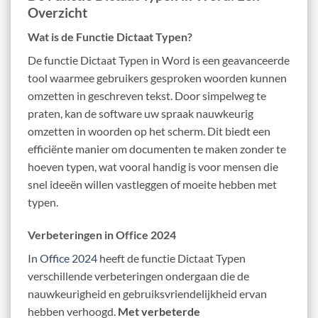
Overzicht
Wat is de Functie Dictaat Typen?
De functie Dictaat Typen in Word is een geavanceerde
tool waarmee gebruikers gesproken woorden kunnen
omzetten in geschreven tekst. Door simpelweg te
praten, kan de software uw spraak nauwkeurig
omzetten in woorden op het scherm. Dit biedt een
efficiënte manier om documenten te maken zonder te
hoeven typen, wat vooral handig is voor mensen die
snel ideeën willen vastleggen of moeite hebben met
typen.
Verbeteringen in Office 2024
In
Office 2024
heeft de functie Dictaat Typen
verschillende verbeteringen ondergaan die de
nauwkeurigheid en gebruiksvriendelijkheid ervan
hebben verhoogd.
Met verbeterde