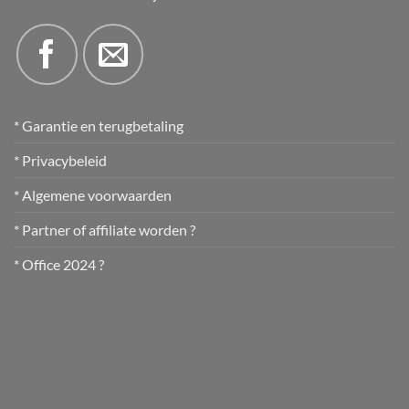
* Garantie en terugbetaling
* Privacybeleid
* Algemene voorwaarden
* Partner of affiliate worden ?
* Office 2024 ?