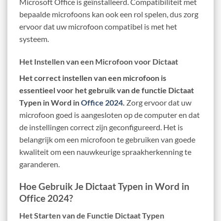
Microsoft Office is geïnstalleerd. Compatibiliteit met
bepaalde microfoons kan ook een rol spelen, dus zorg
ervoor dat uw microfoon compatibel is met het
systeem.
Het Instellen van een Microfoon voor Dictaat
Het correct instellen van een microfoon is
essentieel voor het gebruik van de functie Dictaat
Typen in Word in
Office 2024
.
Zorg ervoor dat uw
microfoon goed is aangesloten op de computer en dat
de instellingen correct zijn geconfigureerd. Het is
belangrijk om een ​​microfoon te gebruiken van goede
kwaliteit om een nauwkeurige spraakherkenning te
garanderen.
Hoe Gebruik Je Dictaat Typen in Word in
Office 2024?
Het Starten van de Functie Dictaat Typen