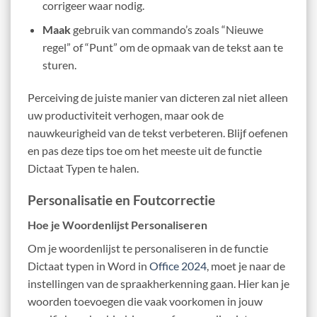
corrigeer waar nodig.
Maak
gebruik van commando’s zoals “Nieuwe
regel” of “Punt” om de opmaak van de tekst aan te
sturen.
Perceiving de juiste manier van dicteren zal niet alleen
uw productiviteit verhogen, maar ook de
nauwkeurigheid van de tekst verbeteren. Blijf oefenen
en pas deze tips toe om het meeste uit de functie
Dictaat Typen te halen.
Personalisatie en Foutcorrectie
Hoe je Woordenlijst Personaliseren
Om je woordenlijst te personaliseren in de functie
Dictaat typen in Word in
Office 2024
, moet je naar de
instellingen van de spraakherkenning gaan. Hier kan je
woorden toevoegen die vaak voorkomen in jouw