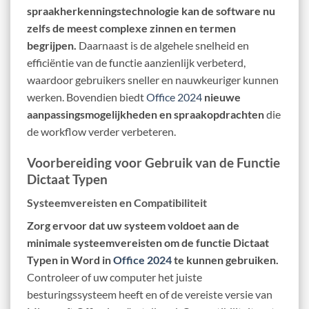
spraakherkenningstechnologie kan de software nu
zelfs de meest complexe zinnen en termen
begrijpen.
Daarnaast is de algehele snelheid en
efficiëntie van de functie aanzienlijk verbeterd,
waardoor gebruikers sneller en nauwkeuriger kunnen
werken. Bovendien biedt
Office 2024
nieuwe
aanpassingsmogelijkheden en spraakopdrachten
die
de workflow verder verbeteren.
Voorbereiding voor Gebruik van de Functie
Dictaat Typen
Systeemvereisten en Compatibiliteit
Zorg ervoor dat uw systeem voldoet aan de
minimale systeemvereisten om de functie Dictaat
Typen in Word in
Office 2024
te kunnen gebruiken.
Controleer of uw computer het juiste
besturingssysteem heeft en of de vereiste versie van