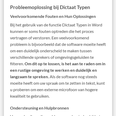
Probleemoplossing bij Dictaat Typen
Veelvoorkomende Fouten en Hun Oplossingen
Bij het gebruik van de functie Dictaat Typen in Word
kunnen er soms fouten optreden die het proces
vertragen of verstoren. Een veelvoorkomend
probleem is bijvoorbeeld dat de software moeite heeft
om een duidelijk onderscheid te maken tussen
verschillende sprekers of omgevingsgeluiden te
filteren.
Om dit op te lossen, is het aan te raden om in
een rustige omgeving te werken en duidelijk en
langzaam te spreken.
Als de software nog steeds
moeite heeft om uw spraak om te zetten in tekst, kunt
u proberen om een externe microfoon van hogere
kwaliteit te gebruiken.
Ondersteuning en Hulpbronnen