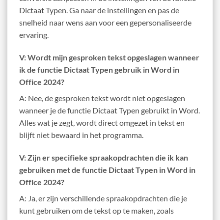
Dictaat Typen. Ga naar de instellingen en pas de
snelheid naar wens aan voor een gepersonaliseerde
ervaring.
V: Wordt mijn gesproken tekst opgeslagen wanneer
ik de functie Dictaat Typen gebruik in Word in
Office 2024?
A: Nee, de gesproken tekst wordt niet opgeslagen
wanneer je de functie Dictaat Typen gebruikt in Word.
Alles wat je zegt, wordt direct omgezet in tekst en
blijft niet bewaard in het programma.
V: Zijn er specifieke spraakopdrachten die ik kan
gebruiken met de functie Dictaat Typen in Word in
Office 2024?
A: Ja, er zijn verschillende spraakopdrachten die je
kunt gebruiken om de tekst op te maken, zoals