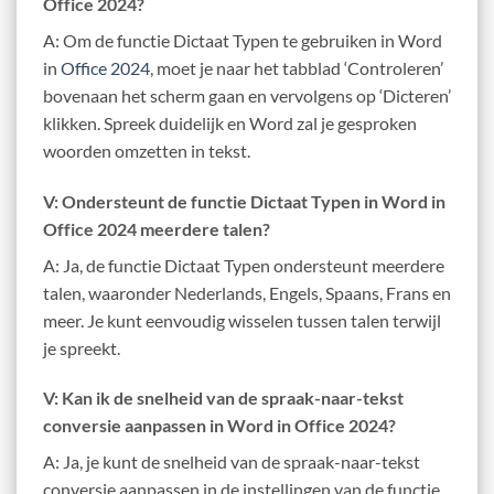
Office 2024?
A: Om de functie Dictaat Typen te gebruiken in Word
in
Office 2024
, moet je naar het tabblad ‘Controleren’
bovenaan het scherm gaan en vervolgens op ‘Dicteren’
klikken. Spreek duidelijk en Word zal je gesproken
woorden omzetten in tekst.
V: Ondersteunt de functie Dictaat Typen in Word in
Office 2024 meerdere talen?
A: Ja, de functie Dictaat Typen ondersteunt meerdere
talen, waaronder Nederlands, Engels, Spaans, Frans en
meer. Je kunt eenvoudig wisselen tussen talen terwijl
je spreekt.
V: Kan ik de snelheid van de spraak-naar-tekst
conversie aanpassen in Word in Office 2024?
A: Ja, je kunt de snelheid van de spraak-naar-tekst
conversie aanpassen in de instellingen van de functie