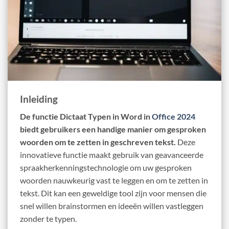
Inleiding
De functie Dictaat Typen in Word in
Office 2024
biedt gebruikers een handige manier om gesproken
woorden om te zetten in geschreven tekst.
Deze
innovatieve functie maakt gebruik van geavanceerde
spraakherkenningstechnologie om uw gesproken
woorden nauwkeurig vast te leggen en om te zetten in
tekst. Dit kan een geweldige tool zijn voor mensen die
snel willen brainstormen en ideeën willen vastleggen
zonder te typen.