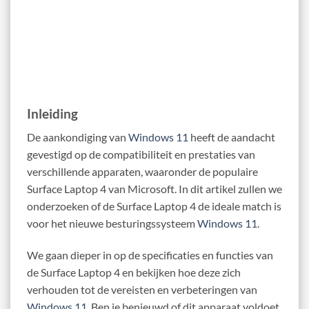
Inleiding
De aankondiging van
Windows 11
heeft de aandacht
gevestigd op de compatibiliteit en prestaties van
verschillende apparaten, waaronder de populaire
Surface Laptop 4 van Microsoft. In dit artikel zullen we
onderzoeken of de Surface Laptop 4 de ideale match is
voor het nieuwe besturingssysteem
Windows 11
.
We gaan dieper in op de specificaties en functies van
de Surface Laptop 4 en bekijken hoe deze zich
verhouden tot de vereisten en verbeteringen van
Windows 11
. Ben je benieuwd of dit apparaat voldoet