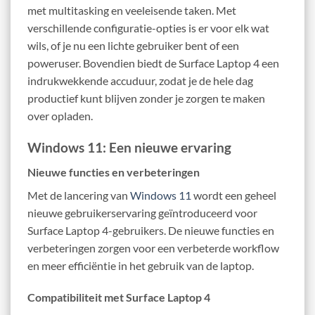
met multitasking en veeleisende taken. Met
verschillende configuratie-opties is er voor elk wat
wils, of je nu een lichte gebruiker bent of een
poweruser. Bovendien biedt de Surface Laptop 4 een
indrukwekkende accuduur, zodat je de hele dag
productief kunt blijven zonder je zorgen te maken
over opladen.
Windows 11: Een nieuwe ervaring
Nieuwe functies en verbeteringen
Met de lancering van
Windows 11
wordt een geheel
nieuwe gebruikerservaring geïntroduceerd voor
Surface Laptop 4-gebruikers. De nieuwe functies en
verbeteringen zorgen voor een verbeterde workflow
en meer efficiëntie in het gebruik van de laptop.
Compatibiliteit met Surface Laptop 4