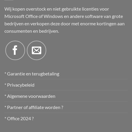
Wij kopen overstock en niet gebruikte licenties voor
Microsoft Office of Windows en andere software van grote
bedrijven en verkopen deze door met enorme kortingen aan
consumenten en bedrijven.
* Garantie en terugbetaling
* Privacybeleid
* Algemene voorwaarden
* Partner of affiliate worden ?
* Office 2024 ?