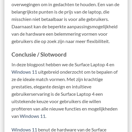
overwegingen om in gedachten te houden. Een van de
belangrijkste punten is de prijs van de laptop, die
misschien niet betaalbaar is voor alle gebruikers.
Daarnaast kan de beperkte aanpassingsmogelijkheid
van de hardware een belemmering vormen voor
gebruikers die op zoek zijn naar meer flexibiliteit.
Conclusie / Slotwoord
In deze blogpost hebben we de Surface Laptop 4 en
Windows 11
uitgebreid onderzocht om te bepalen of
ze de ideale match vormen. Met zijn krachtige
prestaties, elegante design en intuïtieve
gebruikerservaring is de Surface Laptop 4 een
uitstekende keuze voor gebruikers die willen
profiteren van alle nieuwe functies en mogelijkheden
van
Windows 11
.
Windows 11
benut de hardware van de Surface