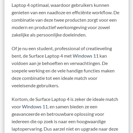
Laptop 4 optimaal, waardoor gebruikers kunnen
genieten van een naadloze en efficiënte workflow. De
combinatie van deze twee producten zorgt voor een
modern en productief werkomgeving voor zowel
zakelijke als persoonlijke doeleinden.
Of je nu een student, professional of creatieveling
bent, de Surface Laptop 4 met
Windows 11
kan
voldoen aan je behoeften en verwachtingen. De
soepele werking en de vele handige functies maken
deze combinatie tot een ideale match voor
veeleisende gebruikers.
Kortom, de Surface Laptop 4 is zeker de ideale match
voor
Windows 11
, en samen bieden ze een
geavanceerde en betrouwbare oplossing voor
iedereen die op zoek is naar een hoogwaardige
laptopervaring. Dus aarzel niet en upgrade naar deze