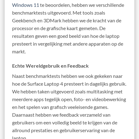
Windows 11
te beoordelen, hebben we verschillende
benchmarktests uitgevoerd. Met tools zoals
Geekbench en 3DMark hebben we de kracht van de
processor en de grafische kaart gemeten. De
resultaten geven een goed beeld van hoe de laptop
presteert in vergelijking met andere apparaten op de
markt.
Echte Wereldgebruik en Feedback
Naast benchmarktests hebben we ook gekeken naar
hoe de Surface Laptop 4 presteert in dagelijks gebruik.
We hebben taken uitgevoerd zoals multitasking met
meerdere apps tegelijk open, foto- en videobewerking
en het spelen van grafisch veeleisende games.
Daarnaast hebben we feedback verzameld van
gebruikers om een volledig beeld te krijgen van de
allround prestaties en gebruikerservaring van de
laptop.