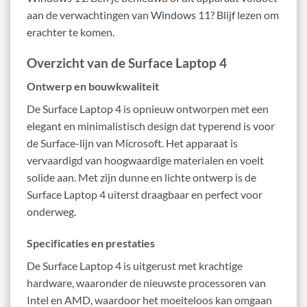
aan de verwachtingen van
Windows 11
? Blijf lezen om
erachter te komen.
Overzicht van de Surface Laptop 4
Ontwerp en bouwkwaliteit
De Surface Laptop 4 is opnieuw ontworpen met een
elegant en minimalistisch design dat typerend is voor
de Surface-lijn van Microsoft. Het apparaat is
vervaardigd van hoogwaardige materialen en voelt
solide aan. Met zijn dunne en lichte ontwerp is de
Surface Laptop 4 uiterst draagbaar en perfect voor
onderweg.
Specificaties en prestaties
De Surface Laptop 4 is uitgerust met krachtige
hardware, waaronder de nieuwste processoren van
Intel en AMD, waardoor het moeiteloos kan omgaan