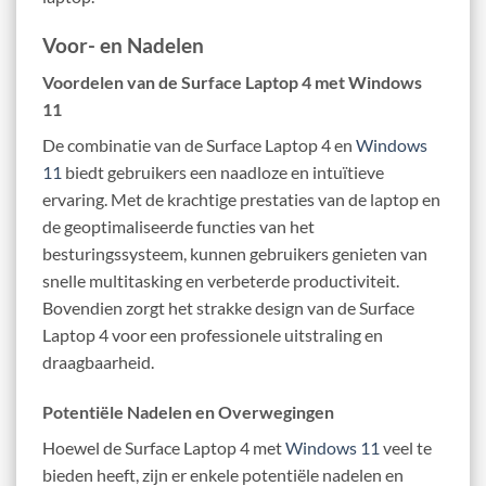
Voor- en Nadelen
Voordelen van de Surface Laptop 4 met Windows
11
De combinatie van de Surface Laptop 4 en
Windows
11
biedt gebruikers een naadloze en intuïtieve
ervaring. Met de krachtige prestaties van de laptop en
de geoptimaliseerde functies van het
besturingssysteem, kunnen gebruikers genieten van
snelle multitasking en verbeterde productiviteit.
Bovendien zorgt het strakke design van de Surface
Laptop 4 voor een professionele uitstraling en
draagbaarheid.
Potentiële Nadelen en Overwegingen
Hoewel de Surface Laptop 4 met
Windows 11
veel te
bieden heeft, zijn er enkele potentiële nadelen en