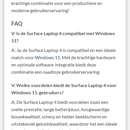
krachtige combinatie voor een productieve en
moderne gebruikerservaring!
FAQ
V: Is de Surface Laptop 4 compatibel met Windows
11?
A: Ja, de Surface Laptop 4 is compatibel en een ideale
match voor
Windows 11
. Met de krachtige hardware
en optimale software-integratie biedt deze
combinatie een naadloze gebruikerservaring.
V: Welke voordelen biedt de Surface Laptop 4 voor
Windows 11-gebruikers?
A: De Surface Laptop 4 biedt voordelen zoals een
snelle prestatie, lange batterijduur, hoogwaardige
bouwkwaliteit, scherp en helder beeldscherm en
uitstekende geluidskwaliteit, waardoor het een ideale