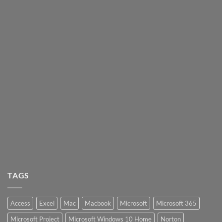
TAGS
Access
Excel
Mac
Macbook
Microsoft
Microsoft 365
Microsoft Project
Microsoft Windows 10 Home
Norton