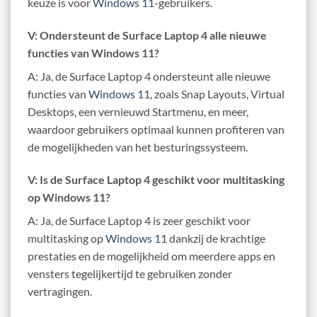
keuze is voor
Windows 11
-gebruikers.
V: Ondersteunt de Surface Laptop 4 alle nieuwe
functies van Windows 11?
A: Ja, de Surface Laptop 4 ondersteunt alle nieuwe
functies van
Windows 11
, zoals Snap Layouts, Virtual
Desktops, een vernieuwd Startmenu, en meer,
waardoor gebruikers optimaal kunnen profiteren van
de mogelijkheden van het besturingssysteem.
V: Is de Surface Laptop 4 geschikt voor multitasking
op Windows 11?
A: Ja, de Surface Laptop 4 is zeer geschikt voor
multitasking op
Windows 11
dankzij de krachtige
prestaties en de mogelijkheid om meerdere apps en
vensters tegelijkertijd te gebruiken zonder
vertragingen.