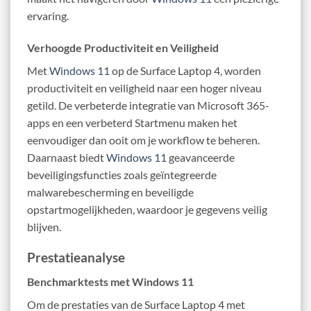
ervaring.
Verhoogde Productiviteit en Veiligheid
Met
Windows 11
op de Surface Laptop 4, worden
productiviteit en veiligheid naar een hoger niveau
getild. De verbeterde integratie van Microsoft 365-
apps en een verbeterd Startmenu maken het
eenvoudiger dan ooit om je workflow te beheren.
Daarnaast biedt
Windows 11
geavanceerde
beveiligingsfuncties zoals geïntegreerde
malwarebescherming en beveiligde
opstartmogelijkheden, waardoor je gegevens veilig
blijven.
Prestatieanalyse
Benchmarktests met Windows 11
Om de prestaties van de Surface Laptop 4 met