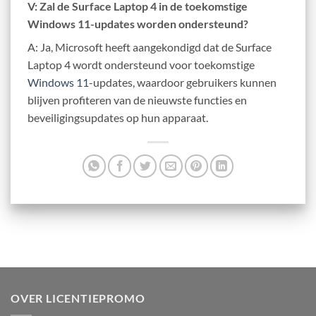
V: Zal de Surface Laptop 4 in de toekomstige
Windows 11-updates worden ondersteund?
A: Ja, Microsoft heeft aangekondigd dat de Surface
Laptop 4 wordt ondersteund voor toekomstige
Windows 11
-updates, waardoor gebruikers kunnen
blijven profiteren van de nieuwste functies en
beveiligingsupdates op hun apparaat.
OVER LICENTIEPROMO