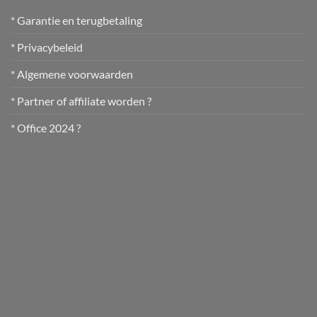
* Garantie en terugbetaling
* Privacybeleid
* Algemene voorwaarden
* Partner of affiliate worden ?
* Office 2024 ?