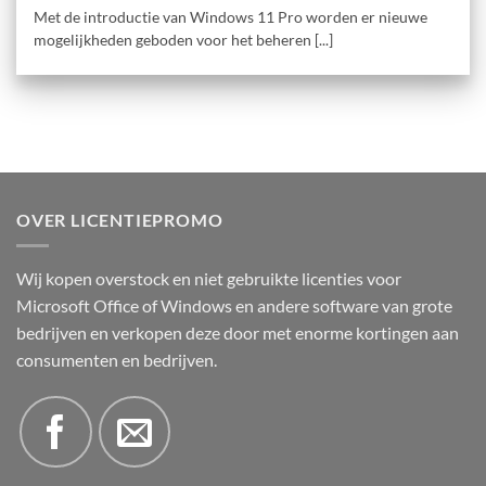
Met de introductie van Windows 11 Pro worden er nieuwe
mogelijkheden geboden voor het beheren [...]
OVER LICENTIEPROMO
Wij kopen overstock en niet gebruikte licenties voor
Microsoft Office of Windows en andere software van grote
bedrijven en verkopen deze door met enorme kortingen aan
consumenten en bedrijven.