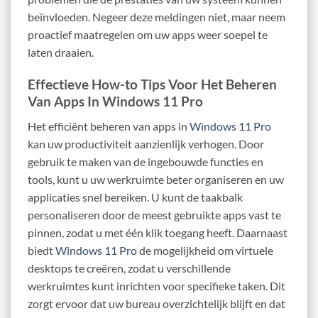
beïnvloeden. Negeer deze meldingen niet, maar neem
proactief maatregelen om uw apps weer soepel te
laten draaien.
Effectieve How-to Tips Voor Het Beheren
Van Apps In Windows 11 Pro
Het efficiënt beheren van apps in
Windows 11 Pro
kan uw productiviteit aanzienlijk verhogen. Door
gebruik te maken van de ingebouwde functies en
tools, kunt u uw werkruimte beter organiseren en uw
applicaties snel bereiken. U kunt de taakbalk
personaliseren door de meest gebruikte apps vast te
pinnen, zodat u met één klik toegang heeft. Daarnaast
biedt
Windows 11 Pro
de mogelijkheid om virtuele
desktops te creëren, zodat u verschillende
werkruimtes kunt inrichten voor specifieke taken. Dit
zorgt ervoor dat uw bureau overzichtelijk blijft en dat