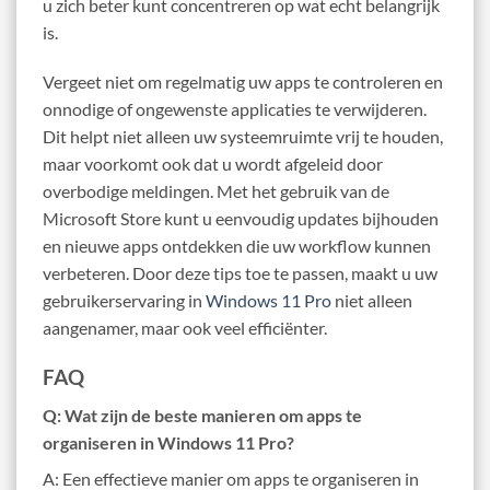
u zich beter kunt concentreren op wat echt belangrijk
is.
Vergeet niet om regelmatig uw apps te controleren en
onnodige of ongewenste applicaties te verwijderen.
Dit helpt niet alleen uw systeemruimte vrij te houden,
maar voorkomt ook dat u wordt afgeleid door
overbodige meldingen. Met het gebruik van de
Microsoft Store kunt u eenvoudig updates bijhouden
en nieuwe apps ontdekken die uw workflow kunnen
verbeteren. Door deze tips toe te passen, maakt u uw
gebruikerservaring in
Windows 11 Pro
niet alleen
aangenamer, maar ook veel efficiënter.
FAQ
Q: Wat zijn de beste manieren om apps te
organiseren in Windows 11 Pro?
A: Een effectieve manier om apps te organiseren in