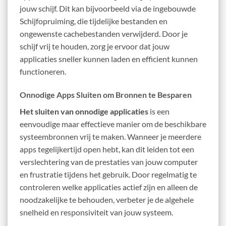
jouw schijf. Dit kan bijvoorbeeld via de ingebouwde
Schijfopruiming, die tijdelijke bestanden en
ongewenste cachebestanden verwijderd. Door je
schijf vrij te houden, zorg je ervoor dat jouw
applicaties sneller kunnen laden en efficient kunnen
functioneren.
Onnodige Apps Sluiten om Bronnen te Besparen
Het sluiten van onnodige applicaties
is een
eenvoudige maar effectieve manier om de beschikbare
systeembronnen vrij te maken. Wanneer je meerdere
apps tegelijkertijd open hebt, kan dit leiden tot een
verslechtering van de prestaties van jouw computer
en frustratie tijdens het gebruik. Door regelmatig te
controleren welke applicaties actief zijn en alleen de
noodzakelijke te behouden, verbeter je de algehele
snelheid en responsiviteit van jouw systeem.