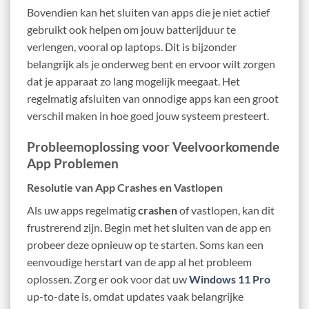
Bovendien kan het sluiten van apps die je niet actief
gebruikt ook helpen om jouw batterijduur te
verlengen, vooral op laptops. Dit is bijzonder
belangrijk als je onderweg bent en ervoor wilt zorgen
dat je apparaat zo lang mogelijk meegaat. Het
regelmatig afsluiten van onnodige apps kan een groot
verschil maken in hoe goed jouw systeem presteert.
Probleemoplossing voor Veelvoorkomende
App Problemen
Resolutie van App Crashes en Vastlopen
Als uw apps regelmatig
crashen
of vastlopen, kan dit
frustrerend zijn. Begin met het sluiten van de app en
probeer deze opnieuw op te starten. Soms kan een
eenvoudige herstart van de app al het probleem
oplossen. Zorg er ook voor dat uw
Windows 11 Pro
up-to-date is, omdat updates vaak belangrijke