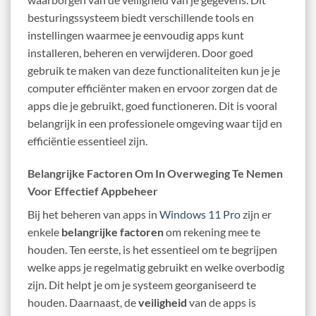
besturingssysteem biedt verschillende tools en
instellingen waarmee je eenvoudig apps kunt
installeren, beheren en verwijderen. Door goed
gebruik te maken van deze functionaliteiten kun je je
computer efficiënter maken en ervoor zorgen dat de
apps die je gebruikt, goed functioneren. Dit is vooral
belangrijk in een professionele omgeving waar tijd en
efficiëntie essentieel zijn.
Belangrijke Factoren Om In Overweging Te Nemen
Voor Effectief Appbeheer
Bij het beheren van apps in
Windows 11 Pro
zijn er
enkele
belangrijke factoren
om rekening mee te
houden. Ten eerste, is het essentieel om te begrijpen
welke apps je regelmatig gebruikt en welke overbodig
zijn. Dit helpt je om je systeem georganiseerd te
houden. Daarnaast, de
veiligheid
van de apps is