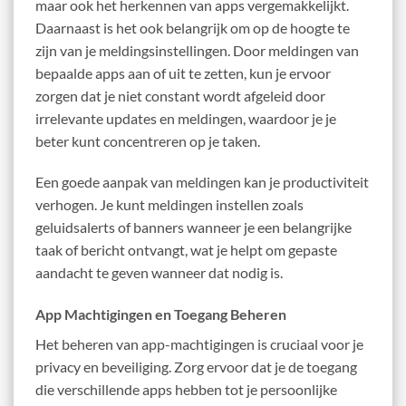
maar ook het herkennen van apps vergemakkelijkt.
Daarnaast is het ook belangrijk om op de hoogte te
zijn van je meldingsinstellingen. Door meldingen van
bepaalde apps aan of uit te zetten, kun je ervoor
zorgen dat je niet constant wordt afgeleid door
irrelevante updates en meldingen, waardoor je je
beter kunt concentreren op je taken.
Een goede aanpak van meldingen kan je productiviteit
verhogen. Je kunt meldingen instellen zoals
geluidsalerts of banners wanneer je een belangrijke
taak of bericht ontvangt, wat je helpt om gepaste
aandacht te geven wanneer dat nodig is.
App Machtigingen en Toegang Beheren
Het beheren van app-machtigingen is cruciaal voor je
privacy en beveiliging. Zorg ervoor dat je de toegang
die verschillende apps hebben tot je persoonlijke