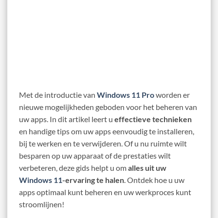
Met de introductie van
Windows 11 Pro
worden er
nieuwe mogelijkheden geboden voor het beheren van
uw apps. In dit artikel leert u
effectieve technieken
en handige tips om uw apps eenvoudig te installeren,
bij te werken en te verwijderen. Of u nu ruimte wilt
besparen op uw apparaat of de prestaties wilt
verbeteren, deze gids helpt u om
alles uit uw
Windows 11
-ervaring te halen
. Ontdek hoe u uw
apps optimaal kunt beheren en uw werkproces kunt
stroomlijnen!