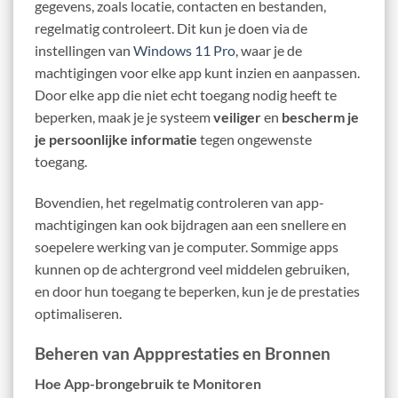
gegevens, zoals locatie, contacten en bestanden,
regelmatig controleert. Dit kun je doen via de
instellingen van
Windows 11 Pro
, waar je de
machtigingen voor elke app kunt inzien en aanpassen.
Door elke app die niet echt toegang nodig heeft te
beperken, maak je je systeem
veiliger
en
bescherm je
je persoonlijke informatie
tegen ongewenste
toegang.
Bovendien, het regelmatig controleren van app-
machtigingen kan ook bijdragen aan een snellere en
soepelere werking van je computer. Sommige apps
kunnen op de achtergrond veel middelen gebruiken,
en door hun toegang te beperken, kun je de prestaties
optimaliseren.
Beheren van Appprestaties en Bronnen
Hoe App-brongebruik te Monitoren