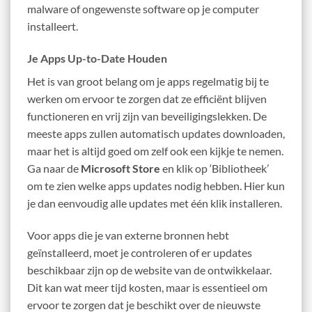
malware of ongewenste software op je computer
installeert.
Je Apps Up-to-Date Houden
Het is van groot belang om je apps regelmatig bij te
werken om ervoor te zorgen dat ze efficiënt blijven
functioneren en vrij zijn van beveiligingslekken. De
meeste apps zullen automatisch updates downloaden,
maar het is altijd goed om zelf ook een kijkje te nemen.
Ga naar de
Microsoft Store
en klik op ‘Bibliotheek’
om te zien welke apps updates nodig hebben. Hier kun
je dan eenvoudig alle updates met één klik installeren.
Voor apps die je van externe bronnen hebt
geïnstalleerd, moet je controleren of er updates
beschikbaar zijn op de website van de ontwikkelaar.
Dit kan wat meer tijd kosten, maar is essentieel om
ervoor te zorgen dat je beschikt over de nieuwste