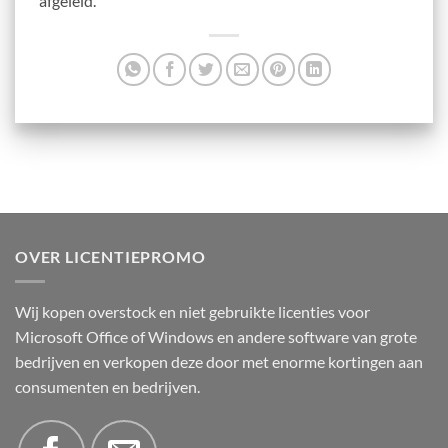
afgeleid.
OVER LICENTIEPROMO
Wij kopen overstock en niet gebruikte licenties voor
Microsoft Office of Windows en andere software van grote
bedrijven en verkopen deze door met enorme kortingen aan
consumenten en bedrijven.