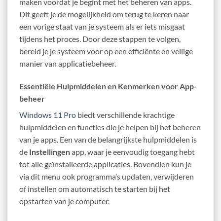
maken voordat je begint met het beheren van apps.
Dit geeft je de mogelijkheid om terug te keren naar
een vorige staat van je systeem als er iets misgaat
tijdens het proces. Door deze stappen te volgen,
bereid je je systeem voor op een efficiënte en veilige
manier van applicatiebeheer.
Essentiële Hulpmiddelen en Kenmerken voor App-
beheer
Windows 11 Pro
biedt verschillende krachtige
hulpmiddelen en functies die je helpen bij het beheren
van je apps. Een van de belangrijkste hulpmiddelen is
de
Instellingen
app, waar je eenvoudig toegang hebt
tot alle geïnstalleerde applicaties. Bovendien kun je
via dit menu ook programma’s updaten, verwijderen
of instellen om automatisch te starten bij het
opstarten van je computer.