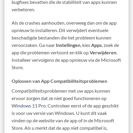
bugfixes bevatten die de stabiliteit van apps kunnen
verbeteren.
Als de crashes aanhouden, overweeg dan om de app
opnieuw te installeren. Dit verwijdert eventuele
beschadigde bestanden die het probleem kunnen
veroorzaken. Ga naar
Instellingen
, kies
Apps
, zoek de
app die problemen vertoont en klik op
Verwijderen
.
Installeer vervolgens de app opnieuw via de Microsoft
Store.
Oplossen van App Compatibiliteitsproblemen
Compatibiliteitsproblemen met uw apps kunnen
ervoor zorgen dat ze niet goed functioneren op
Windows 11 Pro
. Controleer eerst of de app geschikt
is voor uw versie van Windows. U kunt dit vaak
vinden op de website van de app of in de Microsoft
Store. Als u merkt dat de app niet compatibel is,