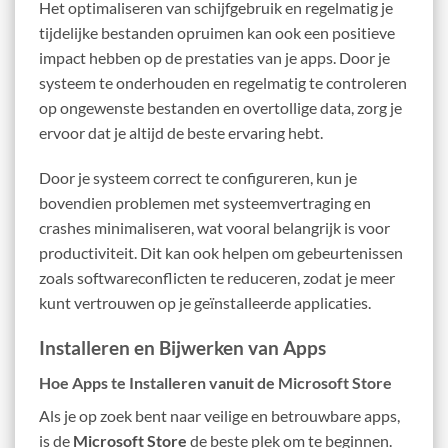
Het optimaliseren van schijfgebruik en regelmatig je
tijdelijke bestanden opruimen kan ook een positieve
impact hebben op de prestaties van je apps. Door je
systeem te onderhouden en regelmatig te controleren
op ongewenste bestanden en overtollige data, zorg je
ervoor dat je altijd de beste ervaring hebt.
Door je systeem correct te configureren, kun je
bovendien problemen met systeemvertraging en
crashes minimaliseren, wat vooral belangrijk is voor
productiviteit. Dit kan ook helpen om gebeurtenissen
zoals softwareconflicten te reduceren, zodat je meer
kunt vertrouwen op je geïnstalleerde applicaties.
Installeren en Bijwerken van Apps
Hoe Apps te Installeren vanuit de Microsoft Store
Als je op zoek bent naar veilige en betrouwbare apps,
is de
Microsoft Store
de beste plek om te beginnen.