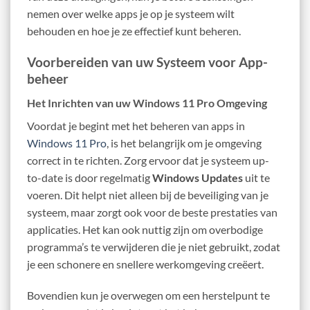
nemen over welke apps je op je systeem wilt
behouden en hoe je ze effectief kunt beheren.
Voorbereiden van uw Systeem voor App-
beheer
Het Inrichten van uw Windows 11 Pro Omgeving
Voordat je begint met het beheren van apps in
Windows 11 Pro
, is het belangrijk om je omgeving
correct in te richten. Zorg ervoor dat je systeem up-
to-date is door regelmatig
Windows Updates
uit te
voeren. Dit helpt niet alleen bij de beveiliging van je
systeem, maar zorgt ook voor de beste prestaties van
applicaties. Het kan ook nuttig zijn om overbodige
programma’s te verwijderen die je niet gebruikt, zodat
je een schonere en snellere werkomgeving creëert.
Bovendien kun je overwegen om een herstelpunt te