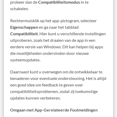
probeer dan de
Compatibiliteitsmodus
in te
schakelen.
Rechtermuisklik op het app-pictogram, selecteer
Eigenschappen
en ga naar het tabblad
Compatibiliteit
. Hier kunt u verschillende instellingen
uitproberen, zoals het draaien van de app in een
eerdere versie van Windows. Dit kan helpen bij apps
die moeilijkheden ondervinden door nieuwe
systeemupdates.
Daarnaast kunt u overwegen om de ontwikkelaar te
benaderen voor eventuele ondersteuning. Het is altijd
een goed idee om feedback te geven over
compatibiliteitsproblemen, zodat zij toekomstige
updates kunnen verbeteren.
Omgaan met App-Gerelateerde Foutmeldingen