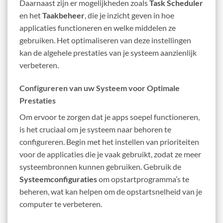
Daarnaast zijn er mogelijkheden zoals
Task Scheduler
en het
Taakbeheer
, die je inzicht geven in hoe
applicaties functioneren en welke middelen ze
gebruiken. Het optimaliseren van deze instellingen
kan de algehele prestaties van je systeem aanzienlijk
verbeteren.
Configureren van uw Systeem voor Optimale
Prestaties
Om ervoor te zorgen dat je apps soepel functioneren,
is het cruciaal om je systeem naar behoren te
configureren. Begin met het instellen van prioriteiten
voor de applicaties die je vaak gebruikt, zodat ze meer
systeembronnen kunnen gebruiken. Gebruik de
Systeemconfiguraties
om opstartprogramma’s te
beheren, wat kan helpen om de opstartsnelheid van je
computer te verbeteren.