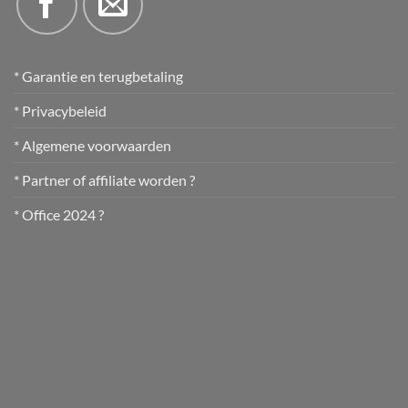
* Garantie en terugbetaling
* Privacybeleid
* Algemene voorwaarden
* Partner of affiliate worden ?
* Office 2024 ?