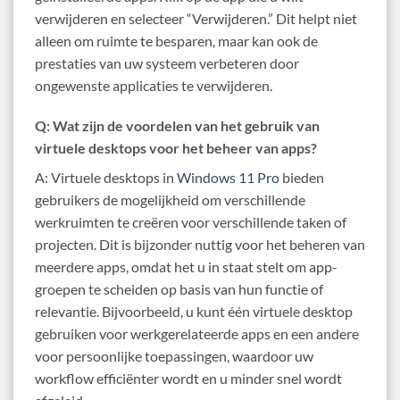
verwijderen en selecteer “Verwijderen.” Dit helpt niet
alleen om ruimte te besparen, maar kan ook de
prestaties van uw systeem verbeteren door
ongewenste applicaties te verwijderen.
Q: Wat zijn de voordelen van het gebruik van
virtuele desktops voor het beheer van apps?
A: Virtuele desktops in
Windows 11 Pro
bieden
gebruikers de mogelijkheid om verschillende
werkruimten te creëren voor verschillende taken of
projecten. Dit is bijzonder nuttig voor het beheren van
meerdere apps, omdat het u in staat stelt om app-
groepen te scheiden op basis van hun functie of
relevantie. Bijvoorbeeld, u kunt één virtuele desktop
gebruiken voor werkgerelateerde apps en een andere
voor persoonlijke toepassingen, waardoor uw
workflow efficiënter wordt en u minder snel wordt