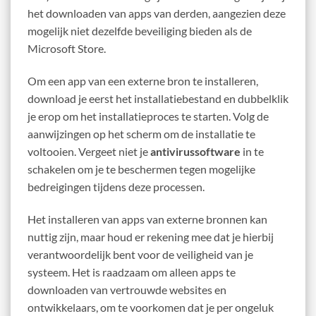
het downloaden van apps van derden, aangezien deze
mogelijk niet dezelfde beveiliging bieden als de
Microsoft Store.
Om een app van een externe bron te installeren,
download je eerst het installatiebestand en dubbelklik
je erop om het installatieproces te starten. Volg de
aanwijzingen op het scherm om de installatie te
voltooien. Vergeet niet je
antivirussoftware
in te
schakelen om je te beschermen tegen mogelijke
bedreigingen tijdens deze processen.
Het installeren van apps van externe bronnen kan
nuttig zijn, maar houd er rekening mee dat je hierbij
verantwoordelijk bent voor de veiligheid van je
systeem. Het is raadzaam om alleen apps te
downloaden van vertrouwde websites en
ontwikkelaars, om te voorkomen dat je per ongeluk