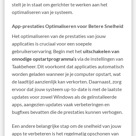
stelt je in staat om gerichter te werken aan het
optimaliseren van je systeem.
App-prestaties Optimaliseren voor Betere Snelheid
Het optimaliseren van de prestaties van jouw
applicaties is cruciaal voor een soepele
gebruikerservaring. Begin met het
uitschakelen van
onnodige opstartprogramma’s
via de instellingen van
Taakbeheer. Dit voorkomt dat applicaties automatisch
worden geladen wanneer je je computer opstart, wat
de laadtijd aanzienlijk kan verkorten. Daarnaast, zorg
ervoor dat jouw systeem up-to-date is met de laatste
updates voor zowel Windows als de geïnstalleerde
apps, aangezien updates vaak verbeteringen en
bugfixes bevatten die de prestaties kunnen verhogen.
Een andere belangrijke stap om de snelheid van jouw
apps te verbeteren is het regelmatig opschonen van