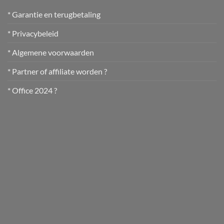
* Garantie en terugbetaling
* Privacybeleid
* Algemene voorwaarden
* Partner of affiliate worden ?
* Office 2024 ?