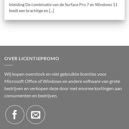
Inleiding De combinatie van de Surface Pro 7 en Windows 11
biedt een krachtige en [...]
OVER LICENTIEPROMO
Wij kopen overstock en niet gebruikte licenties voor
Microsoft Office of Windows en andere software van grote
bedrijven en verkopen deze door met enorme kortingen aan
consumenten en bedrijven.