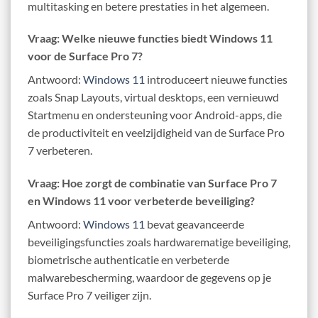
multitasking en betere prestaties in het algemeen.
Vraag: Welke nieuwe functies biedt Windows 11
voor de Surface Pro 7?
Antwoord:
Windows 11
introduceert nieuwe functies
zoals Snap Layouts, virtual desktops, een vernieuwd
Startmenu en ondersteuning voor Android-apps, die
de productiviteit en veelzijdigheid van de Surface Pro
7 verbeteren.
Vraag: Hoe zorgt de combinatie van Surface Pro 7
en Windows 11 voor verbeterde beveiliging?
Antwoord:
Windows 11
bevat geavanceerde
beveiligingsfuncties zoals hardwarematige beveiliging,
biometrische authenticatie en verbeterde
malwarebescherming, waardoor de gegevens op je
Surface Pro 7 veiliger zijn.