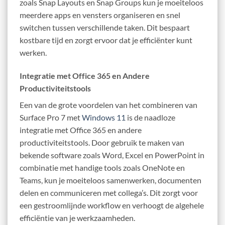
zoals Snap Layouts en Snap Groups kun je moeiteloos
meerdere apps en vensters organiseren en snel
switchen tussen verschillende taken. Dit bespaart
kostbare tijd en zorgt ervoor dat je efficiënter kunt
werken.
Integratie met Office 365 en Andere
Productiviteitstools
Een van de grote voordelen van het combineren van
Surface Pro 7 met
Windows 11
is de naadloze
integratie met Office 365 en andere
productiviteitstools. Door gebruik te maken van
bekende software zoals Word, Excel en PowerPoint in
combinatie met handige tools zoals OneNote en
Teams, kun je moeiteloos samenwerken, documenten
delen en communiceren met collega’s. Dit zorgt voor
een gestroomlijnde workflow en verhoogt de algehele
efficiëntie van je werkzaamheden.