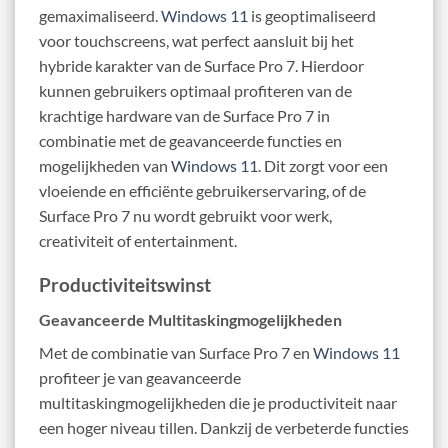
gemaximaliseerd.
Windows 11
is geoptimaliseerd
voor touchscreens, wat perfect aansluit bij het
hybride karakter van de Surface Pro 7. Hierdoor
kunnen gebruikers optimaal profiteren van de
krachtige hardware van de Surface Pro 7 in
combinatie met de geavanceerde functies en
mogelijkheden van
Windows 11
. Dit zorgt voor een
vloeiende en efficiënte gebruikerservaring, of de
Surface Pro 7 nu wordt gebruikt voor werk,
creativiteit of entertainment.
Productiviteitswinst
Geavanceerde Multitaskingmogelijkheden
Met de combinatie van Surface Pro 7 en
Windows 11
profiteer je van geavanceerde
multitaskingmogelijkheden die je productiviteit naar
een hoger niveau tillen. Dankzij de verbeterde functies