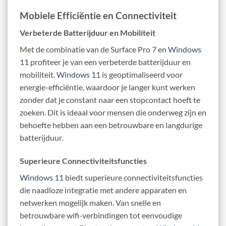
Mobiele Efficiëntie en Connectiviteit
Verbeterde Batterijduur en Mobiliteit
Met de combinatie van de Surface Pro 7 en
Windows
11
profiteer je van een verbeterde batterijduur en
mobiliteit.
Windows 11
is geoptimaliseerd voor
energie-efficiëntie, waardoor je langer kunt werken
zonder dat je constant naar een stopcontact hoeft te
zoeken. Dit is ideaal voor mensen die onderweg zijn en
behoefte hebben aan een betrouwbare en langdurige
batterijduur.
Superieure Connectiviteitsfuncties
Windows 11
biedt superieure connectiviteitsfuncties
die naadloze integratie met andere apparaten en
netwerken mogelijk maken. Van snelle en
betrouwbare wifi-verbindingen tot eenvoudige