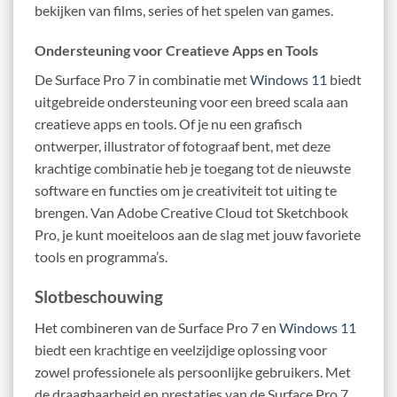
bekijken van films, series of het spelen van games.
Ondersteuning voor Creatieve Apps en Tools
De Surface Pro 7 in combinatie met
Windows 11
biedt
uitgebreide ondersteuning voor een breed scala aan
creatieve apps en tools. Of je nu een grafisch
ontwerper, illustrator of fotograaf bent, met deze
krachtige combinatie heb je toegang tot de nieuwste
software en functies om je creativiteit tot uiting te
brengen. Van Adobe Creative Cloud tot Sketchbook
Pro, je kunt moeiteloos aan de slag met jouw favoriete
tools en programma’s.
Slotbeschouwing
Het combineren van de Surface Pro 7 en
Windows 11
biedt een krachtige en veelzijdige oplossing voor
zowel professionele als persoonlijke gebruikers. Met
de draagbaarheid en prestaties van de Surface Pro 7