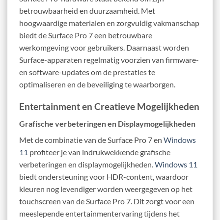
betrouwbaarheid en duurzaamheid. Met
hoogwaardige materialen en zorgvuldig vakmanschap
biedt de Surface Pro 7 een betrouwbare
werkomgeving voor gebruikers. Daarnaast worden
Surface-apparaten regelmatig voorzien van firmware-
en software-updates om de prestaties te
optimaliseren en de beveiliging te waarborgen.
Entertainment en Creatieve Mogelijkheden
Grafische verbeteringen en Displaymogelijkheden
Met de combinatie van de Surface Pro 7 en
Windows
11
profiteer je van indrukwekkende grafische
verbeteringen en displaymogelijkheden.
Windows 11
biedt ondersteuning voor HDR-content, waardoor
kleuren nog levendiger worden weergegeven op het
touchscreen van de Surface Pro 7. Dit zorgt voor een
meeslepende entertainmentervaring tijdens het