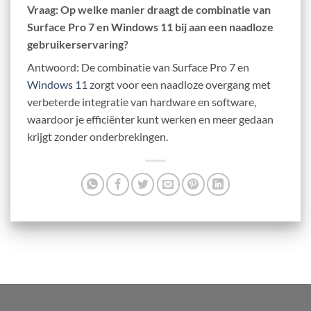
Vraag: Op welke manier draagt de combinatie van
Surface Pro 7 en Windows 11 bij aan een naadloze
gebruikerservaring?
Antwoord: De combinatie van Surface Pro 7 en
Windows 11
zorgt voor een naadloze overgang met
verbeterde integratie van hardware en software,
waardoor je efficiënter kunt werken en meer gedaan
krijgt zonder onderbrekingen.