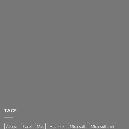
TAGS
Access
Excel
Mac
Macbook
Microsoft
Microsoft 365