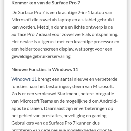
Kenmerken van de Surface Pro 7
De Surface Pro 7 is een krachtige 2-in-1 laptop van
Microsoft die zowel als laptop en als tablet gebruikt
kan worden. Met zijn dunne en lichte ontwerp is de
Surface Pro 7 ideaal voor zowel werk als ontspanning.
Het device is uitgerust met een krachtige processor en
een helder touchscreen display, wat zorgt voor een
geweldige gebruikerservaring.
Nieuwe Functies in Windows 11
Windows 11
brengt een aantal nieuwe en verbeterde
functies naar het besturingssysteem van Microsoft.
Zo is er een vernieuwd Startmenu, betere integratie
van Microsoft Teams en de mogelijkheid om Android-
apps te draaien. Daarnaast zijn er verbeteringen op
het gebied van prestaties, beveiliging en gaming.
Gebruikers van de Surface Pro 7 kunnen dus
profiteren van deze nieuwe mogelijkheden door te