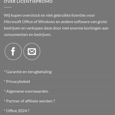
OVER LICENTIEPROMO
Wij kopen overstock en niet gebruikte licenties voor
Microsoft Office of Windows en andere software van grote
bedrijven en verkopen deze door met enorme kortingen aan
consumenten en bedrijven.
* Garantie en terugbetaling
* Privacybeleid
* Algemene voorwaarden
* Partner of affiliate worden ?
* Office 2024 ?