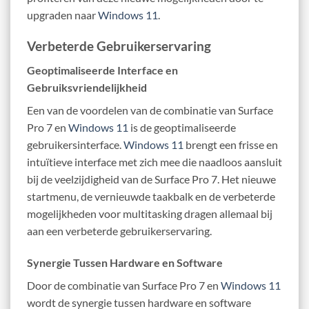
upgraden naar
Windows 11
.
Verbeterde Gebruikerservaring
Geoptimaliseerde Interface en
Gebruiksvriendelijkheid
Een van de voordelen van de combinatie van Surface
Pro 7 en
Windows 11
is de geoptimaliseerde
gebruikersinterface.
Windows 11
brengt een frisse en
intuïtieve interface met zich mee die naadloos aansluit
bij de veelzijdigheid van de Surface Pro 7. Het nieuwe
startmenu, de vernieuwde taakbalk en de verbeterde
mogelijkheden voor multitasking dragen allemaal bij
aan een verbeterde gebruikerservaring.
Synergie Tussen Hardware en Software
Door de combinatie van Surface Pro 7 en
Windows 11
wordt de synergie tussen hardware en software