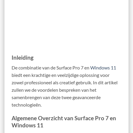
Inleiding
De combinatie van de Surface Pro 7 en
Windows 11
biedt een krachtige en veelzijdige oplossing voor
zowel professioneel als creatief gebruik. In dit artikel
zullen we de voordelen bespreken van het
samenbrengen van deze twee geavanceerde
technologieën.
Algemene Overzicht van Surface Pro 7 en
Windows 11