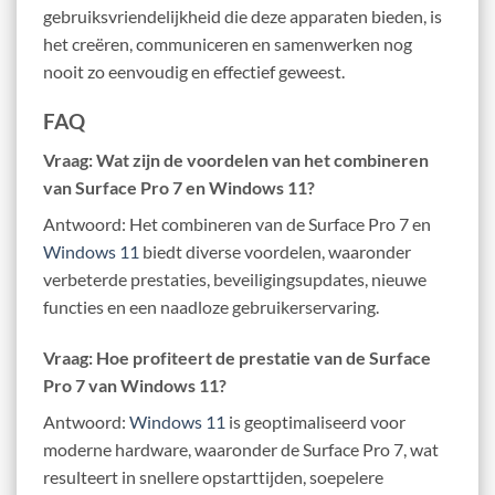
gebruiksvriendelijkheid die deze apparaten bieden, is
het creëren, communiceren en samenwerken nog
nooit zo eenvoudig en effectief geweest.
FAQ
Vraag: Wat zijn de voordelen van het combineren
van Surface Pro 7 en Windows 11?
Antwoord: Het combineren van de Surface Pro 7 en
Windows 11
biedt diverse voordelen, waaronder
verbeterde prestaties, beveiligingsupdates, nieuwe
functies en een naadloze gebruikerservaring.
Vraag: Hoe profiteert de prestatie van de Surface
Pro 7 van Windows 11?
Antwoord:
Windows 11
is geoptimaliseerd voor
moderne hardware, waaronder de Surface Pro 7, wat
resulteert in snellere opstarttijden, soepelere