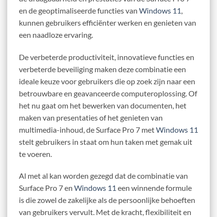
en de geoptimaliseerde functies van
Windows 11
,
kunnen gebruikers efficiënter werken en genieten van
een naadloze ervaring.
De verbeterde productiviteit, innovatieve functies en
verbeterde beveiliging maken deze combinatie een
ideale keuze voor gebruikers die op zoek zijn naar een
betrouwbare en geavanceerde computeroplossing. Of
het nu gaat om het bewerken van documenten, het
maken van presentaties of het genieten van
multimedia-inhoud, de Surface Pro 7 met
Windows 11
stelt gebruikers in staat om hun taken met gemak uit
te voeren.
Al met al kan worden gezegd dat de combinatie van
Surface Pro 7 en
Windows 11
een winnende formule
is die zowel de zakelijke als de persoonlijke behoeften
van gebruikers vervult. Met de kracht, flexibiliteit en