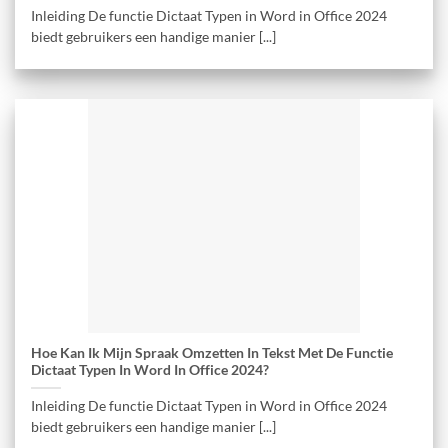
Inleiding De functie Dictaat Typen in Word in Office 2024
biedt gebruikers een handige manier [...]
Hoe Kan Ik Mijn Spraak Omzetten In Tekst Met De Functie
Dictaat Typen In Word In Office 2024?
Inleiding De functie Dictaat Typen in Word in Office 2024
biedt gebruikers een handige manier [...]