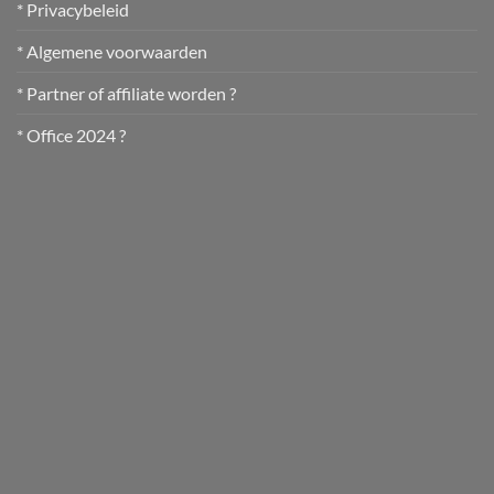
* Privacybeleid
* Algemene voorwaarden
* Partner of affiliate worden ?
* Office 2024 ?