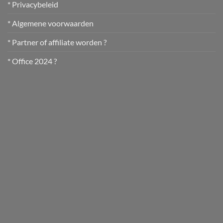
* Privacybeleid
* Algemene voorwaarden
* Partner of affiliate worden ?
* Office 2024 ?