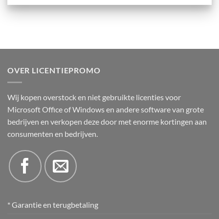
OVER LICENTIEPROMO
Wij kopen overstock en niet gebruikte licenties voor
Microsoft Office of Windows en andere software van grote
bedrijven en verkopen deze door met enorme kortingen aan
consumenten en bedrijven.
* Garantie en terugbetaling