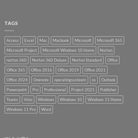
TAGS
Access
Excel
Mac
Macbook
Microsoft
Microsoft 365
Microsoft Project
Microsoft Windows 10 Home
Norton
norton 360
Norton 360 Deluxe
Norton Standard
Office
Office 365
Office 2016
Office 2019
Office 2021
Office 2024
Onenote
operatingsysteem
os
Outlook
Powerpoint
Pro
Professional
Project 2021
Publisher
Teams
Visio
Windows
Windows 10
Windows 11 Home
Windows 11 Pro
Word