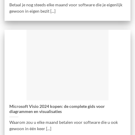
Betaal je nog steeds elke maand voor software die je eigenlijk
gewoon in eigen bezit [...]
Microsoft Visio 2024 kopen: de complete gids voor
diagrammen en visualisaties
Waarom zou u elke maand betalen voor software die u ook
gewoon in één keer [...]