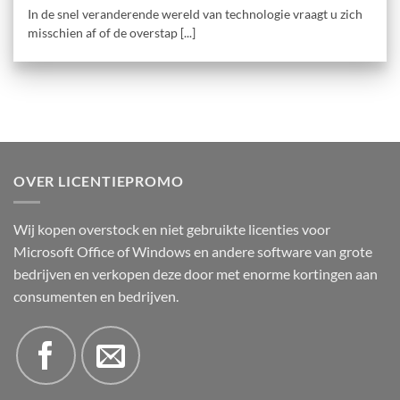
In de snel veranderende wereld van technologie vraagt u zich
misschien af of de overstap [...]
OVER LICENTIEPROMO
Wij kopen overstock en niet gebruikte licenties voor
Microsoft Office of Windows en andere software van grote
bedrijven en verkopen deze door met enorme kortingen aan
consumenten en bedrijven.