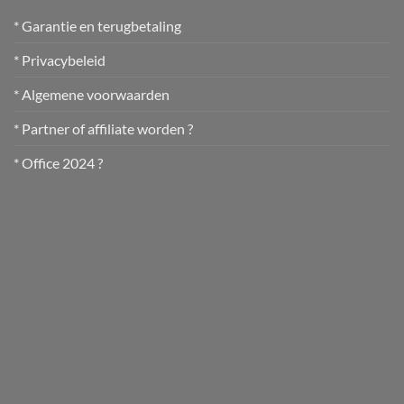
* Garantie en terugbetaling
* Privacybeleid
* Algemene voorwaarden
* Partner of affiliate worden ?
* Office 2024 ?