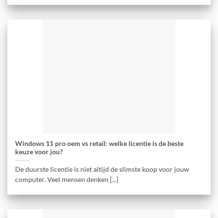
Windows 11 pro oem vs retail: welke licentie is de beste
keuze voor jou?
De duurste licentie is niet altijd de slimste koop voor jouw
computer. Veel mensen denken [...]