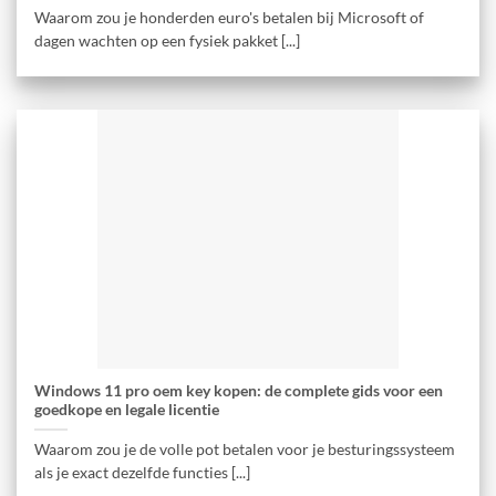
Waarom zou je honderden euro's betalen bij Microsoft of
dagen wachten op een fysiek pakket [...]
Windows 11 pro oem key kopen: de complete gids voor een
goedkope en legale licentie
Waarom zou je de volle pot betalen voor je besturingssysteem
als je exact dezelfde functies [...]