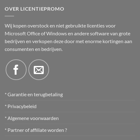
OVER LICENTIEPROMO
Wij kopen overstock en niet gebruikte licenties voor
Microsoft Office of Windows en andere software van grote
bedrijven en verkopen deze door met enorme kortingen aan
consumenten en bedrijven.
* Garantie en terugbetaling
* Privacybeleid
* Algemene voorwaarden
* Partner of affiliate worden ?