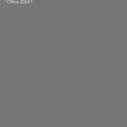
* Office 2024 ?