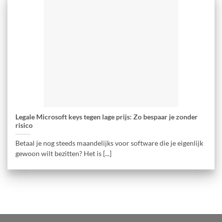
Legale Microsoft keys tegen lage prijs: Zo bespaar je zonder
risico
Betaal je nog steeds maandelijks voor software die je eigenlijk
gewoon wilt bezitten? Het is [...]