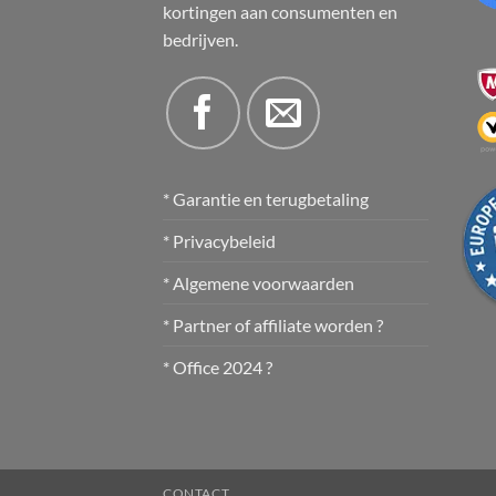
kortingen aan consumenten en
bedrijven.
* Garantie en terugbetaling
* Privacybeleid
* Algemene voorwaarden
* Partner of affiliate worden ?
* Office 2024 ?
CONTACT