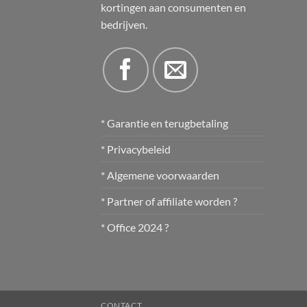
kortingen aan consumenten en
bedrijven.
* Garantie en terugbetaling
* Privacybeleid
* Algemene voorwaarden
* Partner of affiliate worden ?
* Office 2024 ?
CONTACT