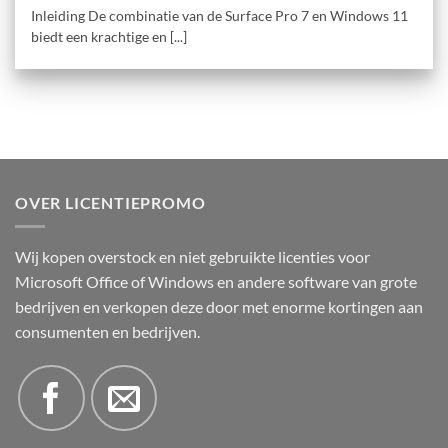
Inleiding De combinatie van de Surface Pro 7 en Windows 11
biedt een krachtige en [...]
OVER LICENTIEPROMO
Wij kopen overstock en niet gebruikte licenties voor
Microsoft Office of Windows en andere software van grote
bedrijven en verkopen deze door met enorme kortingen aan
consumenten en bedrijven.