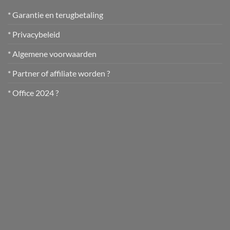
* Garantie en terugbetaling
* Privacybeleid
* Algemene voorwaarden
* Partner of affiliate worden ?
* Office 2024 ?