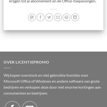
krijgen tot je abonnement en de Office-toepassingen.
OVER LICENTIEPROMO
Wij kopen overstock en niet gebruikte licenties voor
Microsoft Office of Windows en andere software van grote
bedrijven en verkopen deze door met enorme kortingen aan
consumenten en bedrijven.