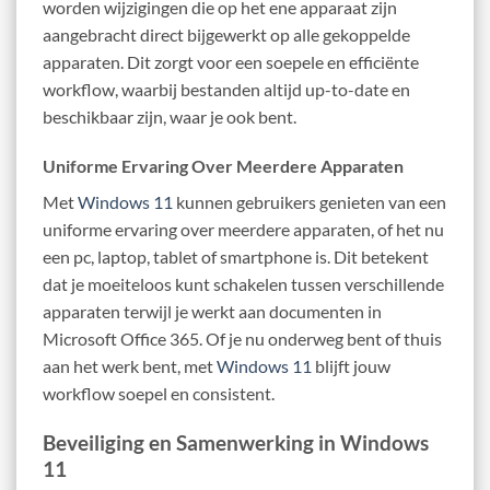
worden wijzigingen die op het ene apparaat zijn
aangebracht direct bijgewerkt op alle gekoppelde
apparaten. Dit zorgt voor een soepele en efficiënte
workflow, waarbij bestanden altijd up-to-date en
beschikbaar zijn, waar je ook bent.
Uniforme Ervaring Over Meerdere Apparaten
Met
Windows 11
kunnen gebruikers genieten van een
uniforme ervaring over meerdere apparaten, of het nu
een pc, laptop, tablet of smartphone is. Dit betekent
dat je moeiteloos kunt schakelen tussen verschillende
apparaten terwijl je werkt aan documenten in
Microsoft Office 365. Of je nu onderweg bent of thuis
aan het werk bent, met
Windows 11
blijft jouw
workflow soepel en consistent.
Beveiliging en Samenwerking in Windows
11