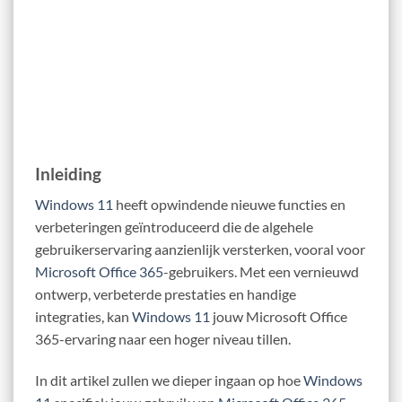
Inleiding
Windows 11
heeft opwindende nieuwe functies en
verbeteringen geïntroduceerd die de algehele
gebruikerservaring aanzienlijk versterken, vooral voor
Microsoft Office 365
-gebruikers. Met een vernieuwd
ontwerp, verbeterde prestaties en handige
integraties, kan
Windows 11
jouw Microsoft Office
365-ervaring naar een hoger niveau tillen.
In dit artikel zullen we dieper ingaan op hoe
Windows