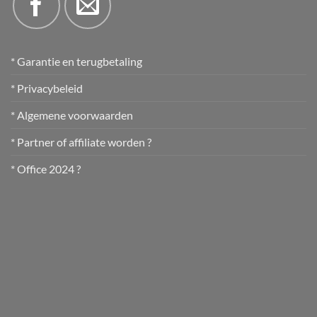
* Garantie en terugbetaling
* Privacybeleid
* Algemene voorwaarden
* Partner of affiliate worden ?
* Office 2024 ?