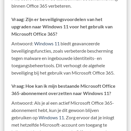
binnen Office 365 verbeteren.
Vraag: Zijn er beveiligingsvoordelen van het
upgraden naar Windows 11 voor het gebruik van
Microsoft Office 365?
Antwoord:
Windows 11
biedt geavanceerde
beveiligingsfuncties, zoals verbeterde bescherming
tegen malware en ingebouwde identiteits- en
toegangsbeheertools. Dit verhoogt de algehele
beveiliging bij het gebruik van Microsoft Office 365.
Vraag: Hoe kan ik mijn bestaande Microsoft Office
365-abonnement overzetten naar Windows 11?
Antwoord: Als je al een actief Microsoft Office 365-
abonnement hebt, kun je dit gewoon blijven
gebruiken op
Windows 11
. Zorg ervoor dat je inlogt
met hetzelfde Microsoft-account om toegang te