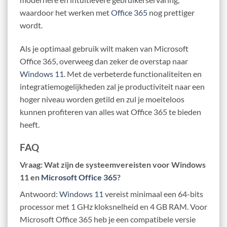
waardoor het werken met
Office 365
nog prettiger
wordt.
Als je optimaal gebruik wilt maken van Microsoft
Office 365, overweeg dan zeker de overstap naar
Windows 11
. Met de verbeterde functionaliteiten en
integratiemogelijkheden zal je productiviteit naar een
hoger niveau worden getild en zul je moeiteloos
kunnen profiteren van alles wat Office 365 te bieden
heeft.
FAQ
Vraag: Wat zijn de systeemvereisten voor Windows
11 en
Microsoft Office 365
?
Antwoord:
Windows 11
vereist minimaal een 64-bits
processor met 1 GHz kloksnelheid en 4 GB RAM. Voor
Microsoft Office 365 heb je een compatibele versie