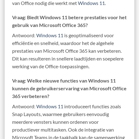
van Office nodig die werkt met
Windows 11
.
Vraag: Biedt Windows 11 betere prestaties voor het
gebruik van Microsoft Office 365?
Antwoord:
Windows 11
is geoptimaliseerd voor
efficiëntie en snelheid, waardoor het de algehele
prestaties van Microsoft Office 365 kan verbeteren.
Dit kan resulteren in snellere laadtijden en soepelere
werking van de Office-toepassingen.
Vraag: Welke nieuwe functies van Windows 11
kunnen de gebruikerservaring van Microsoft Office
365 verbeteren?
Antwoord:
Windows 11
introduceert functies zoals
Snap Layouts, waarmee gebruikers eenvoudig
meerdere vensters kunnen ordenen voor
productiever multitasken. Ook de integratie van
Microsoft Teams in de taakbalk kan de samenwerking