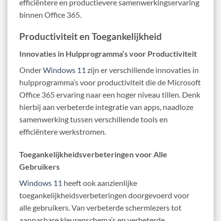
efficiëntere en productievere samenwerkingservaring
binnen Office 365.
Productiviteit en Toegankelijkheid
Innovaties in Hulpprogramma’s voor Productiviteit
Onder
Windows 11
zijn er verschillende innovaties in
hulpprogramma’s voor productiviteit die de Microsoft
Office 365 ervaring naar een hoger niveau tillen. Denk
hierbij aan verbeterde integratie van apps, naadloze
samenwerking tussen verschillende tools en
efficiëntere werkstromen.
Toegankelijkheidsverbeteringen voor Alle
Gebruikers
Windows 11
heeft ook aanzienlijke
toegankelijkheidsverbeteringen doorgevoerd voor
alle gebruikers. Van verbeterde schermlezers tot
aanpasbare kleurenschema’s en verbeterde