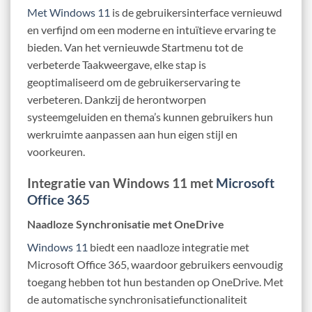
Met Windows 11
is de gebruikersinterface vernieuwd
en verfijnd om een moderne en intuïtieve ervaring te
bieden. Van het vernieuwde Startmenu tot de
verbeterde Taakweergave, elke stap is
geoptimaliseerd om de gebruikerservaring te
verbeteren. Dankzij de herontworpen
systeemgeluiden en thema’s kunnen gebruikers hun
werkruimte aanpassen aan hun eigen stijl en
voorkeuren.
Integratie van Windows 11 met
Microsoft
Office 365
Naadloze Synchronisatie met OneDrive
Windows 11
biedt een naadloze integratie met
Microsoft Office 365, waardoor gebruikers eenvoudig
toegang hebben tot hun bestanden op OneDrive. Met
de automatische synchronisatiefunctionaliteit