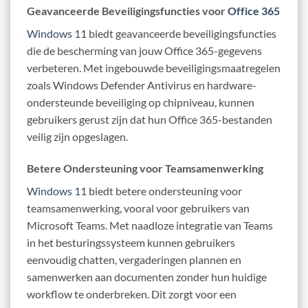
Geavanceerde Beveiligingsfuncties voor
Office 365
Windows 11
biedt geavanceerde beveiligingsfuncties
die de bescherming van jouw Office 365-gegevens
verbeteren. Met ingebouwde beveiligingsmaatregelen
zoals Windows Defender Antivirus en hardware-
ondersteunde beveiliging op chipniveau, kunnen
gebruikers gerust zijn dat hun Office 365-bestanden
veilig zijn opgeslagen.
Betere Ondersteuning voor Teamsamenwerking
Windows 11
biedt betere ondersteuning voor
teamsamenwerking, vooral voor gebruikers van
Microsoft Teams. Met naadloze integratie van Teams
in het besturingssysteem kunnen gebruikers
eenvoudig chatten, vergaderingen plannen en
samenwerken aan documenten zonder hun huidige
workflow te onderbreken. Dit zorgt voor een