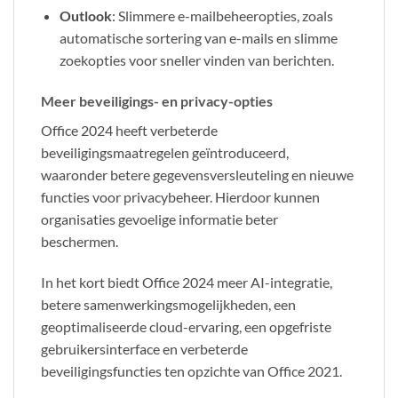
Outlook
: Slimmere e-mailbeheeropties, zoals
automatische sortering van e-mails en slimme
zoekopties voor sneller vinden van berichten.
Meer beveiligings- en privacy-opties
Office 2024 heeft verbeterde
beveiligingsmaatregelen geïntroduceerd,
waaronder betere gegevensversleuteling en nieuwe
functies voor privacybeheer. Hierdoor kunnen
organisaties gevoelige informatie beter
beschermen.
In het kort biedt Office 2024 meer AI-integratie,
betere samenwerkingsmogelijkheden, een
geoptimaliseerde cloud-ervaring, een opgefriste
gebruikersinterface en verbeterde
beveiligingsfuncties ten opzichte van Office 2021.