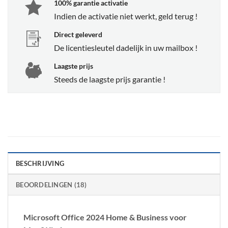
100% garantie activatie
Indien de activatie niet werkt, geld terug !
Direct geleverd
De licentiesleutel dadelijk in uw mailbox !
Laagste prijs
Steeds de laagste prijs garantie !
BESCHRIJVING
BEOORDELINGEN (18)
Microsoft Office 2024 Home & Business voor