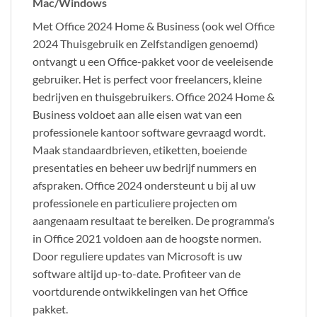
Mac/Windows
Met Office 2024 Home & Business (ook wel Office
2024 Thuisgebruik en Zelfstandigen genoemd)
ontvangt u een Office-pakket voor de veeleisende
gebruiker. Het is perfect voor freelancers, kleine
bedrijven en thuisgebruikers. Office 2024 Home &
Business voldoet aan alle eisen wat van een
professionele kantoor software gevraagd wordt.
Maak standaardbrieven, etiketten, boeiende
presentaties en beheer uw bedrijf nummers en
afspraken. Office 2024 ondersteunt u bij al uw
professionele en particuliere projecten om
aangenaam resultaat te bereiken. De programma’s
in Office 2021 voldoen aan de hoogste normen.
Door reguliere updates van Microsoft is uw
software altijd up-to-date. Profiteer van de
voortdurende ontwikkelingen van het Office
pakket.