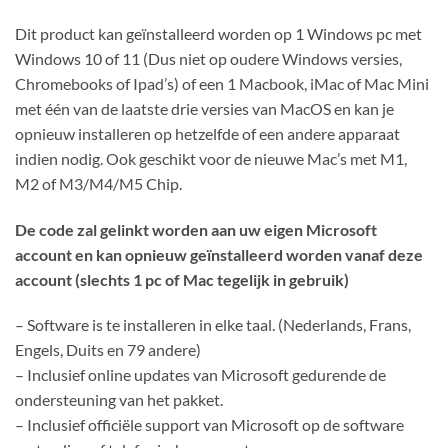
Dit product kan geïnstalleerd worden op 1 Windows pc met
Windows 10 of 11 (Dus niet op oudere Windows versies,
Chromebooks of Ipad’s) of een 1 Macbook, iMac of Mac Mini
met één van de laatste drie versies van MacOS en kan je
opnieuw installeren op hetzelfde of een andere apparaat
indien nodig. Ook geschikt voor de nieuwe Mac’s met M1,
M2 of M3/M4/M5 Chip.
De code zal gelinkt worden aan uw eigen Microsoft
account en kan opnieuw geïnstalleerd worden vanaf deze
account (slechts 1 pc of Mac tegelijk in gebruik)
– Software is te installeren in elke taal. (Nederlands, Frans,
Engels, Duits en 79 andere)
– Inclusief online updates van Microsoft gedurende de
ondersteuning van het pakket.
– Inclusief officiële support van Microsoft op de software