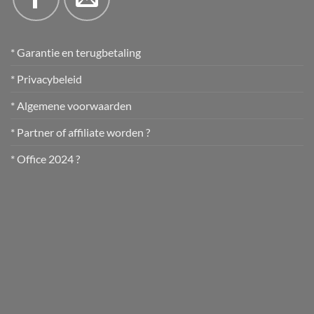
* Garantie en terugbetaling
* Privacybeleid
* Algemene voorwaarden
* Partner of affiliate worden ?
* Office 2024 ?