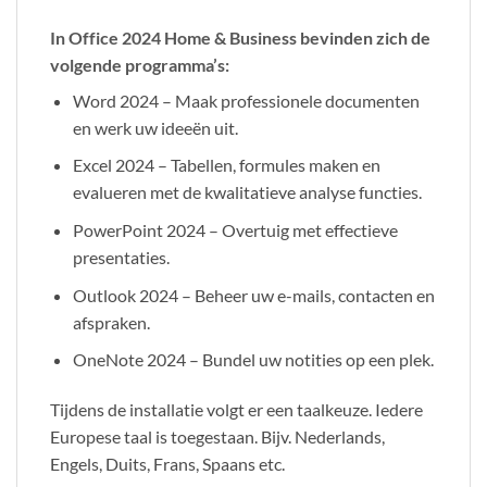
In Office 2024 Home & Business bevinden zich de
volgende programma’s:
Word 2024 – Maak professionele documenten
en werk uw ideeën uit.
Excel 2024 – Tabellen, formules maken en
evalueren met de kwalitatieve analyse functies.
PowerPoint 2024 – Overtuig met effectieve
presentaties.
Outlook 2024 – Beheer uw e-mails, contacten en
afspraken.
OneNote 2024 – Bundel uw notities op een plek.
Tijdens de installatie volgt er een taalkeuze. Iedere
Europese taal is toegestaan. Bijv. Nederlands,
Engels, Duits, Frans, Spaans etc.