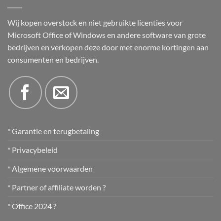
Wij kopen overstock en niet gebruikte licenties voor
Microsoft Office of Windows en andere software van grote
bedrijven en verkopen deze door met enorme kortingen aan
consumenten en bedrijven.
* Garantie en terugbetaling
* Privacybeleid
* Algemene voorwaarden
* Partner of affiliate worden ?
* Office 2024 ?