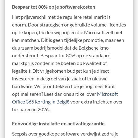
Bespaar tot 80% op je softwarekosten
Het prijsverschil met de reguliere retailmarkt is
enorm. Door strategisch ongebruikte volume-licenties
op te kopen, bieden wij prijzen die Microsoft zelf niet
kan matchen. Dit is geen tijdelijke promotie, maar een
duurzaam bedrijfsmodel dat de Belgische kmo
ondersteunt. Bespaar tot 80% op de standaard
marktprijs zonder in te boeten op kwaliteit of
legaliteit. Dit vrijgekomen budget kun je direct
investeren in de groei van je zaak of in nieuwe
hardware. Wil je ontdekken hoe je nog meer kunt
optimaliseren? Lees dan ons artikel over
Microsoft
Office 365 korting in België
voor extra inzichten over
besparen in 2026.
Eenvoudige installatie en activatiegarantie
Scepsis over goedkope software verdwijnt zodra je