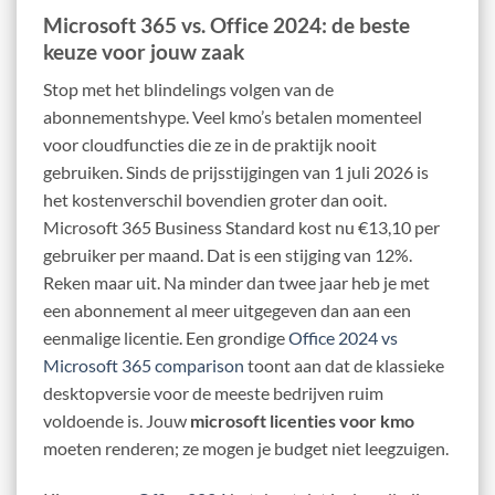
Microsoft 365 vs. Office 2024: de beste
keuze voor jouw zaak
Stop met het blindelings volgen van de
abonnementshype. Veel kmo’s betalen momenteel
voor cloudfuncties die ze in de praktijk nooit
gebruiken. Sinds de prijsstijgingen van 1 juli 2026 is
het kostenverschil bovendien groter dan ooit.
Microsoft 365 Business Standard kost nu €13,10 per
gebruiker per maand. Dat is een stijging van 12%.
Reken maar uit. Na minder dan twee jaar heb je met
een abonnement al meer uitgegeven dan aan een
eenmalige licentie. Een grondige
Office 2024 vs
Microsoft 365 comparison
toont aan dat de klassieke
desktopversie voor de meeste bedrijven ruim
voldoende is. Jouw
microsoft licenties voor kmo
moeten renderen; ze mogen je budget niet leegzuigen.