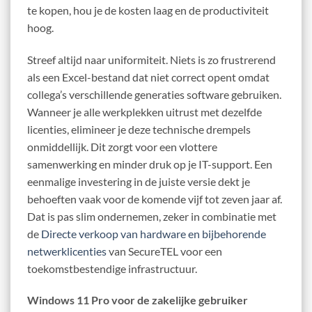
te kopen, hou je de kosten laag en de productiviteit
hoog.
Streef altijd naar uniformiteit. Niets is zo frustrerend
als een Excel-bestand dat niet correct opent omdat
collega’s verschillende generaties software gebruiken.
Wanneer je alle werkplekken uitrust met dezelfde
licenties, elimineer je deze technische drempels
onmiddellijk. Dit zorgt voor een vlottere
samenwerking en minder druk op je IT-support. Een
eenmalige investering in de juiste versie dekt je
behoeften vaak voor de komende vijf tot zeven jaar af.
Dat is pas slim ondernemen, zeker in combinatie met
de
Directe verkoop van hardware en bijbehorende
netwerklicenties
van SecureTEL voor een
toekomstbestendige infrastructuur.
Windows 11 Pro voor de zakelijke gebruiker