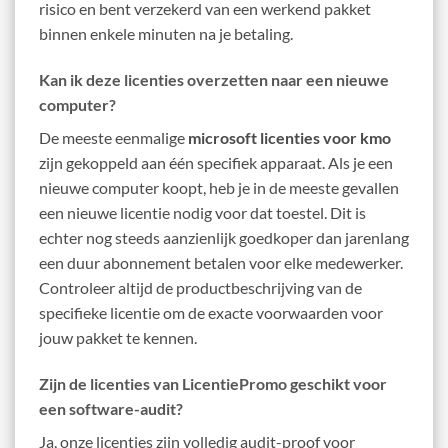
risico en bent verzekerd van een werkend pakket
binnen enkele minuten na je betaling.
Kan ik deze licenties overzetten naar een nieuwe
computer?
De meeste eenmalige
microsoft licenties voor kmo
zijn gekoppeld aan één specifiek apparaat. Als je een
nieuwe computer koopt, heb je in de meeste gevallen
een nieuwe licentie nodig voor dat toestel. Dit is
echter nog steeds aanzienlijk goedkoper dan jarenlang
een duur abonnement betalen voor elke medewerker.
Controleer altijd de productbeschrijving van de
specifieke licentie om de exacte voorwaarden voor
jouw pakket te kennen.
Zijn de licenties van LicentiePromo geschikt voor
een software-audit?
Ja, onze licenties zijn volledig audit-proof voor