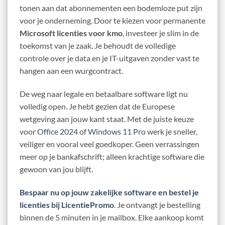
tonen aan dat abonnementen een bodemloze put zijn
voor je onderneming. Door te kiezen voor permanente
Microsoft licenties voor kmo
, investeer je slim in de
toekomst van je zaak. Je behoudt de volledige
controle over je data en je IT-uitgaven zonder vast te
hangen aan een wurgcontract.
De weg naar legale en betaalbare software ligt nu
volledig open. Je hebt gezien dat de Europese
wetgeving aan jouw kant staat. Met de juiste keuze
voor
Office 2024
of
Windows 11 Pro
werk je sneller,
veiliger en vooral veel goedkoper. Geen verrassingen
meer op je bankafschrift; alleen krachtige software die
gewoon van jou blijft.
Bespaar nu op jouw zakelijke software en bestel je
licenties bij LicentiePromo
. Je ontvangt je bestelling
binnen de 5 minuten in je mailbox. Elke aankoop komt