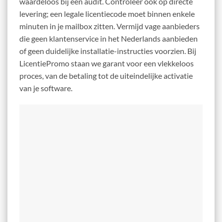
waardeloos bij een audit. Controleer ook op directe
levering; een legale licentiecode moet binnen enkele
minuten in je mailbox zitten. Vermijd vage aanbieders
die geen klantenservice in het Nederlands aanbieden
of geen duidelijke installatie-instructies voorzien. Bij
LicentiePromo staan we garant voor een vlekkeloos
proces, van de betaling tot de uiteindelijke activatie
van je software.