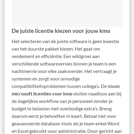
De juiste licentie kiezen voor jouw kmo
Het selecteren van de juiste software is geen kwestie
van het duurste pakket kiezen. Het gaat om
rendement en efficiëntie. Een wildgroei aan
verschillende softwareversies binnen je team is een
nachtmerrie voor elke zaakvoerder. Het vertraagt je
systemen en zorgt voor onnodige
compatibiliteitsproblemen tussen collega’s. De ideale
microsoft licenties voor kmo
sluiten naadloos aan bij
de dagelijkse workflow van je personeel zonder je
budget te belasten met overbodige extra’s. Breng
daarom eerst je behoeften in kaart. Betaal niet voor
geavanceerde database-tools als je team enkel Word
en Excel gebruikt voor administratie. Door gericht aan