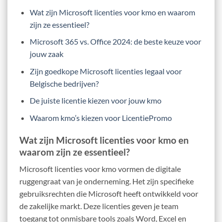
Wat zijn Microsoft licenties voor kmo en waarom
zijn ze essentieel?
Microsoft 365 vs. Office 2024: de beste keuze voor
jouw zaak
Zijn goedkope Microsoft licenties legaal voor
Belgische bedrijven?
De juiste licentie kiezen voor jouw kmo
Waarom kmo’s kiezen voor LicentiePromo
Wat zijn Microsoft licenties voor kmo en
waarom zijn ze essentieel?
Microsoft licenties voor kmo vormen de digitale
ruggengraat van je onderneming. Het zijn specifieke
gebruiksrechten die Microsoft heeft ontwikkeld voor
de zakelijke markt. Deze licenties geven je team
toegang tot onmisbare tools zoals Word, Excel en