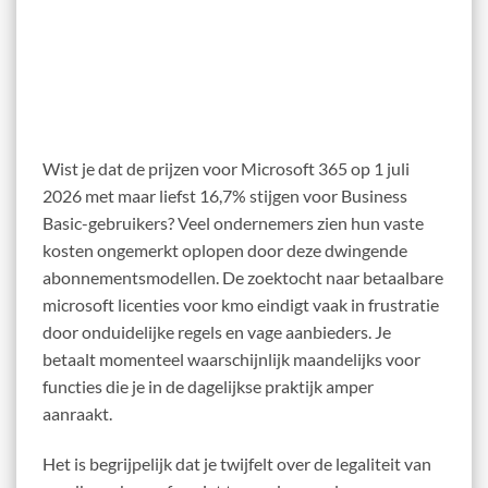
Wist je dat de prijzen voor Microsoft 365 op 1 juli
2026 met maar liefst 16,7% stijgen voor Business
Basic-gebruikers? Veel ondernemers zien hun vaste
kosten ongemerkt oplopen door deze dwingende
abonnementsmodellen. De zoektocht naar betaalbare
microsoft licenties voor kmo eindigt vaak in frustratie
door onduidelijke regels en vage aanbieders. Je
betaalt momenteel waarschijnlijk maandelijks voor
functies die je in de dagelijkse praktijk amper
aanraakt.
Het is begrijpelijk dat je twijfelt over de legaliteit van