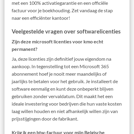
met een 100% activatiegarantie en een officiële
factuur voor je boekhouding. Zet vandaag de stap
naar een efficiënter kantoor!
Veelgestelde vragen over softwarelicenties
Zijn deze microsoft licenties voor kmo echt
permanent?
Ja, deze licenties zijn definitief jouw eigendom na
aankoop. In tegenstelling tot een Microsoft 365
abonnement hoef je nooit meer maandelijks of
jaarlijks te betalen voor het gebruik. Je installeert de
software eenmalig en kunt deze onbeperkt blijven
gebruiken zonder vervaldatum. Dit maakt het een
ideale investering voor bedrijven die hun vaste kosten
laag willen houden en niet afhankelijk willen zijn van
prijsstijgingen door de fabrikant.
Krijg ik een btw-factuur voor mijn Belgische