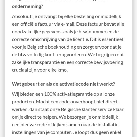
onderneming?
Absoluut, je ontvangt bij elke bestelling onmiddellijk
een officiële factuur via e-mail. Deze factuur bevat alle
noodzakelijke gegevens zoals je btw-nummer en de
correcte omschrijving van de licentie. Dit is essentieel
voor je Belgische boekhouding en zorgt ervoor dat je
de btw volledig kunt terugvorderen. We begrijpen dat
zakelijke transparantie en een correcte bewijsvoering
cruciaal zijn voor elke kmo.
Wat gebeurt er als de activatiecode niet werkt?
Wij bieden een 100% activatiegarantie op al onze
producten. Mocht een code onverhoopt niet direct
werken, dan staat onze Belgische klantenservice klaar
om je direct te helpen. We bezorgen je onmiddellijk
een nieuwe code of kijken samen naar de installatie-
instellingen van je computer. Je loopt dus geen enkel