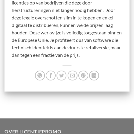
licenties op van bedrijven die deze door
herstructureringen niet langer nodig hebben. Door
deze legale overschotten slim in te kopen en enkel
digitaal te distribueren, kunnen we de prijzen laag
houden. Deze werkwijze is volledig toegestaan binnen
de Europese Unie. Je profiteert dus van software die
technisch identiek is aan de duurste retailversie, maar
dan tegen een fractie van de prijs.
OVER LICENTIEPROMO