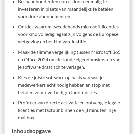
Bespaar honderden euro’s door eenmalig te
investeren in plaats van maandelijks te betalen
voor dure abonnementen.
Ontdek waarom tweedehands microsoft licenties
voor kmo volledig legaal zijn volgens de Europese
wetgeving en het Hof van Justitie.
Maak de slimme vergelijking tussen Microsoft 365
en Office 2024 om de totale eigendomskosten van
je software drastisch te verlagen.
Kies de juiste software op basis van wat je
medewerkers echt nodig hebben en stop met
betalen voor overbodige cloudfuncties.
Profiteer van directe activatie en ontvang je legale
licenties met factuur binnen de vijf minuten in je
mailbox.
Inhoudsopgave