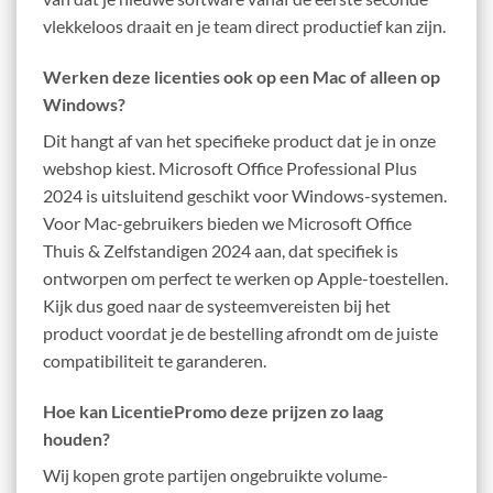
vlekkeloos draait en je team direct productief kan zijn.
Werken deze licenties ook op een Mac of alleen op
Windows?
Dit hangt af van het specifieke product dat je in onze
webshop kiest. Microsoft Office Professional Plus
2024 is uitsluitend geschikt voor Windows-systemen.
Voor Mac-gebruikers bieden we Microsoft Office
Thuis & Zelfstandigen 2024 aan, dat specifiek is
ontworpen om perfect te werken op Apple-toestellen.
Kijk dus goed naar de systeemvereisten bij het
product voordat je de bestelling afrondt om de juiste
compatibiliteit te garanderen.
Hoe kan LicentiePromo deze prijzen zo laag
houden?
Wij kopen grote partijen ongebruikte volume-