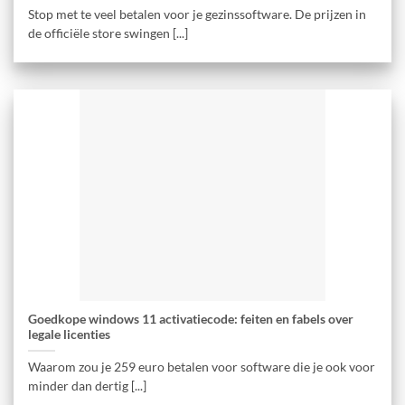
Stop met te veel betalen voor je gezinssoftware. De prijzen in
de officiële store swingen [...]
Goedkope windows 11 activatiecode: feiten en fabels over
legale licenties
Waarom zou je 259 euro betalen voor software die je ook voor
minder dan dertig [...]