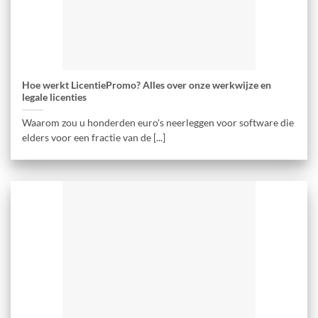
Hoe werkt LicentiePromo? Alles over onze werkwijze en
legale licenties
Waarom zou u honderden euro's neerleggen voor software die
elders voor een fractie van de [...]