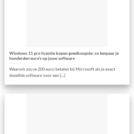
Windows 11 pro licentie kopen goedkoopste: zo bespaar je
honderden euro’s op jouw software
Waarom zou je 200 euro betalen bij Microsoft als je exact
dezelfde software voor een [...]