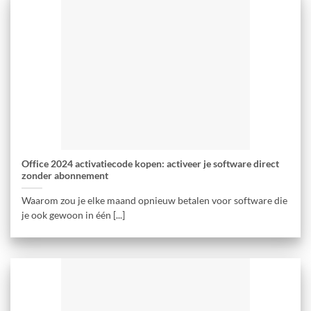
Office 2024 activatiecode kopen: activeer je software direct
zonder abonnement
Waarom zou je elke maand opnieuw betalen voor software die
je ook gewoon in één [...]