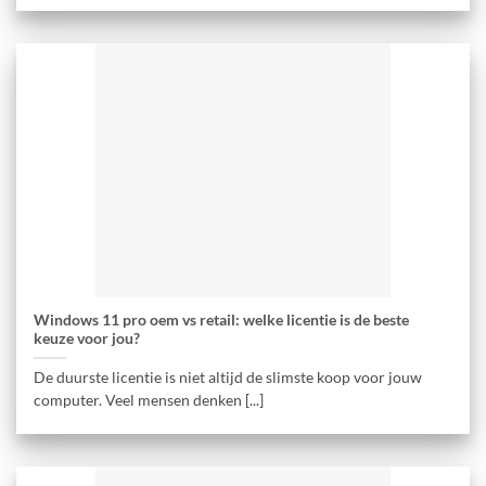
Windows 11 pro oem vs retail: welke licentie is de beste
keuze voor jou?
De duurste licentie is niet altijd de slimste koop voor jouw
computer. Veel mensen denken [...]