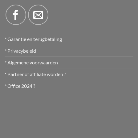
* Garantie en terugbetaling
* Privacybeleid
* Algemene voorwaarden
* Partner of affiliate worden ?
* Office 2024 ?