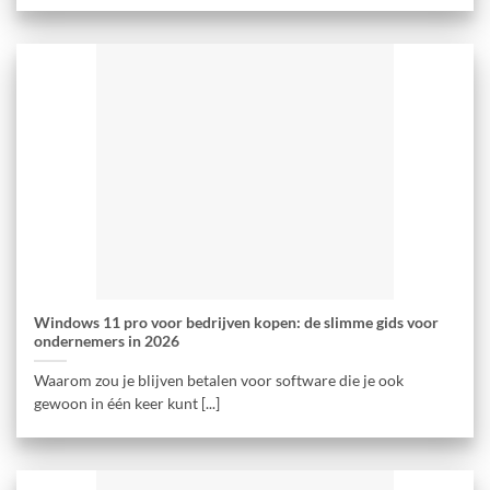
Windows 11 pro voor bedrijven kopen: de slimme gids voor
ondernemers in 2026
Waarom zou je blijven betalen voor software die je ook
gewoon in één keer kunt [...]