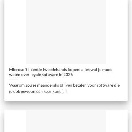
Microsoft licentie tweedehands kopen: alles wat je moet
weten over legale software in 2026
Waarom zou je maandelijks blijven betalen voor software die
je ook gewoon één keer kunt [...]