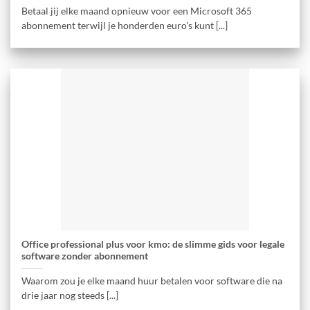
Betaal jij elke maand opnieuw voor een Microsoft 365
abonnement terwijl je honderden euro's kunt [...]
Office professional plus voor kmo: de slimme gids voor legale
software zonder abonnement
Waarom zou je elke maand huur betalen voor software die na
drie jaar nog steeds [...]