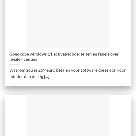
Goedkope windows 11 activatiecode: feiten en fabels over
legale licenties
Waarom zou je 259 euro betalen voor software die je ook voor
minder dan dertig [...]