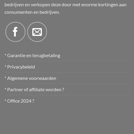
bedrijven en verkopen deze door met enorme kortingen aan
consumenten en bedrijven.
* Garantie en terugbetaling
* Privacybeleid
* Algemene voorwaarden
* Partner of affiliate worden ?
* Office 2024 ?