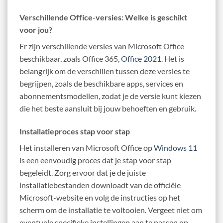
Verschillende Office-versies: Welke is geschikt
voor jou?
Er zijn verschillende versies van Microsoft Office
beschikbaar, zoals Office 365,
Office 2021
. Het is
belangrijk om de verschillen tussen deze versies te
begrijpen, zoals de beschikbare apps, services en
abonnementsmodellen, zodat je de versie kunt kiezen
die het beste aansluit bij jouw behoeften en gebruik.
Installatieproces stap voor stap
Het installeren van Microsoft Office op
Windows 11
is een eenvoudig proces dat je stap voor stap
begeleidt. Zorg ervoor dat je de juiste
installatiebestanden downloadt van de officiële
Microsoft-website en volg de instructies op het
scherm om de installatie te voltooien. Vergeet niet om
eventuele specifieke instellingen aan te passen op