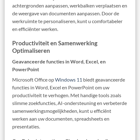
achtergronden aanpassen, werkbalken verplaatsen en
de weergave van documenten aanpassen. Door de
werkruimte te personaliseren, kunt u comfortabeler
en efficiënter werken.
Productiviteit en Samenwerking
Optimaliseren
Geavanceerde functies in Word, Excel, en
PowerPoint
Microsoft Office op
Windows 11
biedt geavanceerde
functies in Word, Excel en PowerPoint om uw
productiviteit te verhogen. Met handige tools zoals
slimme zoekfuncties, AI-ondersteuning en verbeterde
samenwerkingsmogelijkheden, kunt u efficiënt
werken aan uw documenten, spreadsheets en
presentaties.