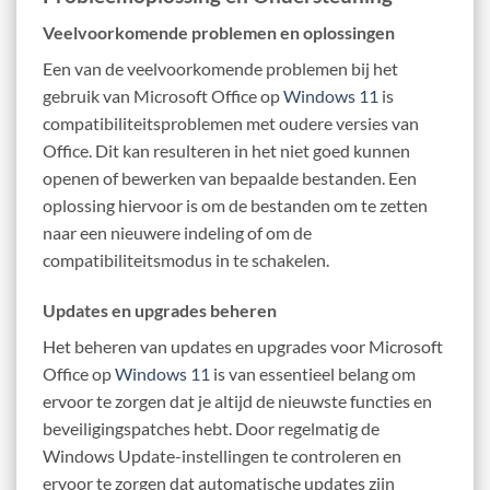
Veelvoorkomende problemen en oplossingen
Een van de veelvoorkomende problemen bij het
gebruik van Microsoft Office op
Windows 11
is
compatibiliteitsproblemen met oudere versies van
Office. Dit kan resulteren in het niet goed kunnen
openen of bewerken van bepaalde bestanden. Een
oplossing hiervoor is om de bestanden om te zetten
naar een nieuwere indeling of om de
compatibiliteitsmodus in te schakelen.
Updates en upgrades beheren
Het beheren van updates en upgrades voor Microsoft
Office op
Windows 11
is van essentieel belang om
ervoor te zorgen dat je altijd de nieuwste functies en
beveiligingspatches hebt. Door regelmatig de
Windows Update-instellingen te controleren en
ervoor te zorgen dat automatische updates zijn