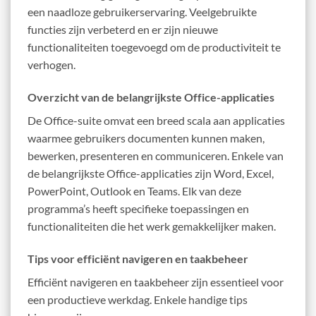
een naadloze gebruikerservaring. Veelgebruikte
functies zijn verbeterd en er zijn nieuwe
functionaliteiten toegevoegd om de productiviteit te
verhogen.
Overzicht van de belangrijkste Office-applicaties
De Office-suite omvat een breed scala aan applicaties
waarmee gebruikers documenten kunnen maken,
bewerken, presenteren en communiceren. Enkele van
de belangrijkste Office-applicaties zijn Word, Excel,
PowerPoint, Outlook en Teams. Elk van deze
programma’s heeft specifieke toepassingen en
functionaliteiten die het werk gemakkelijker maken.
Tips voor efficiënt navigeren en taakbeheer
Efficiënt navigeren en taakbeheer zijn essentieel voor
een productieve werkdag. Enkele handige tips