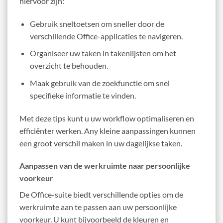
hiervoor zijn:
Gebruik sneltoetsen om sneller door de
verschillende Office-applicaties te navigeren.
Organiseer uw taken in takenlijsten om het
overzicht te behouden.
Maak gebruik van de zoekfunctie om snel
specifieke informatie te vinden.
Met deze tips kunt u uw workflow optimaliseren en
efficiënter werken. Any kleine aanpassingen kunnen
een groot verschil maken in uw dagelijkse taken.
Aanpassen van de werkruimte naar persoonlijke
voorkeur
De Office-suite biedt verschillende opties om de
werkruimte aan te passen aan uw persoonlijke
voorkeur. U kunt bijvoorbeeld de kleuren en