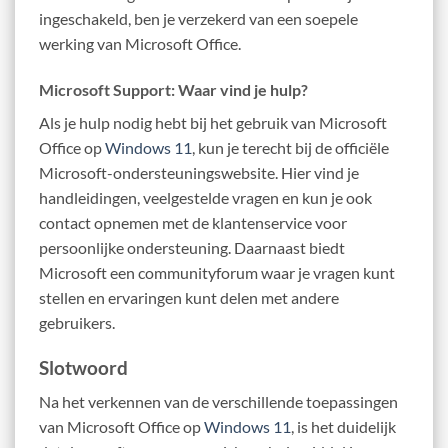
ingeschakeld, ben je verzekerd van een soepele
werking van Microsoft Office.
Microsoft Support: Waar vind je hulp?
Als je hulp nodig hebt bij het gebruik van Microsoft
Office op
Windows 11
, kun je terecht bij de officiële
Microsoft-ondersteuningswebsite. Hier vind je
handleidingen, veelgestelde vragen en kun je ook
contact opnemen met de klantenservice voor
persoonlijke ondersteuning. Daarnaast biedt
Microsoft een communityforum waar je vragen kunt
stellen en ervaringen kunt delen met andere
gebruikers.
Slotwoord
Na het verkennen van de verschillende toepassingen
van Microsoft Office op
Windows 11
, is het duidelijk