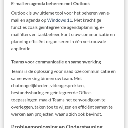
E-mail en agenda beheren met Outlook
Outlook is uw ultieme tool voor het beheren van e-
mail en agenda op
Windows 11
. Met krachtige
functies zoals geïntegreerde agendaplanning, e-
mailfilters en taakbeheer, kunt u uw communicatie en
planning efficiënt organiseren in één vertrouwde
applicatie.
Teams voor communicatie en samenwerking
Teams is dé oplossing voor naadloze communicatie en
samenwerking binnen uw team. Met
chatmogelijkheden, videogesprekken,
bestandssharing en geïntegreerde Office-
toepassingen, maakt Teams het eenvoudig om te
overleggen, taken toe te wijzen en efficiënt samen te
werken aan projecten, waar u zich ook bevindt.
Probleemoplossing en Ondersteuning