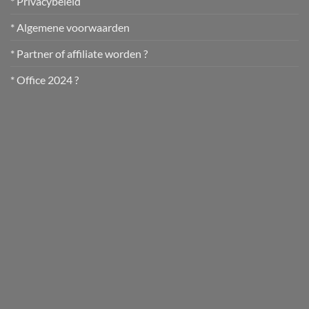
* Privacybeleid
* Algemene voorwaarden
* Partner of affiliate worden ?
* Office 2024 ?