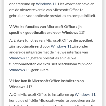
ondersteund op
Windows 11
. Het wordt aanbevolen
om de nieuwste versie van Microsoft Office te
gebruiken voor optimale prestaties en compatibiliteit.
V: Welke functies van Microsoft Office zijn
specifiek geoptimaliseerd voor Windows 11?
A: Enkele functies van Microsoft Office die specifiek
zijn geoptimaliseerd voor
Windows 11
zijn onder
andere de integratie met de nieuwe interface van
Windows 11
, betere prestaties en nieuwe
functionaliteiten die exclusief beschikbaar zijn voor
Windows 11
-gebruikers.
V: Hoe kan ik Microsoft Office installeren op
Windows 11?
A: Om Microsoft Office te installeren op
Windows 11
,
kunt u de officiële Microsoft-website bezoeken en de