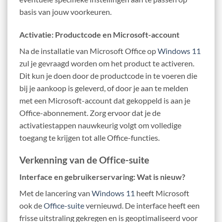
basis van jouw voorkeuren.
Activatie: Productcode en Microsoft-account
Na de installatie van Microsoft Office op
Windows 11
zul je gevraagd worden om het product te activeren.
Dit kun je doen door de productcode in te voeren die
bij je aankoop is geleverd, of door je aan te melden
met een Microsoft-account dat gekoppeld is aan je
Office-abonnement. Zorg ervoor dat je de
activatiestappen nauwkeurig volgt om volledige
toegang te krijgen tot alle Office-functies.
Verkenning van de Office-suite
Interface en gebruikerservaring: Wat is nieuw?
Met de lancering van
Windows 11
heeft Microsoft
ook de
Office-suite
vernieuwd. De interface heeft een
frisse uitstraling gekregen en is geoptimaliseerd voor