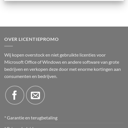
OVER LICENTIEPROMO
Wij kopen overstock en niet gebruikte licenties voor
Microsoft Office of Windows en andere software van grote
bedrijven en verkopen deze door met enorme kortingen aan
consumenten en bedrijven.
* Garantie en terugbetaling