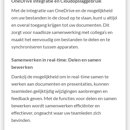
OneDrive integratie en Cloudopslaggebruik
Met de integratie van OneDrive en de mogelijkheid
om uw bestanden in de cloud op te slaan, kunt u altijd
en overal toegang krijgen tot uw documenten. Dit
zorgt voor naadloze samenwerking met collega’s en
maakt het eenvoudig om bestanden te delen en te
synchroniseren tussen apparaten.
Samenwerken in real-time: Delen en samen
bewerken
Dankzij de mogelijkheid om in real-time samen te
werken aan documenten en presentaties, kunnen
teamleden gelijktijdig wijzigingen aanbrengen en
feedback geven. Met de functies voor delen en samen
bewerken wordt samenwerken efficiënter en
effectiever, ongeacht waar uw teamleden zich
bevinden.