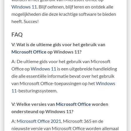
Windows 11
. Blijf oefenen, blijf leren en ontdek alle
mogelijkheden die deze krachtige software te bieden
heeft. Succes!
FAQ
V: Wat is de ultieme gids voor het gebruik van
Microsoft Office
op Windows 11?
A: De ultieme gids voor het gebruik van Microsoft
Office op
Windows 11
is een uitgebreide handleiding
die alle essentiële informatie bevat over het gebruik
van Microsoft Office-toepassingen op het
Windows
11
-besturingssysteem.
V: Welke versies van
Microsoft Office
worden
ondersteund op Windows 11?
A:
Microsoft Office 2021
, Microsoft 365 en de
nieuwste versie van Microsoft Office worden allemaal