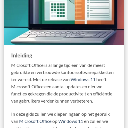
Inleiding
Microsoft Office is al lange tijd een van de meest
gebruikte en vertrouwde kantoorsoftwarepakketten
ter wereld. Met de release van
Windows 11
heeft
Microsoft Office een aantal updates en nieuwe
functies gekregen die de productiviteit en efficiëntie
van gebruikers verder kunnen verbeteren.
In deze gids zullen we dieper ingaan op het gebruik
van
Microsoft Office
op
Windows 11
en zullen we