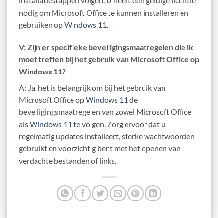
installatiestappen volgen. U heeft een geldige licentie
nodig om Microsoft Office te kunnen installeren en
gebruiken op
Windows 11
.
V: Zijn er specifieke beveiligingsmaatregelen die ik
moet treffen bij het gebruik van Microsoft Office op
Windows 11?
A: Ja, het is belangrijk om bij het gebruik van
Microsoft Office op
Windows 11
de
beveiligingsmaatregelen van zowel Microsoft Office
als
Windows 11
te volgen. Zorg ervoor dat u
regelmatig updates installeert, sterke wachtwoorden
gebruikt en voorzichtig bent met het openen van
verdachte bestanden of links.