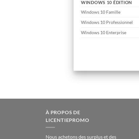
WINDOWS 10 ÉDITION
Windows 10 Famille
Windows 10 Professionnel
Windows 10 Enterprise
À PROPOS DE
LICENTIEPROMO
Nous achetons des surplus et des