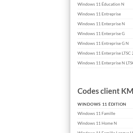
Windows 11 Éducation N
Windows 11 Entreprise
Windows 11 Enterprise N
Windows 11 Enterprise G
Windows 11 Entreprise G N
Windows 11 Enterprise LTSC
Windows 11 Enterprise N LT
Codes client K
WINDOWS 11 ÉDITION
Windows 11 Famille
Windows 11 Home N
Windows 11 Famille Langue 