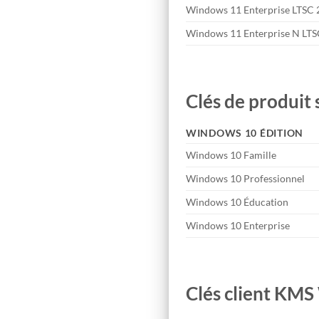
Windows 11 Enterprise LTSC
Windows 11 Enterprise N LT
Clés de produit
WINDOWS 10 ÉDITION
Windows 10 Famille
Windows 10 Professionnel
Windows 10 Éducation
Windows 10 Enterprise
Clés client KM