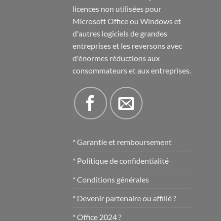
licences non utilisées pour
Microsoft Office ou Windows et
d'autres logiciels de grandes
entreprises et les reversons avec
d'énormes réductions aux
consommateurs et aux entreprises.
* Garantie et remboursement
* Politique de confidentialité
* Conditions générales
* Devenir partenaire ou affilié ?
* Office 2024 ?