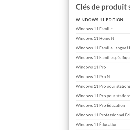
Clés de produit
WINDOWS 11 ÉDITION
Windows 11 Famille
Windows 11 Home N
Windows 11 Famille Langue 
Windows 11 Famille spécifiqu
Windows 11 Pro
Windows 11 Pro N
Windows 11 Pro pour stations 
Windows 11 Pro pour stations 
Windows 11 Pro Éducation
Windows 11 Professionnel Éd
Windows 11 Éducation