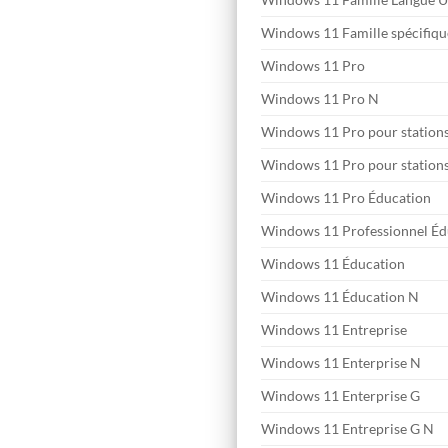
Windows 11 Famille spécifiqu
Windows 11 Pro
Windows 11 Pro N
Windows 11 Pro pour stations
Windows 11 Pro pour stations 
Windows 11 Pro Éducation
Windows 11 Professionnel Éd
Windows 11 Éducation
Windows 11 Éducation N
Windows 11 Entreprise
Windows 11 Enterprise N
Windows 11 Enterprise G
Windows 11 Entreprise G N