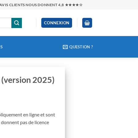
0 AVIS CLIENTS NOUS DONNENT 4,8 ★★★★☆
CONNEXION
CS
QUESTION ?
 (version 2025)
bliquement en ligne et sont
s donnent pas de licence