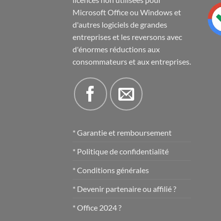
Microsoft Office ou Windows et
d'autres logiciels de grandes
entreprises et les reversons avec
d'énormes réductions aux
consommateurs et aux entreprises.
* Garantie et remboursement
* Politique de confidentialité
* Conditions générales
* Devenir partenaire ou affilié ?
* Office 2024 ?