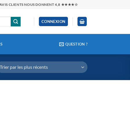
0 AVIS CLIENTS NOUS DONNENT 4,8 ★★★★☆
CONNEXION
CS
QUESTION ?