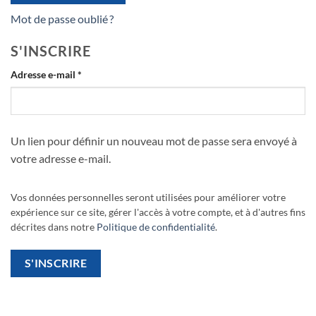
Mot de passe oublié ?
S'INSCRIRE
Obligatoire
Adresse e-mail
*
Un lien pour définir un nouveau mot de passe sera envoyé à
votre adresse e-mail.
Vos données personnelles seront utilisées pour améliorer votre
expérience sur ce site, gérer l'accès à votre compte, et à d'autres fins
décrites dans notre
Politique de confidentialité
.
S'INSCRIRE