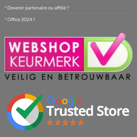
* Devenir partenaire ou affilié ?
* Office 2024 ?