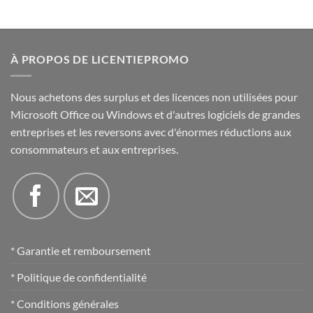
À PROPOS DE LICENTIEPROMO
Nous achetons des surplus et des licences non utilisées pour
Microsoft Office ou Windows et d'autres logiciels de grandes
entreprises et les reversons avec d'énormes réductions aux
consommateurs et aux entreprises.
* Garantie et remboursement
* Politique de confidentialité
* Conditions générales