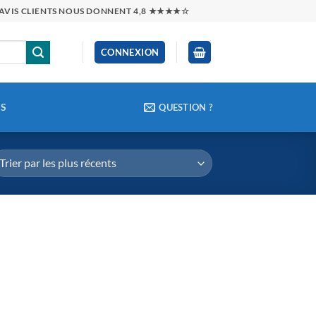
0 AVIS CLIENTS NOUS DONNENT 4,8 ★★★★☆
CONNEXION
CS
QUESTION ?