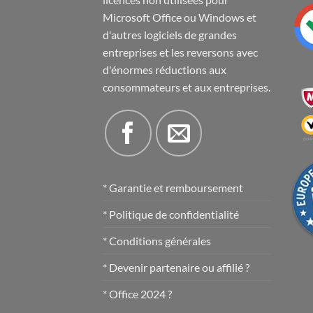
Microsoft Office ou Windows et
d'autres logiciels de grandes
entreprises et les reversons avec
d'énormes réductions aux
consommateurs et aux entreprises.
* Garantie et remboursement
* Politique de confidentialité
* Conditions générales
* Devenir partenaire ou affilié ?
* Office 2024 ?