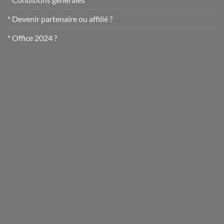
* Devenir partenaire ou affilié ?
* Office 2024 ?