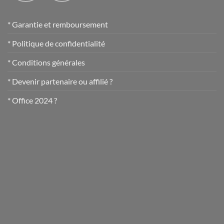
* Garantie et remboursement
* Politique de confidentialité
* Conditions générales
* Devenir partenaire ou affilié ?
* Office 2024 ?