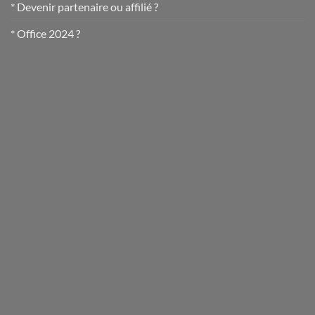
* Devenir partenaire ou affilié ?
* Office 2024 ?