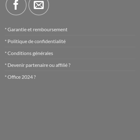
* Garantie et remboursement
* Politique de confidentialité
* Conditions générales
* Devenir partenaire ou affilié ?
* Office 2024 ?