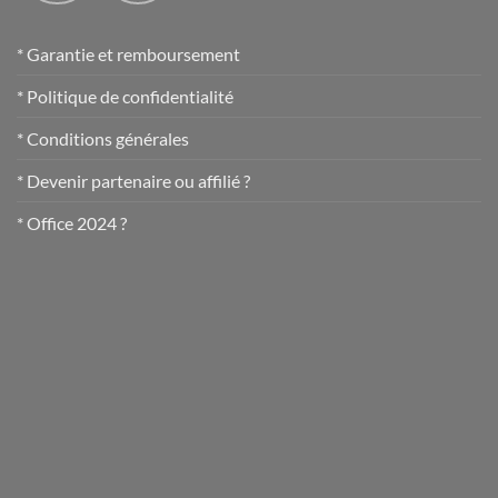
* Garantie et remboursement
* Politique de confidentialité
* Conditions générales
* Devenir partenaire ou affilié ?
* Office 2024 ?