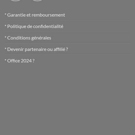
* Garantie et remboursement
* Politique de confidentialité
* Conditions générales
* Devenir partenaire ou affilié ?
* Office 2024 ?