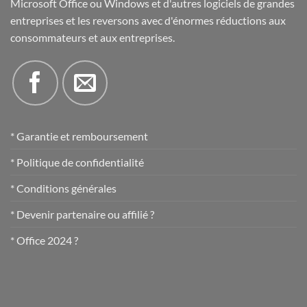
Microsoft Office ou Windows et d'autres logiciels de grandes
entreprises et les reversons avec d'énormes réductions aux
consommateurs et aux entreprises.
* Garantie et remboursement
* Politique de confidentialité
* Conditions générales
* Devenir partenaire ou affilié ?
* Office 2024 ?