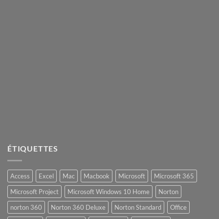
ÉTIQUETTES
Access
Excel
Mac
Macbook
Microsoft
Microsoft 365
Microsoft Project
Microsoft Windows 10 Home
Norton
norton 360
Norton 360 Deluxe
Norton Standard
Office