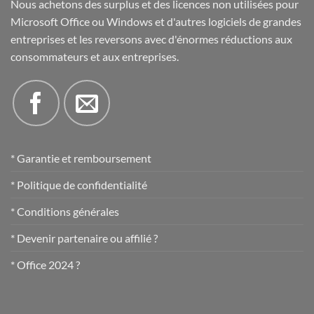
Nous achetons des surplus et des licences non utilisées pour
Microsoft Office ou Windows et d'autres logiciels de grandes
entreprises et les reversons avec d'énormes réductions aux
consommateurs et aux entreprises.
* Garantie et remboursement
* Politique de confidentialité
* Conditions générales
* Devenir partenaire ou affilié ?
* Office 2024 ?