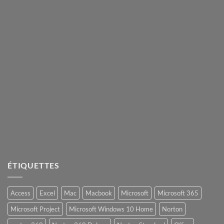
ÉTIQUETTES
Access
Excel
Mac
Macbook
Microsoft
Microsoft 365
Microsoft Project
Microsoft Windows 10 Home
Norton