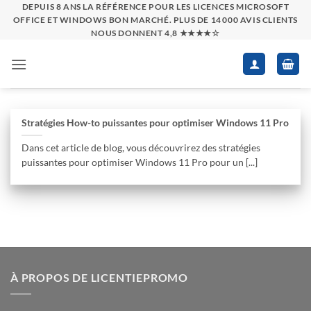
Passer
DEPUIS 8 ANS LA RÉFÉRENCE POUR LES LICENCES MICROSOFT
OFFICE ET WINDOWS BON MARCHÉ. PLUS DE 14 000 AVIS CLIENTS
au
NOUS DONNENT 4,8 ★★★★☆
contenu
Stratégies How-to puissantes pour optimiser Windows 11 Pro
Dans cet article de blog, vous découvrirez des stratégies
puissantes pour optimiser Windows 11 Pro pour un [...]
À PROPOS DE LICENTIEPROMO