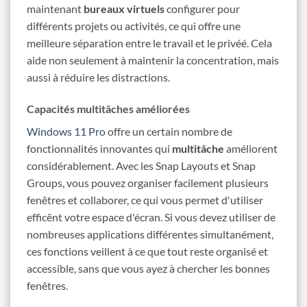
maintenant
bureaux virtuels
configurer pour
différents projets ou activités, ce qui offre une
meilleure séparation entre le travail et le privéé. Cela
aide non seulement à maintenir la concentration, mais
aussi à réduire les distractions.
Capacités multitâches améliorées
Windows 11 Pro
offre un certain nombre de
fonctionnalités innovantes qui
multitâche
améliorent
considérablement. Avec les Snap Layouts et Snap
Groups, vous pouvez organiser facilement plusieurs
fenêtres et collaborer, ce qui vous permet d'utiliser
efficënt votre espace d'écran. Si vous devez utiliser de
nombreuses applications différentes simultanément,
ces fonctions veillent à ce que tout reste organisé et
accessible, sans que vous ayez à chercher les bonnes
fenêtres.