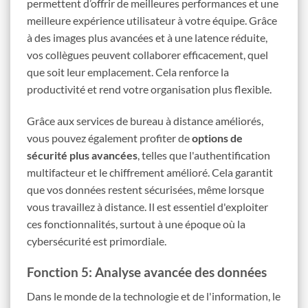
permettent d’offrir de meilleures performances et une
meilleure expérience utilisateur à votre équipe. Grâce
à des images plus avancées et à une latence réduite,
vos collègues peuvent collaborer efficacement, quel
que soit leur emplacement. Cela renforce la
productivité et rend votre organisation plus flexible.
Grâce aux services de bureau à distance améliorés,
vous pouvez également profiter de
options de
sécurité plus avancées
, telles que l'authentification
multifacteur et le chiffrement amélioré. Cela garantit
que vos données restent sécurisées, même lorsque
vous travaillez à distance. Il est essentiel d'exploiter
ces fonctionnalités, surtout à une époque où la
cybersécurité est primordiale.
Fonction 5: Analyse avancée des données
Dans le monde de la technologie et de l'information, le