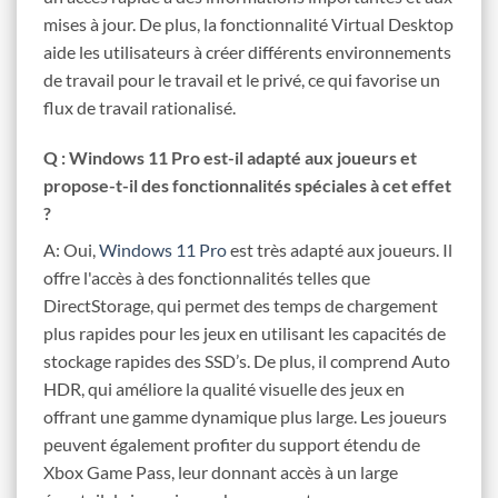
mises à jour. De plus, la fonctionnalité Virtual Desktop
aide les utilisateurs à créer différents environnements
de travail pour le travail et le privé, ce qui favorise un
flux de travail rationalisé.
Q : Windows 11 Pro est-il adapté aux joueurs et
propose-t-il des fonctionnalités spéciales à cet effet
?
A: Oui,
Windows 11 Pro
est très adapté aux joueurs. Il
offre l'accès à des fonctionnalités telles que
DirectStorage, qui permet des temps de chargement
plus rapides pour les jeux en utilisant les capacités de
stockage rapides des SSD’s. De plus, il comprend Auto
HDR, qui améliore la qualité visuelle des jeux en
offrant une gamme dynamique plus large. Les joueurs
peuvent également profiter du support étendu de
Xbox Game Pass, leur donnant accès à un large