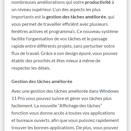
nombreuses améliorations qui votre
productivité
à
un niveau supérieur. L'un des aspects les plus
importants est la
gestion des tâches améliorée
, qui
vous permet de travailler efficiënt avec plusieurs
fenêtres actives et programma’s. Ce nouveau système
facilite l'organisation de vos tâches et le passage
rapide entre différents projets, sans perturber votre
flux de travail. Grâce à son design épuré, vous pouvez
établir des priorités et êtes mieux à même de
respecter les délais.
Gestion des tâches améliorée
Avec une gestion des tâches améliorée dans
Windows
11 Pro
vous pouvez suivre et gérer vos tâches plus
facilement. La nouvelle “Affichage des tâches”
fonction vous donne accès à toutes vos applications
et bureaux ouverts, afin que vous puissiez rapidement
trouver les bonnes applications. De plus, vous pouvez