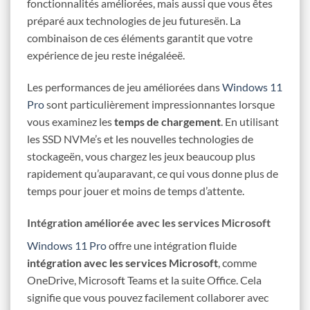
fonctionnalités améliorées, mais aussi que vous êtes
préparé aux technologies de jeu futuresën. La
combinaison de ces éléments garantit que votre
expérience de jeu reste inégaléeë.
Les performances de jeu améliorées dans
Windows 11
Pro
sont particulièrement impressionnantes lorsque
vous examinez les
temps de chargement
. En utilisant
les SSD NVMe’s et les nouvelles technologies de
stockageën, vous chargez les jeux beaucoup plus
rapidement qu’auparavant, ce qui vous donne plus de
temps pour jouer et moins de temps d’attente.
Intégration améliorée avec les services Microsoft
Windows 11 Pro
offre une intégration fluide
intégration avec les services Microsoft
, comme
OneDrive, Microsoft Teams et la suite Office. Cela
signifie que vous pouvez facilement collaborer avec