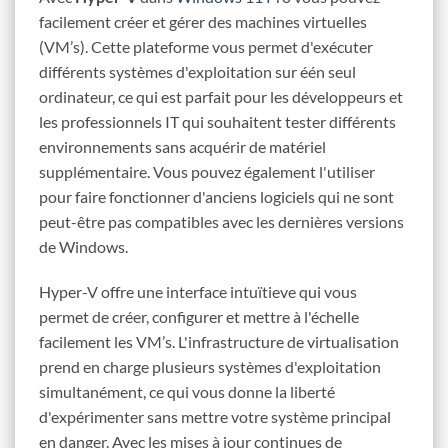
facilement créer et gérer des machines virtuelles
(VM’s). Cette plateforme vous permet d'exécuter
différents systèmes d'exploitation sur één seul
ordinateur, ce qui est parfait pour les développeurs et
les professionnels IT qui souhaitent tester différents
environnements sans acquérir de matériel
supplémentaire. Vous pouvez également l'utiliser
pour faire fonctionner d'anciens logiciels qui ne sont
peut-être pas compatibles avec les dernières versions
de Windows.
Hyper-V offre une interface intuïtieve qui vous
permet de créer, configurer et mettre à l'échelle
facilement les VM’s. L'infrastructure de virtualisation
prend en charge plusieurs systèmes d'exploitation
simultanément, ce qui vous donne la liberté
d'expérimenter sans mettre votre système principal
en danger. Avec les mises à jour continues de