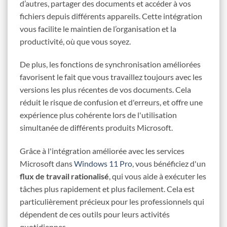
d’autres, partager des documents et accéder à vos
fichiers depuis différents appareils. Cette intégration
vous facilite le maintien de l’organisation et la
productivité, où que vous soyez.
De plus, les fonctions de synchronisation améliorées
favorisent le fait que vous travaillez toujours avec les
versions les plus récentes de vos documents. Cela
réduit le risque de confusion et d'erreurs, et offre une
expérience plus cohérente lors de l'utilisation
simultanée de différents produits Microsoft.
Grâce à l'intégration améliorée avec les services
Microsoft dans
Windows 11 Pro
, vous bénéficiez d'un
flux de travail rationalisé
, qui vous aide à exécuter les
tâches plus rapidement et plus facilement. Cela est
particulièrement précieux pour les professionnels qui
dépendent de ces outils pour leurs activités
quotidiennes.