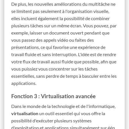
De plus, les nouvelles améliorations du multitâche ne
se limitent pas seulement à l'organisation visuelle,
elles incluent également la possibilité de combiner
plusieurs tâches sur un même écran. Vous pouvez, par
exemple, laisser un document ouvert pendant que
vous passez des appels vidéo ou faites des
présentations, ce qui favorise une expérience de
travail fluide et sans interruption. L'idée est de rendre
votre flux de travail aussi fluide que possible, afin que
vous puissiez vous concentrer sur les tâches
essentielles, sans perdre de temps à basculer entre les
applications.
Fonction 3 : Virtualisation avancée
Dans le monde de la technologie et de l'informatique,
virtualisation
un outil essentiel qui vous offre la
possibilité d'exécuter plusieurs systèmes
d'exploitation et applications simultanément sur één