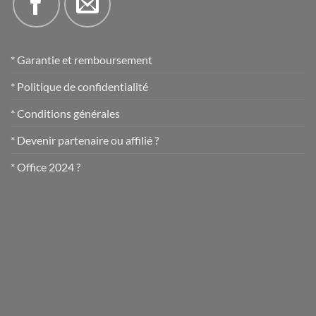
* Garantie et remboursement
* Politique de confidentialité
* Conditions générales
* Devenir partenaire ou affilié ?
* Office 2024 ?