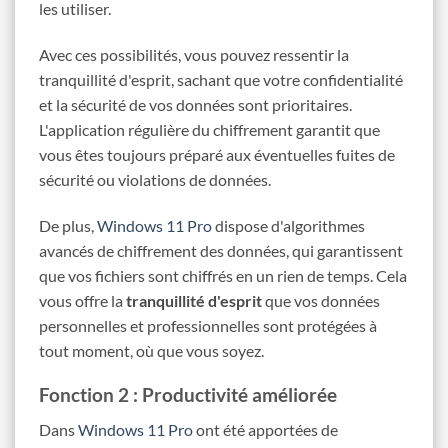
les utiliser.
Avec ces possibilités, vous pouvez ressentir la
tranquillité d'esprit, sachant que votre confidentialité
et la sécurité de vos données sont prioritaires.
L'application régulière du chiffrement garantit que
vous êtes toujours préparé aux éventuelles fuites de
sécurité ou violations de données.
De plus,
Windows 11 Pro
dispose d'algorithmes
avancés de chiffrement des données, qui garantissent
que vos fichiers sont chiffrés en un rien de temps. Cela
vous offre la
tranquillité d'esprit
que vos données
personnelles et professionnelles sont protégées à
tout moment, où que vous soyez.
Fonction 2 : Productivité améliorée
Dans
Windows 11 Pro
ont été apportées de