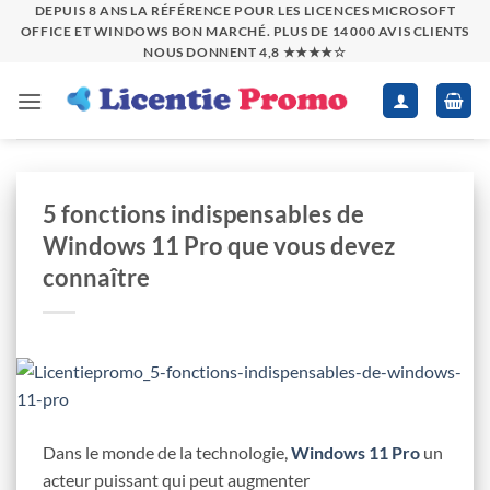
Passer
DEPUIS 8 ANS LA RÉFÉRENCE POUR LES LICENCES MICROSOFT
OFFICE ET WINDOWS BON MARCHÉ. PLUS DE 14 000 AVIS CLIENTS
au
NOUS DONNENT 4,8 ★★★★☆
contenu
5 fonctions indispensables de
Windows 11 Pro que vous devez
connaître
Dans le monde de la technologie,
Windows 11 Pro
un
acteur puissant qui peut augmenter