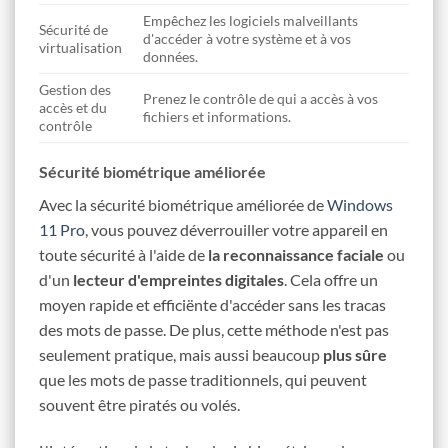
Empêchez les logiciels malveillants
Sécurité de
d'accéder à votre système et à vos
virtualisation
données.
Gestion des
Prenez le contrôle de qui a accès à vos
accès et du
fichiers et informations.
contrôle
Sécurité biométrique améliorée
Avec la sécurité biométrique améliorée de
Windows
11 Pro
, vous pouvez déverrouiller votre appareil en
toute sécurité à l'aide de
la reconnaissance faciale
ou
d'un
lecteur d'empreintes digitales
. Cela offre un
moyen rapide et efficiënte d'accéder sans les tracas
des mots de passe. De plus, cette méthode n'est pas
seulement pratique, mais aussi beaucoup
plus sûre
que les mots de passe traditionnels, qui peuvent
souvent être piratés ou volés.