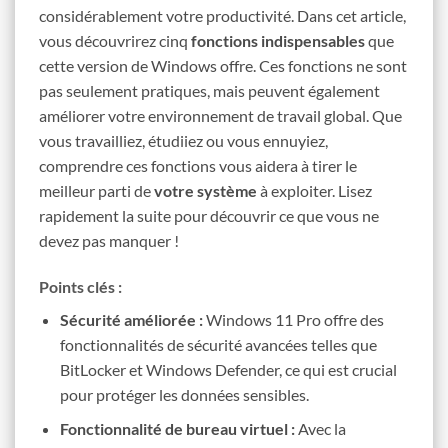
considérablement votre productivité. Dans cet article,
vous découvrirez cinq
fonctions indispensables
que
cette version de Windows offre. Ces fonctions ne sont
pas seulement pratiques, mais peuvent également
améliorer votre environnement de travail global. Que
vous travailliez, étudiiez ou vous ennuyiez,
comprendre ces fonctions vous aidera à tirer le
meilleur parti de
votre système
à exploiter. Lisez
rapidement la suite pour découvrir ce que vous ne
devez pas manquer !
Points clés :
Sécurité améliorée :
Windows 11 Pro offre des
fonctionnalités de sécurité avancées telles que
BitLocker et Windows Defender, ce qui est crucial
pour protéger les données sensibles.
Fonctionnalité de bureau virtuel :
Avec la