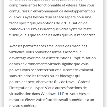
compromis entre fonctionnalité et vitesse. Que vous
configuriez un environnement de développement ou
que vous ayez besoin d'un espace séparé pour une
tâche spécifique, les options de virtualisation de
Windows 11 Pro
assurent que votre système reste
fluide, quels que soient les défis que vous rencontrez.
Avec les performances améliorées des machines
virtuelles, vous pouvez désormais accomplir
davantage avec moins d'interruptions. L'optimisation
de vos environnements virtuels signifie que vous
pouvez vous concentrer sur ce qui compte vraiment,
sans craindre les retards ou les blocages qui
pourraient perturber votre flux de travail. Grâce à
l'intégration d'Hyper‑V et d'autres fonctions de
virtualisation dans
Windows 11 Pro
, vous êtes en
mesure d'élever votre flux de travail numérique à un
niveau supérieur.