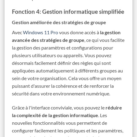
Fonction 4: Gestion informatique simplifiée
Gestion améliorée des stratégies de groupe
Avec
Windows 11 Pro
vous donne accès à
la gestion
avancée des stratégies de groupe
, ce qui vous facilite
la gestion des paramètres et configurations pour
plusieurs utilisateurs ou appareils. Vous pouvez
désormais facilement définir des règles qui sont
appliquées automatiquement à différents groupes au
sein de votre organisation. Cela vous offre un moyen
puissant d'assurer la cohérence et de renforcer la
sécurité dans votre environnement numérique.
Grâce à l'interface conviviale, vous pouvez le
réduire
la complexité de la gestion informatique
. Les
nouvelles fonctionnalités vous permettent de
configurer facilement les politiques et les paramètres,