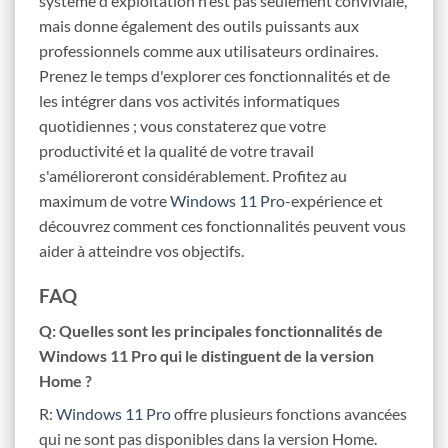
système d'exploitation n'est pas seulement conviviale,
mais donne également des outils puissants aux
professionnels comme aux utilisateurs ordinaires.
Prenez le temps d'explorer ces fonctionnalités et de
les intégrer dans vos activités informatiques
quotidiennes ; vous constaterez que votre
productivité et la qualité de votre travail
s'amélioreront considérablement. Profitez au
maximum de votre
Windows 11 Pro
-expérience et
découvrez comment ces fonctionnalités peuvent vous
aider à atteindre vos objectifs.
FAQ
Q: Quelles sont les principales fonctionnalités de
Windows 11 Pro qui le distinguent de la version
Home ?
R:
Windows 11 Pro
offre plusieurs fonctions avancées
qui ne sont pas disponibles dans la version Home.