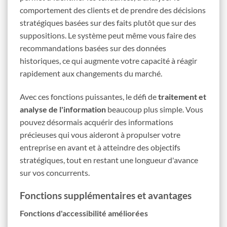
comportement des clients et de prendre des décisions
stratégiques basées sur des faits plutôt que sur des
suppositions. Le système peut même vous faire des
recommandations basées sur des données
historiques, ce qui augmente votre capacité à réagir
rapidement aux changements du marché.
Avec ces fonctions puissantes, le défi de
traitement et
analyse de l'information
beaucoup plus simple. Vous
pouvez désormais acquérir des informations
précieuses qui vous aideront à propulser votre
entreprise en avant et à atteindre des objectifs
stratégiques, tout en restant une longueur d'avance
sur vos concurrents.
Fonctions supplémentaires et avantages
Fonctions d'accessibilité améliorées