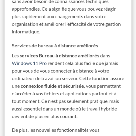
sans avoir besoin de connaissances techniques
approfondies. Cela signifie que vous pouvez réagir
plus rapidement aux changements dans votre
organisation et améliorer l'efficacité de votre gestion
informatique.
Services de bureau à distance améliorés
Les
services Bureau à distance améliorés
dans
Windows 11 Pro
rendent cela plus facile que jamais
pour vous de vous connecter à distance à votre
ordinateur de travail ou serveur. Cette fonction assure
une
connexion fluide et sécurisée
, vous permettant
d'accéder à vos fichiers et applications partout et à
tout moment. Ce n'est pas seulement pratique, mais
aussi essentiel dans un monde où le travail hybride
devient de plus en plus courant.
De plus, les nouvelles fonctionnalités vous