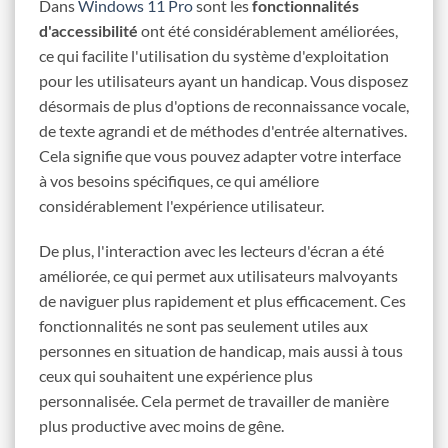
Dans
Windows 11 Pro
sont les
fonctionnalités
d'accessibilité
ont été considérablement améliorées,
ce qui facilite l'utilisation du système d'exploitation
pour les utilisateurs ayant un handicap. Vous disposez
désormais de plus d'options de reconnaissance vocale,
de texte agrandi et de méthodes d'entrée alternatives.
Cela signifie que vous pouvez adapter votre interface
à vos besoins spécifiques, ce qui améliore
considérablement l'expérience utilisateur.
De plus, l'interaction avec les lecteurs d'écran a été
améliorée, ce qui permet aux utilisateurs malvoyants
de naviguer plus rapidement et plus efficacement. Ces
fonctionnalités ne sont pas seulement utiles aux
personnes en situation de handicap, mais aussi à tous
ceux qui souhaitent une expérience plus
personnalisée. Cela permet de travailler de manière
plus productive avec moins de gêne.