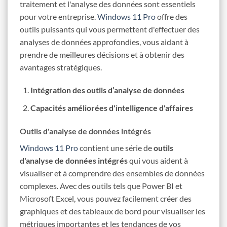
traitement et l'analyse des données sont essentiels
pour votre entreprise.
Windows 11 Pro
offre des
outils puissants qui vous permettent d'effectuer des
analyses de données approfondies, vous aidant à
prendre de meilleures décisions et à obtenir des
avantages stratégiques.
Intégration des outils d’analyse de données
Capacités améliorées d'intelligence d'affaires
Outils d'analyse de données intégrés
Windows 11 Pro
contient une série de
outils
d'analyse de données intégrés
qui vous aident à
visualiser et à comprendre des ensembles de données
complexes. Avec des outils tels que Power BI et
Microsoft Excel, vous pouvez facilement créer des
graphiques et des tableaux de bord pour visualiser les
métriques importantes et les tendances de vos