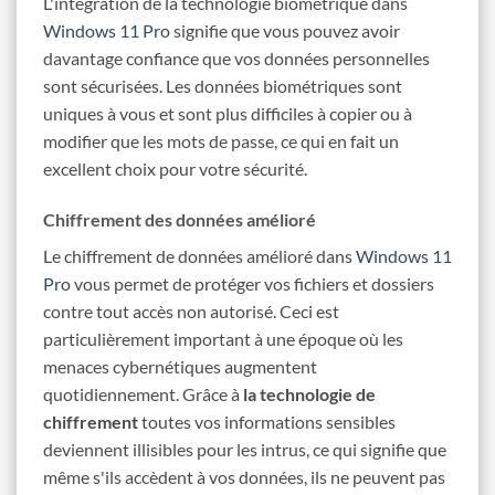
L'intégration de la technologie biométrique dans
Windows 11 Pro
signifie que vous pouvez avoir
davantage confiance que vos données personnelles
sont sécurisées. Les données biométriques sont
uniques à vous et sont plus difficiles à copier ou à
modifier que les mots de passe, ce qui en fait un
excellent choix pour votre sécurité.
Chiffrement des données amélioré
Le chiffrement de données amélioré dans
Windows 11
Pro
vous permet de protéger vos fichiers et dossiers
contre tout accès non autorisé. Ceci est
particulièrement important à une époque où les
menaces cybernétiques augmentent
quotidiennement. Grâce à
la technologie de
chiffrement
toutes vos informations sensibles
deviennent illisibles pour les intrus, ce qui signifie que
même s'ils accèdent à vos données, ils ne peuvent pas