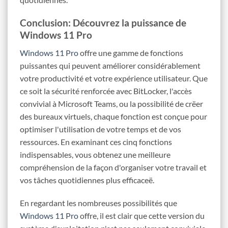
Conclusion: Découvrez la puissance de
Windows 11 Pro
Windows 11 Pro
offre une gamme de fonctions
puissantes qui peuvent améliorer considérablement
votre productivité et votre expérience utilisateur. Que
ce soit la sécurité renforcée avec BitLocker, l'accès
convivial à Microsoft Teams, ou la possibilité de crëer
des bureaux virtuels, chaque fonction est conçue pour
optimiser l'utilisation de votre temps et de vos
ressources. En examinant ces cinq fonctions
indispensables, vous obtenez une meilleure
compréhension de la façon d'organiser votre travail et
vos tâches quotidiennes plus efficaceë.
En regardant les nombreuses possibilités que
Windows 11 Pro
offre, il est clair que cette version du