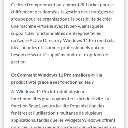
Celles-ci comprennent notamment BitLocker pour le
chiffrement des données, la gestion des stratégies de
groupe pour les organisations, la possibilité de créer
une machine virtuelle avec Hyper‑V, ainsi que le
support des fonctionnalités d’entreprise telles
qu’Azure Active Directory.
Windows 11 Pro
rend cela
idéal pour les utilisateurs professionnels qui ont
besoin de sécurité supplémentaire et d’options de
gestion.
Q: Comment Windows 11 Pro améliore-t-il la
productivité grâce à ses fonctionnalités ?
A:
Windows 11 Pro
introduit plusieurs
fonctionnalités pour augmenter la productivité. La
fonction Snap Layouts facilite l'organisation des
fenêtres et l'utilisation simultanée de plusieurs
applications, tandis que les Widgets Windows offrent
un accès rapide à des informations importantes et aux