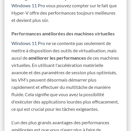
Windows 11 Pro
vous pouvez compter sur le fait que
Hyper-V offre des performances toujours meilleures
et devient plus sûr.
Performances améliorées des machines virtuelles
Windows 11 Pro
ne se contente pas seulement de
mettre à disposition des outils de virtualisation, mais
aussi de
améliorer les performances
de ces machines
virtuelles. En utilisant l'accélération matérielle
avancée et des paramètres de session plus optimisés,
les VM’s peuvent désormais démarrer plus
rapidement et effectuer du multitâche de manière
fluide. Cela signifie que vous avez la possibilité
d'exécuter des applications lourdes plus efficacement,
ce qui est crucial pour les tâches exigeantes.
L'un des plus grands avantages des performances
améliorées est que vous n'avez plus à faire de