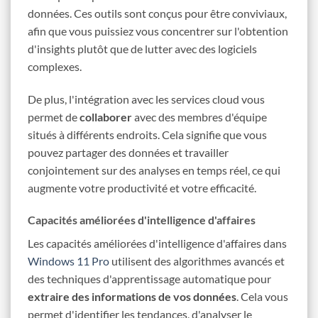
données. Ces outils sont conçus pour être conviviaux,
afin que vous puissiez vous concentrer sur l'obtention
d'insights plutôt que de lutter avec des logiciels
complexes.
De plus, l'intégration avec les services cloud vous
permet de
collaborer
avec des membres d'équipe
situés à différents endroits. Cela signifie que vous
pouvez partager des données et travailler
conjointement sur des analyses en temps réel, ce qui
augmente votre productivité et votre efficacité.
Capacités améliorées d'intelligence d'affaires
Les capacités améliorées d'intelligence d'affaires dans
Windows 11 Pro
utilisent des algorithmes avancés et
des techniques d'apprentissage automatique pour
extraire des informations de vos données
. Cela vous
permet d'identifier les tendances, d'analyser le