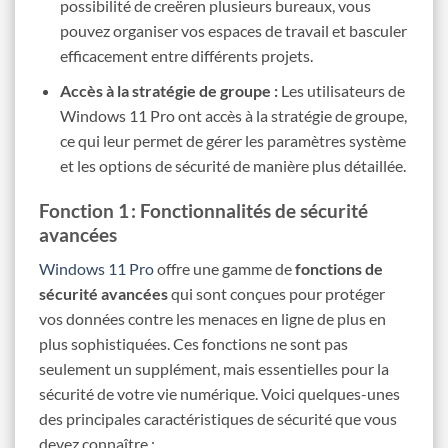
possibilité de creëren plusieurs bureaux, vous
pouvez organiser vos espaces de travail et basculer
efficacement entre différents projets.
Accès à la stratégie de groupe :
Les utilisateurs de
Windows 11 Pro ont accès à la stratégie de groupe,
ce qui leur permet de gérer les paramètres système
et les options de sécurité de manière plus détaillée.
Fonction 1 : Fonctionnalités de sécurité
avancées
Windows 11 Pro
offre une gamme de
fonctions de
sécurité avancées
qui sont conçues pour protéger
vos données contre les menaces en ligne de plus en
plus sophistiquées. Ces fonctions ne sont pas
seulement un supplément, mais essentielles pour la
sécurité de votre vie numérique. Voici quelques-unes
des principales caractéristiques de sécurité que vous
devez connaître :