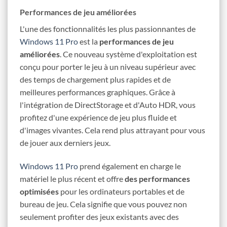
Performances de jeu améliorées
L'une des fonctionnalités les plus passionnantes de
Windows 11 Pro
est la
performances de jeu
améliorées
. Ce nouveau système d'exploitation est
conçu pour porter le jeu à un niveau supérieur avec
des temps de chargement plus rapides et de
meilleures performances graphiques. Grâce à
l'intégration de DirectStorage et d'Auto HDR, vous
profitez d'une expérience de jeu plus fluide et
d'images vivantes. Cela rend plus attrayant pour vous
de jouer aux derniers jeux.
Windows 11 Pro
prend également en charge le
matériel le plus récent et offre
des performances
optimisées
pour les ordinateurs portables et de
bureau de jeu. Cela signifie que vous pouvez non
seulement profiter des jeux existants avec des