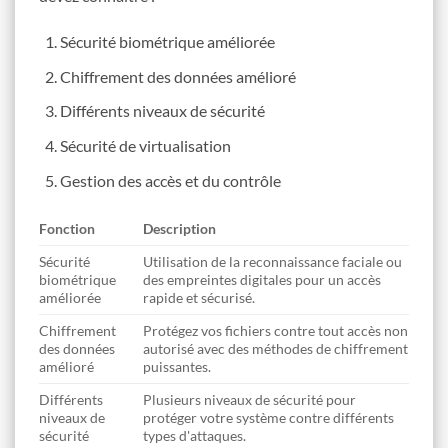
Sécurité biométrique améliorée
Chiffrement des données amélioré
Différents niveaux de sécurité
Sécurité de virtualisation
Gestion des accès et du contrôle
Fonction
Description
Sécurité
Utilisation de la reconnaissance faciale ou
biométrique
des empreintes digitales pour un accès
améliorée
rapide et sécurisé.
Chiffrement
Protégez vos fichiers contre tout accès non
des données
autorisé avec des méthodes de chiffrement
amélioré
puissantes.
Différents
Plusieurs niveaux de sécurité pour
niveaux de
protéger votre système contre différents
sécurité
types d'attaques.