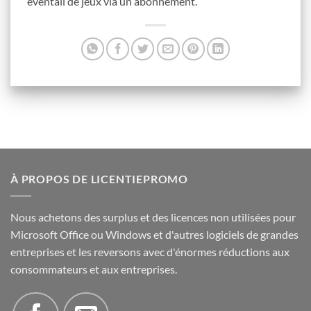
éventail de jeux via un abonnement.
À PROPOS DE LICENTIEPROMO
Nous achetons des surplus et des licences non utilisées pour
Microsoft Office ou Windows et d'autres logiciels de grandes
entreprises et les reversons avec d'énormes réductions aux
consommateurs et aux entreprises.