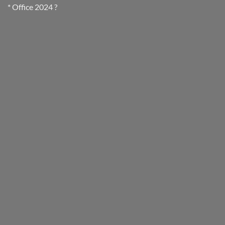
* Office 2024 ?