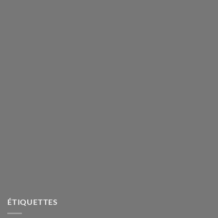
ÉTIQUETTES