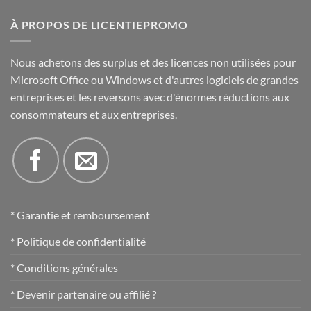
À PROPOS DE LICENTIEPROMO
Nous achetons des surplus et des licences non utilisées pour
Microsoft Office ou Windows et d'autres logiciels de grandes
entreprises et les reversons avec d'énormes réductions aux
consommateurs et aux entreprises.
* Garantie et remboursement
* Politique de confidentialité
* Conditions générales
* Devenir partenaire ou affilié ?