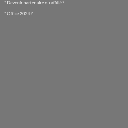
* Devenir partenaire ou affilié ?
* Office 2024 ?