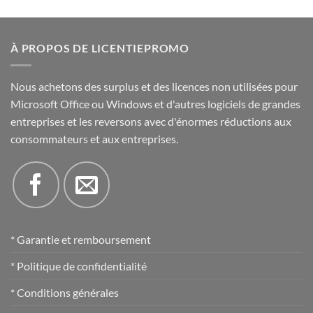
À PROPOS DE LICENTIEPROMO
Nous achetons des surplus et des licences non utilisées pour
Microsoft Office ou Windows et d'autres logiciels de grandes
entreprises et les reversons avec d'énormes réductions aux
consommateurs et aux entreprises.
* Garantie et remboursement
* Politique de confidentialité
* Conditions générales