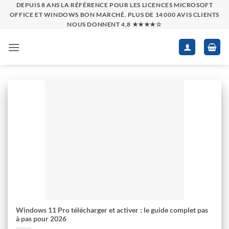
Passer
DEPUIS 8 ANS LA RÉFÉRENCE POUR LES LICENCES MICROSOFT
OFFICE ET WINDOWS BON MARCHÉ. PLUS DE 14 000 AVIS CLIENTS
au
NOUS DONNENT 4,8 ★★★★☆
contenu
Windows 11 Pro télécharger et activer : le guide complet pas
à pas pour 2026