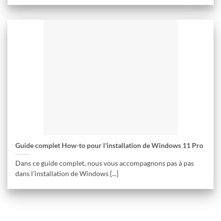
Guide complet How-to pour l'installation de Windows 11 Pro
Dans ce guide complet, nous vous accompagnons pas à pas
dans l'installation de Windows [...]