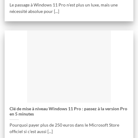
Le passage à Windows 11 Pro n'est plus un luxe, mais une
nécessité absolue pour [...]
Clé de mise à niveau Windows 11 Pro : passez à la version Pro
en 5 minutes
Pourquoi payer plus de 250 euros dans le Microsoft Store
officiel si c’est aussi [...]