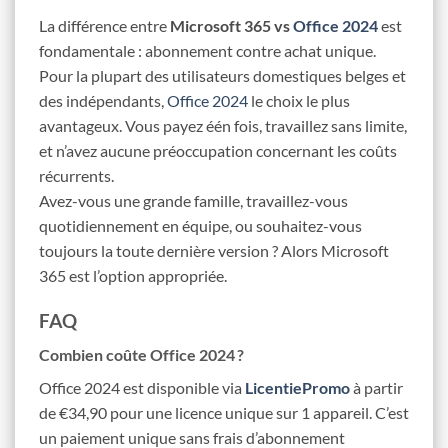
La différence entre
Microsoft 365 vs
Office 2024
est
fondamentale : abonnement contre achat unique.
Pour la plupart des utilisateurs domestiques belges et
des indépendants,
Office 2024
le choix le plus
avantageux
. Vous payez één fois, travaillez sans limite,
et n’avez aucune préoccupation concernant les coûts
récurrents.
Avez-vous une grande famille, travaillez-vous
quotidiennement en équipe, ou souhaitez-vous
toujours la toute dernière version ? Alors Microsoft
365 est l’option appropriée.
FAQ
Combien coûte Office 2024 ?
Office 2024 est disponible via
LicentiePromo
à partir
de €34,90
pour une licence unique sur 1 appareil. C’est
un paiement unique sans frais d’abonnement