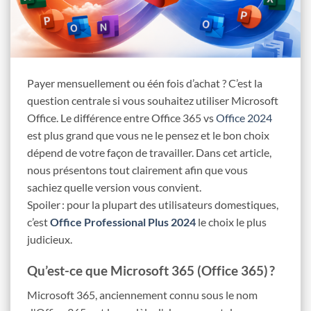
Payer mensuellement ou één fois d’achat ? C’est la
question centrale si vous souhaitez utiliser Microsoft
Office. Le
différence entre Office 365 vs
Office 2024
est plus grand que vous ne le pensez et le bon choix
dépend de votre façon de travailler. Dans cet article,
nous présentons tout clairement afin que vous
sachiez quelle version vous convient.
Spoiler : pour la plupart des utilisateurs domestiques,
c’est
Office Professional Plus 2024
le
choix le plus
judicieux.
Qu’est-ce que Microsoft 365 (Office 365) ?
Microsoft 365, anciennement connu sous le nom