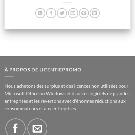
À PROPOS DE LICENTIEPROMO
Nous achetons des surplus et des licences non utilisées pour
Microsoft Office ou Windows et d'autres logiciels de grandes
entreprises et les reversons avec d'énormes réductions aux
consommateurs et aux entreprises.