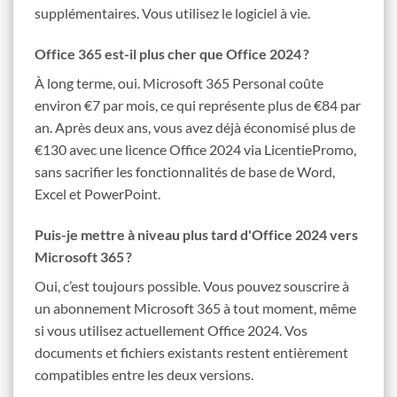
supplémentaires. Vous utilisez le logiciel à vie.
Office 365 est-il plus cher que Office 2024 ?
À long terme, oui. Microsoft 365 Personal coûte
environ €7 par mois, ce qui représente plus de €84 par
an. Après deux ans, vous avez déjà économisé plus de
€130 avec une licence Office 2024 via LicentiePromo,
sans sacrifier les fonctionnalités de base de Word,
Excel et PowerPoint.
Puis-je mettre à niveau plus tard d'Office 2024 vers
Microsoft 365 ?
Oui, c’est toujours possible. Vous pouvez souscrire à
un abonnement Microsoft 365 à tout moment, même
si vous utilisez actuellement Office 2024. Vos
documents et fichiers existants restent entièrement
compatibles entre les deux versions.