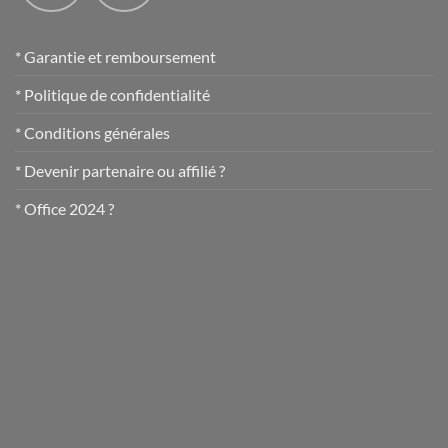
* Garantie et remboursement
* Politique de confidentialité
* Conditions générales
* Devenir partenaire ou affilié ?
* Office 2024 ?