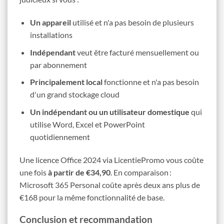
Un appareil
utilisé et n'a pas besoin de plusieurs
installations
Indépendant
veut être facturé mensuellement ou
par abonnement
Principalement local
fonctionne et n'a pas besoin
d'un grand stockage cloud
Un indépendant ou un utilisateur domestique
qui
utilise Word, Excel et PowerPoint
quotidiennement
Une licence Office 2024 via LicentiePromo vous coûte
une fois
à partir de €34,90
. En comparaison :
Microsoft 365 Personal coûte après deux ans plus de
€168 pour la même fonctionnalité de base.
Conclusion et recommandation