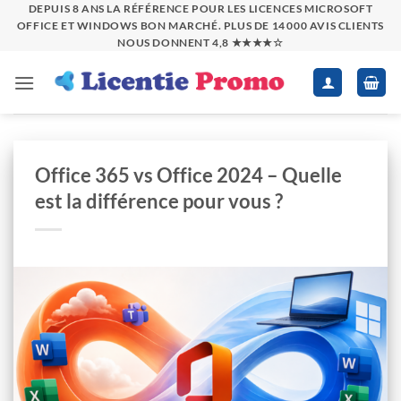
Passer
DEPUIS 8 ANS LA RÉFÉRENCE POUR LES LICENCES MICROSOFT
OFFICE ET WINDOWS BON MARCHÉ. PLUS DE 14 000 AVIS CLIENTS
au
NOUS DONNENT 4,8 ★★★★☆
contenu
Office 365 vs Office 2024 – Quelle
est la différence pour vous ?