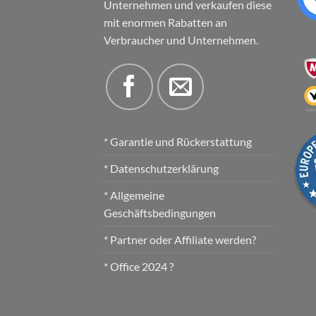
Unternehmen und verkaufen diese
mit enormen Rabatten an
Verbraucher und Unternehmen.
* Garantie und Rückerstattung
* Datenschutzerklärung
* Allgemeine
Geschäftsbedingungen
* Partner oder Affiliate werden?
* Office 2024 ?