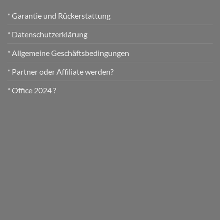
* Garantie und Rückerstattung
* Datenschutzerklärung
* Allgemeine Geschäftsbedingungen
* Partner oder Affiliate werden?
* Office 2024 ?