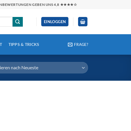
NDENBEWERTUNGEN GEBEN UNS 4,8 ★★★★☆
EINLOGGEN
T
TIPPS & TRICKS
FRAGE?