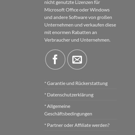
nicht genutzte Lizenzen für
Microsoft Office oder Windows
und andere Software von großen
Unternehmen und verkaufen diese
mit enormen Rabatten an
Verbraucher und Unternehmen.
* Garantie und Rückerstattung
* Datenschutzerklärung
* Allgemeine
Geschäftsbedingungen
* Partner oder Affiliate werden?