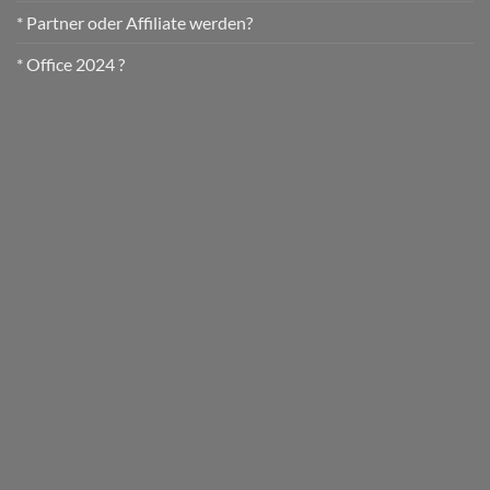
* Partner oder Affiliate werden?
* Office 2024 ?