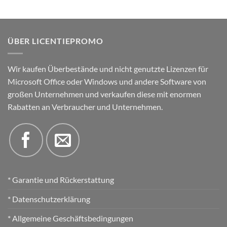
ÜBER LICENTIEPROMO
Wir kaufen Überbestände und nicht genutzte Lizenzen für
Microsoft Office oder Windows und andere Software von
großen Unternehmen und verkaufen diese mit enormen
Rabatten an Verbraucher und Unternehmen.
* Garantie und Rückerstattung
* Datenschutzerklärung
* Allgemeine Geschäftsbedingungen