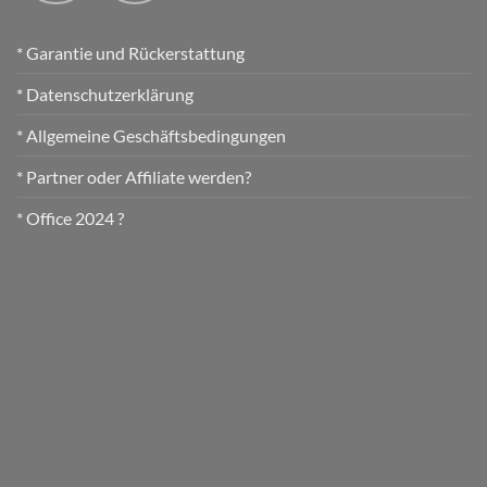
* Garantie und Rückerstattung
* Datenschutzerklärung
* Allgemeine Geschäftsbedingungen
* Partner oder Affiliate werden?
* Office 2024 ?