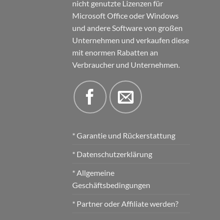
nicht genutzte Lizenzen für
Microsoft Office oder Windows
und andere Software von großen
Unternehmen und verkaufen diese
mit enormen Rabatten an
Verbraucher und Unternehmen.
* Garantie und Rückerstattung
* Datenschutzerklärung
* Allgemeine
Geschäftsbedingungen
* Partner oder Affiliate werden?