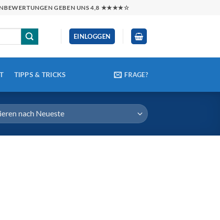
NDENBEWERTUNGEN GEBEN UNS 4,8 ★★★★☆
EINLOGGEN
T
TIPPS & TRICKS
FRAGE?