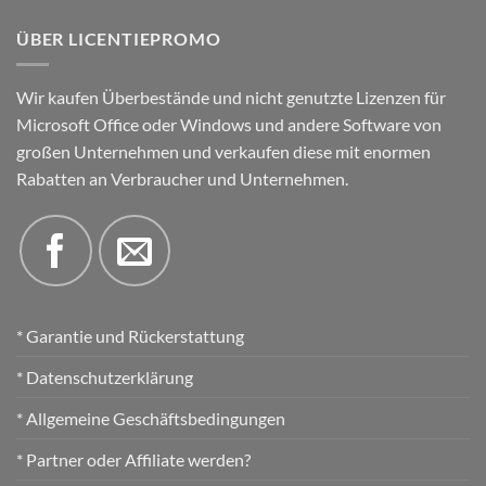
ÜBER LICENTIEPROMO
Wir kaufen Überbestände und nicht genutzte Lizenzen für
Microsoft Office oder Windows und andere Software von
großen Unternehmen und verkaufen diese mit enormen
Rabatten an Verbraucher und Unternehmen.
* Garantie und Rückerstattung
* Datenschutzerklärung
* Allgemeine Geschäftsbedingungen
* Partner oder Affiliate werden?