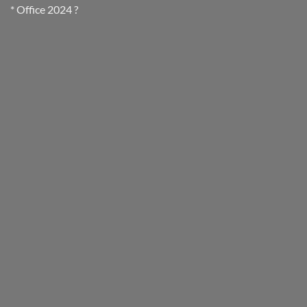
* Office 2024 ?