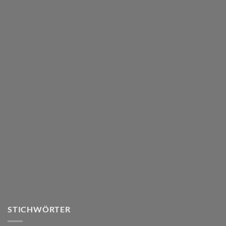
STICHWÖRTER