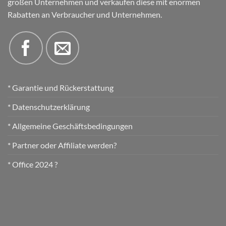
großen Unternehmen und verkaufen diese mit enormen
Rabatten an Verbraucher und Unternehmen.
* Garantie und Rückerstattung
* Datenschutzerklärung
* Allgemeine Geschäftsbedingungen
* Partner oder Affiliate werden?
* Office 2024 ?