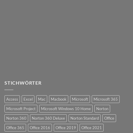
STICHWÖRTER
Access
Excel
Mac
Macbook
Microsoft
Microsoft 365
Microsoft Project
Microsoft Windows 10 Home
Norton
Norton 360
Norton 360 Deluxe
Norton Standard
Office
Office 365
Office 2016
Office 2019
Office 2021