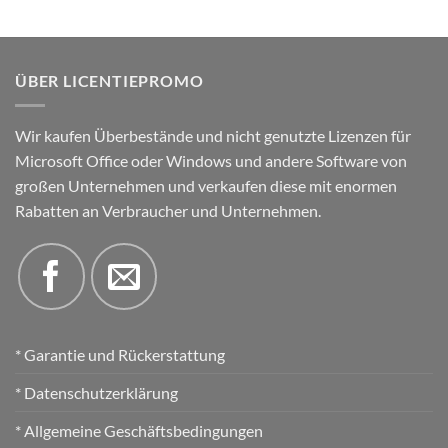
ÜBER LICENTIEPROMO
Wir kaufen Überbestände und nicht genutzte Lizenzen für
Microsoft Office oder Windows und andere Software von
großen Unternehmen und verkaufen diese mit enormen
Rabatten an Verbraucher und Unternehmen.
* Garantie und Rückerstattung
* Datenschutzerklärung
* Allgemeine Geschäftsbedingungen