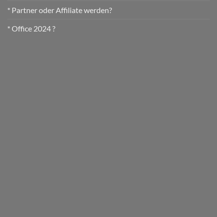
* Partner oder Affiliate werden?
* Office 2024 ?