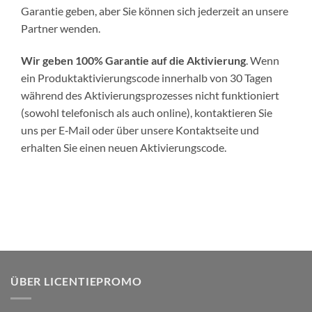
Garantie geben, aber Sie können sich jederzeit an unsere
Partner wenden.
Wir geben 100% Garantie auf die Aktivierung
. Wenn
ein Produktaktivierungscode innerhalb von 30 Tagen
während des Aktivierungsprozesses nicht funktioniert
(sowohl telefonisch als auch online), kontaktieren Sie
uns per E‑Mail oder über unsere Kontaktseite und
erhalten Sie einen neuen Aktivierungscode.
ÜBER LICENTIEPROMO