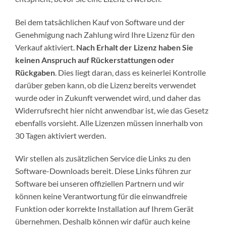
Bei dem tatsächlichen Kauf von Software und der
Genehmigung nach Zahlung wird Ihre Lizenz für den
Verkauf aktiviert.
Nach Erhalt der Lizenz haben Sie
keinen Anspruch auf Rückerstattungen oder
Rückgaben
.
Dies liegt daran, dass es keinerlei Kontrolle
darüber geben kann, ob die Lizenz bereits verwendet
wurde oder in Zukunft verwendet wird, und daher das
Widerrufsrecht hier nicht anwendbar ist, wie das Gesetz
ebenfalls vorsieht. Alle Lizenzen müssen innerhalb von
30 Tagen aktiviert werden.
Wir stellen als zusätzlichen Service die Links zu den
Software-Downloads bereit. Diese Links führen zur
Software bei unseren offiziellen Partnern und wir
können keine Verantwortung für die einwandfreie
Funktion oder korrekte Installation auf Ihrem Gerät
übernehmen. Deshalb können wir dafür auch keine