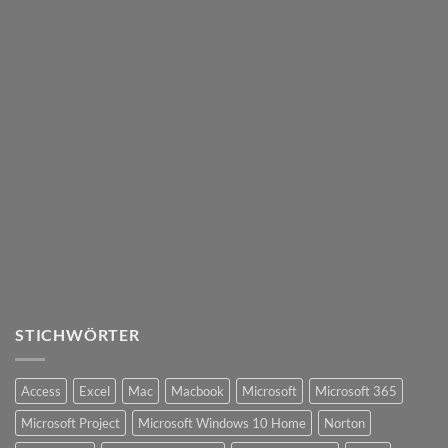
STICHWÖRTER
Access
Excel
Mac
Macbook
Microsoft
Microsoft 365
Microsoft Project
Microsoft Windows 10 Home
Norton