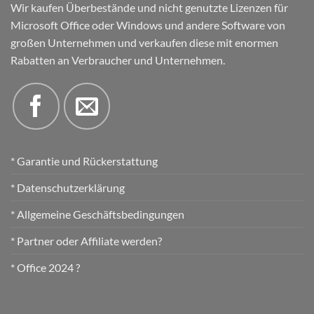
Wir kaufen Überbestände und nicht genutzte Lizenzen für
Microsoft Office oder Windows und andere Software von
großen Unternehmen und verkaufen diese mit enormen
Rabatten an Verbraucher und Unternehmen.
* Garantie und Rückerstattung
* Datenschutzerklärung
* Allgemeine Geschäftsbedingungen
* Partner oder Affiliate werden?
* Office 2024 ?