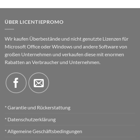
ÜBER LICENTIEPROMO
Wir kaufen Überbestände und nicht genutzte Lizenzen für
Microsoft Office oder Windows und andere Software von
großen Unternehmen und verkaufen diese mit enormen
Rabatten an Verbraucher und Unternehmen.
* Garantie und Rückerstattung
* Datenschutzerklärung
* Allgemeine Geschäftsbedingungen