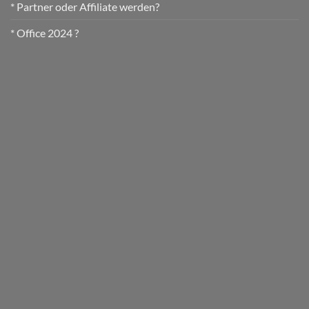
* Partner oder Affiliate werden?
* Office 2024 ?