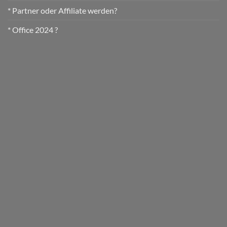
* Partner oder Affiliate werden?
* Office 2024 ?