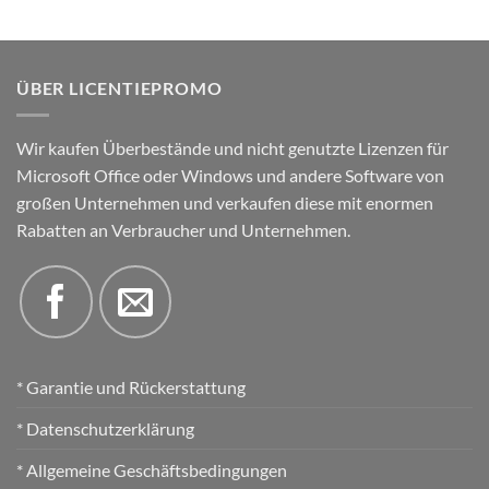
ÜBER LICENTIEPROMO
Wir kaufen Überbestände und nicht genutzte Lizenzen für
Microsoft Office oder Windows und andere Software von
großen Unternehmen und verkaufen diese mit enormen
Rabatten an Verbraucher und Unternehmen.
* Garantie und Rückerstattung
* Datenschutzerklärung
* Allgemeine Geschäftsbedingungen